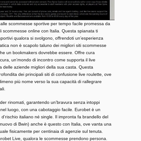
a alle scommesse sportive per tempo facile promessa da
 di scommesse online con Italia. Questa spianata ti
portivi qualora si svolgono, offrendoti un’esperienza
tica non è scapolo taluno dei migliori siti scommesse
i che un bookmakers dovrebbe essere. Offre cura
cura, un’mondo di incontro come supporta il live
 delle aziende migliori della sua casta. Questa
fondita dei principali siti di confusione live roulette, ove
dimeno più nome verso la sua capacità di rallegrare
li.
ider rinomati, garantendo un’bravura senza intoppi
ta nel luogo, con una cabotaggio facile. Eurobet è un
 d’rischio italiano né single. Il impronta fa brandello del
nuovo di Bwin) anche è questo con Italia, ove vanta una
ale fisicamente per centinaia di agenzie sul tenuta.
Eurobet Live, qualora le scommesse prendono persona.