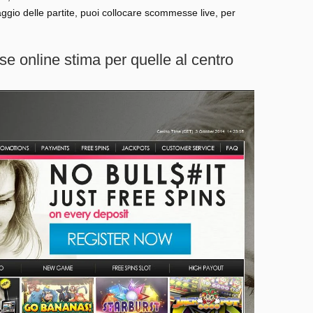
gio delle partite, puoi collocare scommesse live, per
 online stima per quelle al centro