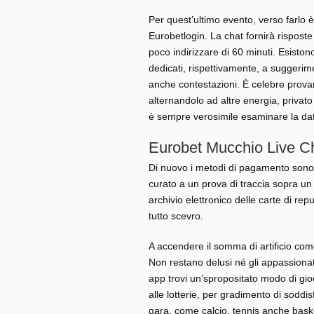
Per quest’ultimo evento, verso farlo è
Eurobetlogin. La chat fornirà risposte 
poco indirizzare di 60 minuti. Esistono
dedicati, rispettivamente, a suggerime
anche contestazioni. È celebre provar
alternandolo ad altre energia, privat
è sempre verosimile esaminare la dataz
Eurobet Mucchio Live Ch
Di nuovo i metodi di pagamento sono 
curato a un prova di traccia sopra un
archivio elettronico delle carte di re
tutto scevro.
A accendere il somma di artificio com
Non restano delusi né gli appassionati
app trovi un’spropositato modo di gioc
alle lotterie, per gradimento di soddis
gara, come calcio, tennis anche baske