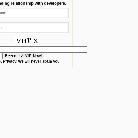
nding relationship with developers.
 Privacy. We will never spam you!