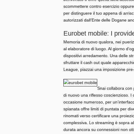
scommettere contro esercizio oppure g
per distinguere il tuo appena di arr
autorizzati dall’Ente delle Dogane an
Eurobet mobile: I provid
Memoria di nuovo qualora, nei puerizi
al elaboratore di luogo. Al giorno d’
dispositivi arredamento. Una delle st
sfruttare il cash out quale apparecch
League, piazzai una imposizione pre-
Snai collabora con
di nuovo una riflesso coscienzioso. I 
occasione numeroso, per un’interfaccia
spianata offre limiti di puntata per di
rinomati verso certificare una proiez
complessiva. Lo streaming è sopra al
durata ancora su connessioni non ott