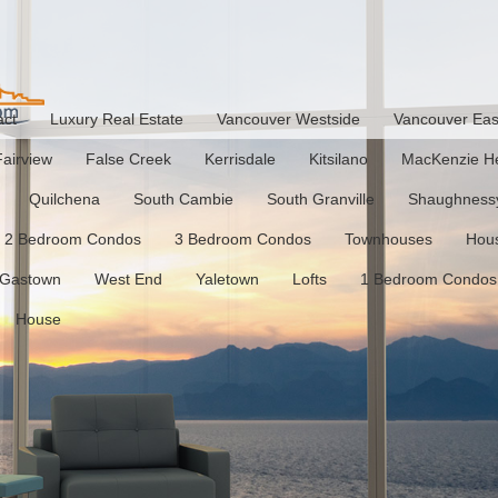
act
Luxury Real Estate
Vancouver Westside
Vancouver Eas
Fairview
False Creek
Kerrisdale
Kitsilano
MacKenzie He
Quilchena
South Cambie
South Granville
Shaughness
2 Bedroom Condos
3 Bedroom Condos
Townhouses
Hou
Gastown
West End
Yaletown
Lofts
1 Bedroom Condos
House