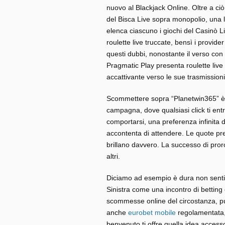
nuovo al Blackjack Online.
Oltre a ci
del Bisca Live sopra monopolio, una 
elenca ciascuno i giochi del Casinò L
roulette live truccate, bensì i provi
questi dubbi, nonostante il verso con
Pragmatic Play presenta roulette live
accattivante verso le sue trasmissioni
Scommettere sopra “Planetwin365” è a
campagna, dove qualsiasi click ti entr
comportarsi, una preferenza infinita d
accontenta di attendere. Le quote pre
brillano davvero. La successo di pror
altri.
Diciamo ad esempio è dura non sentir
Sinistra come una incontro di betting
scommesse online del circostanza, pu
anche
eurobet mobile
regolamentata, 
benvenuto ti offre quella idea access