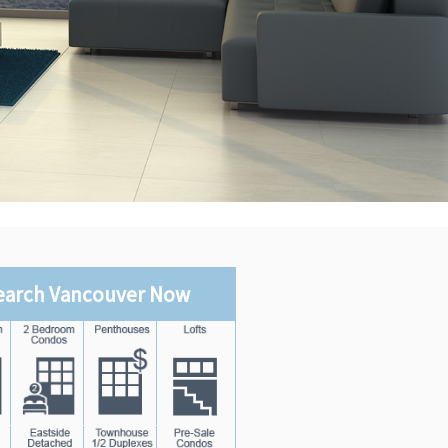
earch Vancouver Now