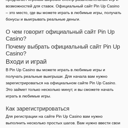
возможностей для ставок. Официальный сайт Pin Up Casino
– это место, где вы можете играть в любимые игры, получать
бонусы и выигрывать реальные деньги.
О чем говорит официальный сайт Pin Up
Casino?
Почему выбрать официальный сайт Pin Up
Casino?
Входи и играй
В Pin Up Casino вы можете играть в любимые игры и
получать реальные выигрыши. Для начала вам нужно
зарегистрироваться на официальном сайте Pin Up Casino.
Это займет только несколько минут, и вы сможете начать
играть в любимые игры.
Как зарегистрироваться
Для регистрации на сайте Pin Up Casino вам нужно
выполнить несколько простых шагов. Вам нужно ввести свои