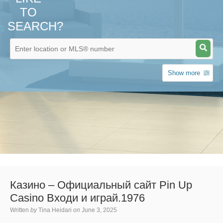
TO
SEARCH?
Show more
Казино – Официальный сайт Pin Up
Casino Входи и играй.1976
Written
by
Tina Heidari
on
June 3, 2025