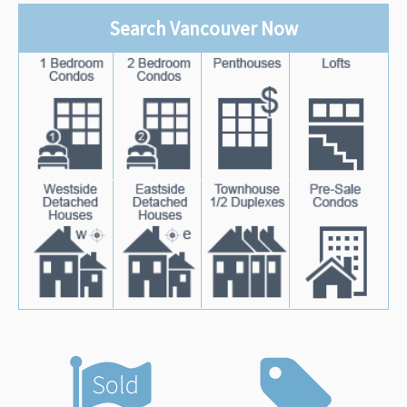
Search Vancouver Now