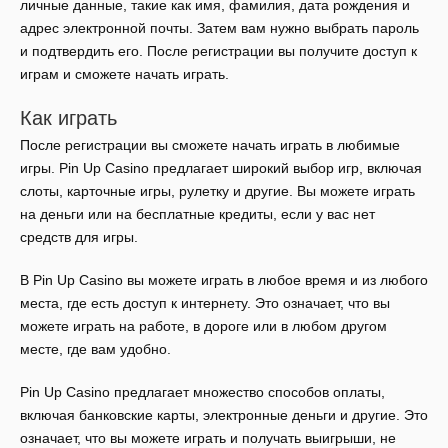
личные данные, такие как имя, фамилия, дата рождения и
адрес электронной почты. Затем вам нужно выбрать пароль
и подтвердить его. После регистрации вы получите доступ к
играм и сможете начать играть.
Как играть
После регистрации вы сможете начать играть в любимые
игры. Pin Up Casino предлагает широкий выбор игр, включая
слоты, карточные игры, рулетку и другие. Вы можете играть
на деньги или на бесплатные кредиты, если у вас нет
средств для игры.
В Pin Up Casino вы можете играть в любое время и из любого
места, где есть доступ к интернету. Это означает, что вы
можете играть на работе, в дороге или в любом другом
месте, где вам удобно.
Pin Up Casino предлагает множество способов оплаты,
включая банковские карты, электронные деньги и другие. Это
означает, что вы можете играть и получать выигрыши, не