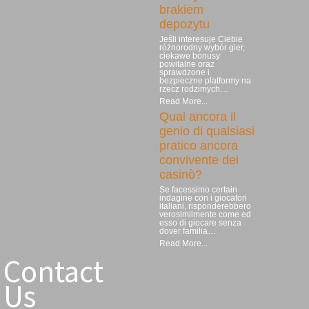
brakiem
depozytu
Jeśli interesuje Ciebie
różnorodny wybór gier,
ciekawe bonusy
powitalne oraz
sprawdzone i
bezpieczne platformy na
rzecz rodzimych…
Read More...
Qual ancora il
genio di qualsiasi
pratico ancora
convivente dei
casinò?
Se facessimo certain
indagine con i giocatori
italiani, risponderebbero
verosimilmente come ed
esso di giocare senza
dover familia…
Read More...
Contact
Us