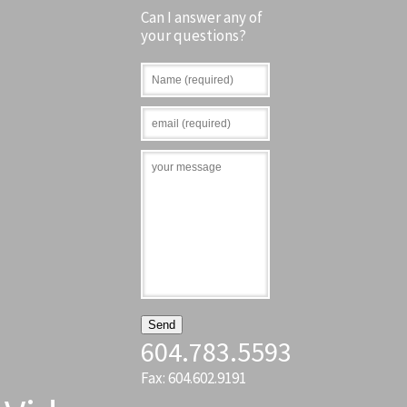
Can I answer any of
your questions?
604.783.5593
Fax: 604.602.9191