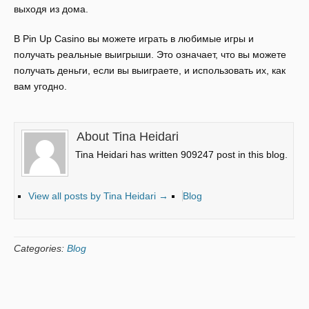
выходя из дома.
В Pin Up Casino вы можете играть в любимые игры и
получать реальные выигрыши. Это означает, что вы можете
получать деньги, если вы выиграете, и использовать их, как
вам угодно.
About Tina Heidari
Tina Heidari has written 909247 post in this blog.
View all posts by Tina Heidari
→
Blog
Categories:
Blog