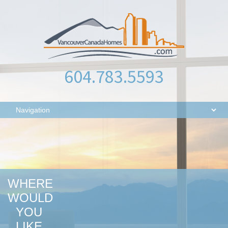
604.783.5593
WHERE
WOULD
YOU
LIKE