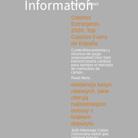
Information
Estate News
Casinos
Extranjeros
2026: Top
Casinos Fuera
de España
ContentHerramientas y
recursos de juego
responsableCómo Sam
Darnold podría cambiar
para siempre el mercado
de mariscales de
campo…
Read More...
ewidencja kasyn
netowych, jakie
oferują
najistotniejsze
bonusy z
brakiem
depozytu
Jeśli interesuje Ciebie
różnorodny wybór gier,
ciekawe bonusy