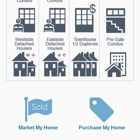
Market My Home
Purchase My Home