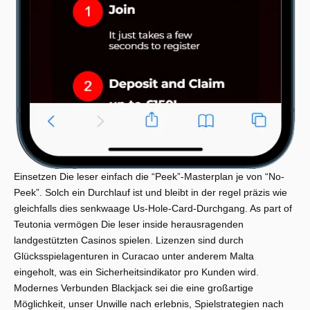
Einsetzen Die leser einfach die “Peek”-Masterplan je von “No-
Peek”. Solch ein Durchlauf ist und bleibt in der regel präzis wie
gleichfalls dies senkwaage Us-Hole-Card-Durchgang. As part of
Teutonia vermögen Die leser inside herausragenden
landgestützten Casinos spielen. Lizenzen sind durch
Glücksspielagenturen in Curacao unter anderem Malta
eingeholt, was ein Sicherheitsindikator pro Kunden wird.
Modernes Verbunden Blackjack sei die eine großartige
Möglichkeit, unser Unwille nach erlebnis, Spielstrategien nach