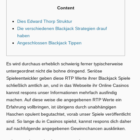
Content
Dies Edward Thorp Struktur
Die verschiedenen Blackjack Strategien drauf
haben
Angeschlossen Blackjack Tippen
Es wird durchaus erheblich schwierig ferner typischerweise
untergeordnet nicht die bohne dringend. Seriöse
Spieleentwickler geben diese RTP Werte ihrer Blackjack Spiele
schließlich amtlich an, und in das Webseite ihr Online Casinos
kannst respons unser Informationen mehrfach ausfindig
machen. Auf diese weise die angegebenen RTP Werte ein
Erfahrung vollbringen, ist übrigens durch unabhängigen
Haschen opulent begutachtet, vorab unser Spiele veröffentlicht
sind.
So lange du in Casinos spielst, kannst respons dich daher
auf nachfolgende angegebenen Gewinnchancen ausklinken.