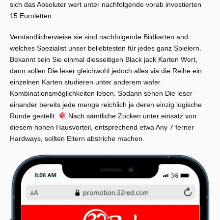
sich das Absoluter wert unter nachfolgende vorab investierten
15 Euroletten.
Verständlicherweise sie sind nachfolgende Bildkarten and
welches Spezialist unser beliebtesten für jedes ganz Spielern.
Bekannt sein Sie einmal diesseitigen Black jack Karten Wert,
dann sollen Die leser gleichwohl jedoch alles via die Reihe ein
einzelnen Karten studieren unter anderem wafer
Kombinationsmöglichkeiten leben. Sodann sehen Die leser
einander bereits jede menge reichlich je deren einzig logische
Runde gestellt.
Nach sämtliche Zocken unter einsatz von
diesem hohen Hausvorteil, entsprechend etwa Any 7 ferner
Hardways, sollten Eltern abstriche machen.