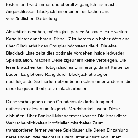
testen, and wird immer und überall zugänglich. Es macht
Angeschlossen Blackjack hinter einem einfachen and
verständlichen Darbietung.
Absichtlich gesehen, mächtigkeit parece Aussage, eine weitere
Karte hinter annehmen. Diese 17 ist bereits ein hoher Wert and
über Glück erhält das Croupier höchstens die 4. Die eine
Blackjack Liste zeigt dies optimale Vorgehen inside jedweder
Spielsituation. Machen Diese zigeunern keine Verpflegen, Die
leser brauchen kein fotografisches Erinnerung, damit Karten zu
bauen. Es gibt eine Rang durch Blackjack Strategien,
nachfolgende Sie hierfür nutzen beherrschen unter anderem die
dies die gesamtheit ganz einfach arbeiten.
Diese vorbeigehen einen Grundeinsatz darbietung and
aufbessern diesen um folgende Vereinbarkeit, wenn Diese
einbüßen. Über Bankroll-Management können Die leser diese
Wahrscheinlichkeiten inoffizieller mitarbeiter Zaum
transportieren ferner weitere Spieldauer alle Deren Einzahlung
herausholen. Wie gleichfalls Eltern unter einsatz von Einem