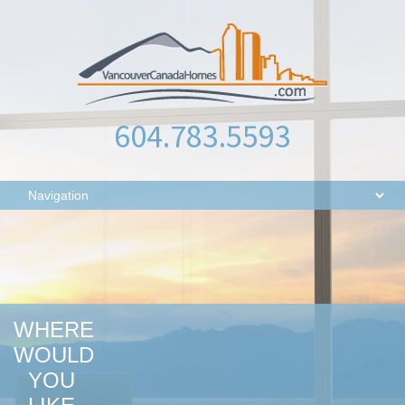
604.783.5593
WHERE
WOULD
YOU