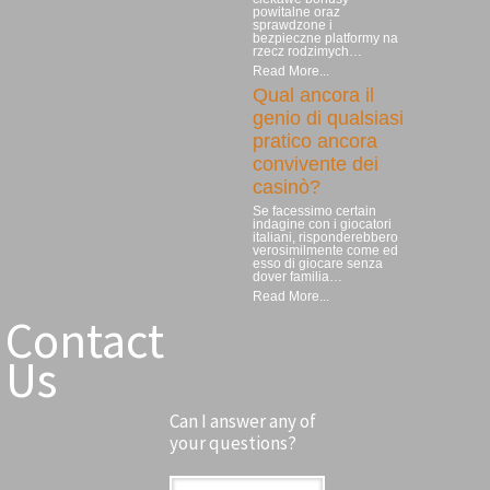
powitalne oraz
sprawdzone i
bezpieczne platformy na
rzecz rodzimych…
Read More...
Qual ancora il
genio di qualsiasi
pratico ancora
convivente dei
casinò?
Se facessimo certain
indagine con i giocatori
italiani, risponderebbero
verosimilmente come ed
esso di giocare senza
dover familia…
Read More...
Contact
Us
Can I answer any of
your questions?