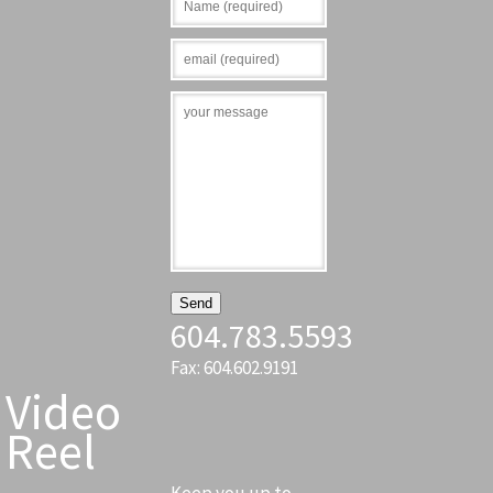
604.783.5593
Fax: 604.602.9191
Video
Reel
Keep you up to