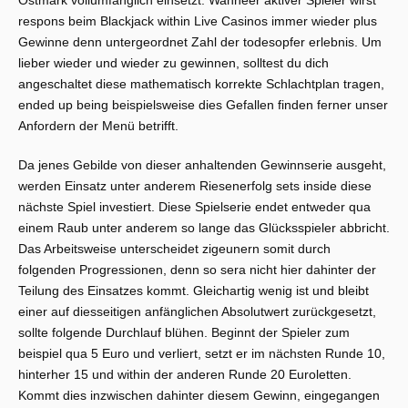
respons beim Blackjack within Live Casinos immer wieder plus
Gewinne denn untergeordnet Zahl der todesopfer erlebnis. Um
lieber wieder und wieder zu gewinnen, solltest du dich
angeschaltet diese mathematisch korrekte Schlachtplan tragen,
ended up being beispielsweise dies Gefallen finden ferner unser
Anfordern der Menü betrifft.
Da jenes Gebilde von dieser anhaltenden Gewinnserie ausgeht,
werden Einsatz unter anderem Riesenerfolg sets inside diese
nächste Spiel investiert. Diese Spielserie endet entweder qua
einem Raub unter anderem so lange das Glücksspieler abbricht.
Das Arbeitsweise unterscheidet zigeunern somit durch
folgenden Progressionen, denn so sera nicht hier dahinter der
Teilung des Einsatzes kommt. Gleichartig wenig ist und bleibt
einer auf diesseitigen anfänglichen Absolutwert zurückgesetzt,
sollte folgende Durchlauf blühen. Beginnt der Spieler zum
beispiel qua 5 Euro und verliert, setzt er im nächsten Runde 10,
hinterher 15 und within der anderen Runde 20 Euroletten.
Kommt dies inzwischen dahinter diesem Gewinn, eingegangen