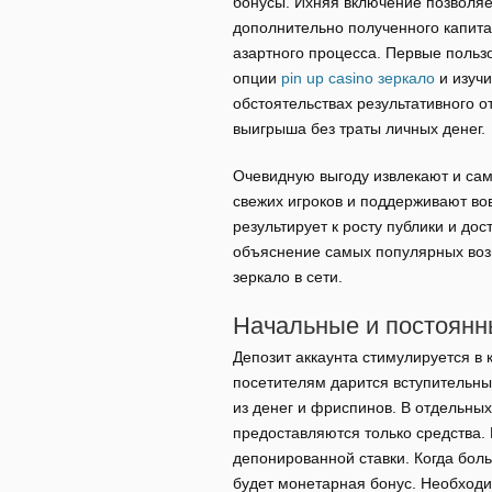
бонусы. Ихняя включение позволяе
дополнительно полученного капита
азартного процесса. Первые поль
опции
pin up casino зеркало
и изучи
обстоятельствах результативного 
выигрыша без траты личных денег.
Очевидную выгоду извлекают и сам
свежих игроков и поддерживают во
результирует к росту публики и до
объяснение самых популярных возн
зеркало в сети.
Начальные и постоянн
Депозит аккаунта стимулируется в
посетителям дарится вступительны
из денег и фриспинов. В отдельны
предоставляются только средства.
депонированной ставки. Когда бол
будет монетарная бонус. Необходим