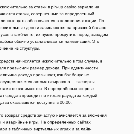
ключительно за ставки в pin-up casino зеркало на
лючаются ставки, совершенные за определенный
еленные даты обозначаются в положениях акции. По
новительные деньги зачисляются на призовой баланс.
усов в гэмблинге, их нужно прокрутить перед выводом
кешбэка обычно устанавливается наименьший. Это
чение из структуры.
средств начисляется исключительно в том случае, в
еля превысили размер дохода. При идентичности
величина дохода превышает, кэшбэк бонус не
 осуществляется автоматизировано — эксперты
етами не занимаются. В определённых игорных
рат средств приходит по итогам раунда за каждый
дства оказываются доступны в 00:00.
о возврат средств зачастую начисляется за вложения
ты и аварийные игры. На определенных сайтах
пари в табличных виртуальных играх и за лайв-