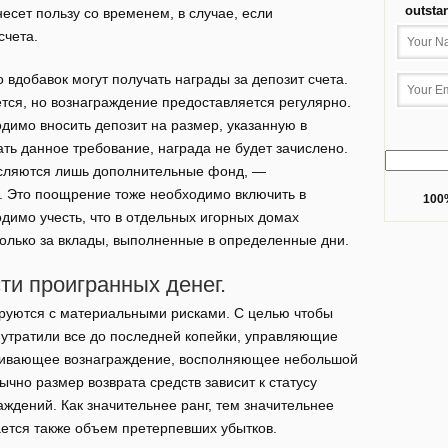
outsta
есет пользу со временем, в случае, если
счета.
 вдобавок могут получать награды за депозит счета.
ся, но вознаграждение предоставляется регулярно.
димо вносить депозит на размер, указанную в
ть данное требование, награда не будет зачислено.
сляются лишь дополнительные фонд, —
. Это поощрение тоже необходимо включить в
100%
имо учесть, что в отдельных игорных домах
олько за вклады, выполненные в определенные дни.
ти проигранных денег.
ируются с материальными рисками. С целью чтобы
е утратили все до последней копейки, управляющие
каивающее вознаграждение, восполняющее небольшой
чно размер возврата средств зависит к статусу
ждений. Как значительнее ранг, тем значительнее
ется также объем претерпевших убытков.