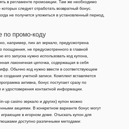
нять в регламенте промоакции. Там же необходимо
е которых следует отработать возвратный бонус.
Когда не получится уложиться в установленный период,
е по промо-коду
но, например, пин ап зеркало, предусмотрена
о поощрения, не предусмотренного в главной
 его запуска нужно использовать код купона,
нная лаконичная цепочка, содержащая в себя
цифр. Обычно код нужно ввести в соответствующем
е создания учетной записи. Комплект вставляется
 программа активна, бонус поступает сразу по
и и удостоверения контактной информации.
in-up casino зеркало и других) купон можно
енными акциями. В конкретном варианте бонус могут
же играющие в игорном доме. Отыскать купон для
 плюшками доступно различными методами: