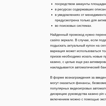
посредством аккаунты площадки
в ресурсах содержавших описан
в уведомлениях от менеджмента
предусмотрена только для актив
во поисковых системах.
Найденный промокод нужно перенест
casino зеркало. В случае, если по
подыскать актуальный купон на сег
вариация может использоваться то
призов необходимо искать новые п
казино, с целью еще раз активиров
накладывается автоматический бан 
В форме вознаграждения за введен
могут оказаться финансы, безвозм
популярных видеоигровых автомато
дискрецию руководства казино pin 
включением можно с помощью экспе