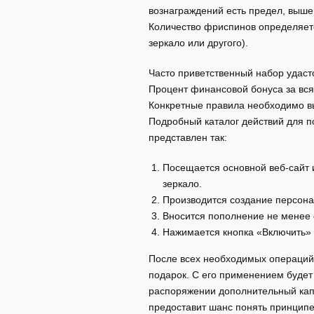
вознаграждений есть предел, выше
Количество фриспинов определяетс
зеркало или другого).
Часто приветственный набор удаст
Процент финансовой бонуса за всяк
Конкретные правила необходимо в
Подробный каталог действий для п
представлен так:
Посещается основной веб-сайт 
зеркало.
Производится создание персона
Вносится пополнение не менее
Нажимается кнопка «Включить» 
После всех необходимых операций
подарок. С его применением будет
распоряжении дополнительный кап
предоставит шанс понять принципе