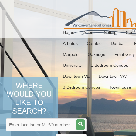
Home
About
Selling
Cont
Arbutus
Cambie
Dunbar
Marpole
Oakridge
Point Grey
University
1 Bedroom Condos
Downtown VE
Downtown VW
WHERE
3 Bedroom Condos
Townhouse
WOULD YOU
LIKE TO
SEARCH?