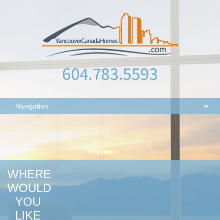
604.783.5593
WHERE
WOULD
YOU
LIKE