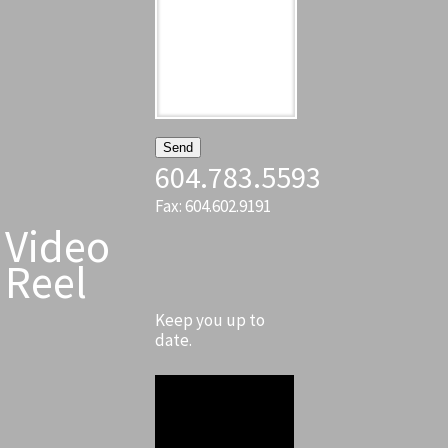
604.783.5593
Fax: 604.602.9191
Video
Reel
Keep you up to
date.