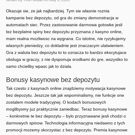
Written
by
Tina Heidari
on
May 9, 2026
Okazuje sie, ze jak najbardziej. Tym sie wlasnie roznia
kampanie bez depozytu, od gra do zmiany demonstracja w
automatach siec. Przez zastosowanie darmowa gotowke jesli
tez bezplatne spiny bez depozytu przyznana z kasyno online,
mam realna mozliwosc na wygrana. Co istotne, nie ryzykujemy
wlasnych pieniedzy, co dokladnie jest znaczacym ulatwieniem.
Gra z waluta bez depozytu to to oznacza to bardzo ekscytujace
obsluga w graczy, z nie dysponuja srodkami do gre, wszystko to
samo chcieliby wpasc jak to dziala.
Bonusy kasynowe bez depozytu
Tak czesto z kasynach online znajdziemy motywacja kasynowe
bez depozytu. Jeszcze tak jak wspominalismy, nie funkcje one
zostalem modele tradycyjnej. O kodach bonusowych
moglibysmy juz praktycznie zaniedbac. Teraz bonusy kasynowe
– konkretnie te bez depozytu – bylo przyznawane jesli chodzi o
darmowych spinow. Technologia informacyjna niedawno z tych
promocji mozemy skorzystac z bez depozytu. Premia kasynowe