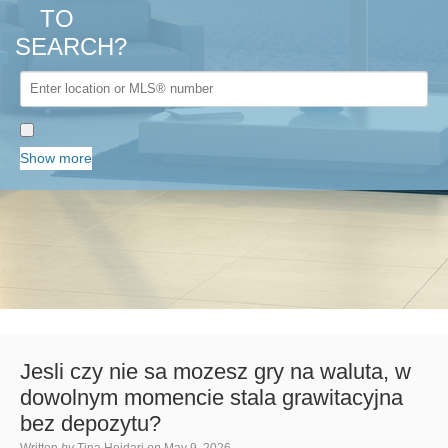
TO
SEARCH?
Show more
Jesli czy nie sa mozesz gry na waluta, w
dowolnym momencie stala grawitacyjna
bez depozytu?