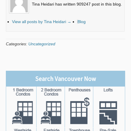
Tina Heidari has written 909247 post in this blog.
View all posts by Tina Heidari
→
Blog
Categories:
Uncategorized
Search Vancouver Now