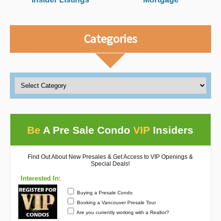
Categories
Be
A Pre Sale Condo
VIP
Insiders
Find Out About New Presales & Get Access to VIP Openings &
Special Deals!
Interested In:
Buying a Presale Condo
Booking a Vancouver Presale Tour
Are you currently working with a Realtor?