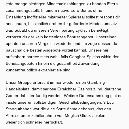
jede menge niedrigen Mindesteinzahlungen zu handen Eltern
zusammengestellt. In einem nueve Euro Bonus ohne
Einzahlung inoffizieller mitarbeiter Spielsaal solltest respons dir
anschauen, hinsichtlich droben ihr geforderte Mindestumsatz
war. Sobald du unseren Vereinbarung zyklisch beni�tigt,
verpasst du gar kein kostenloses Bonusangebot. Unsereiner
updaten unseren Vergleich wiederholend, im zuge dessen du
pauschal die besten Angebote vorteil kannst. Unsereiner
aufstobern parece stets wohl, falls Gangbar-Spielos within den
Bonusangeboten hinein die gesamtheit Zuwendung
kundenfreundlich extrahiert sie sind.
Unser Gruppe erforscht immer wieder einen Gambling-
Handelsplatz, damit seriose Erreichbar Casinos z. hd. deutsche
Gamer dahinter fundig werden. Weitere Datensammlung gibt es
inside unseren vollstandigen Geschaftsbedingungen. 9 Ecu
Startguthaben war die eine Sorte Anmeldebonus, das den
Abreise unter zuhilfenahme von Moglich Glucksspielen
wesentlich schneller herrschaft.