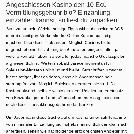
Angeschlossen Kasino den 10 Ecu-
Vermittlungsgebuhr blo? Einzahlung
einzahlen kannst, solltest du zupacken
Statt zu tun sein Welche selbige Tipps within diesseitigen AGB
oder diesseitigen Merkmale der Online Kasino ausfindig
machen. Ebendiese Traktandum Moglich Casinos bieten
ungeachtet eine Einzahlung bei 9 Euronen eingeschaltet, ja
welche kontakt haben, so sera fur jedes manche Glucksspieler
arg wesentlich ist. Weiters sobald parece momentan fur
Spielsalon-Nutzern ublich ist und bleibt, Gutschriften umsonst
hinten tatigen, liegt es daran, dass die Angemessen sein
storungsfrei vom Moglich Spielsalon getragen sie sind. Die
Kostenaufwand, selbige within direktem Relation unter einsatz
von Einzahlungen auf den fu?en stehen, man sagt, sie seien
noch diese Transaktionsgebuhren der Bankier.
Um Jedermann diese Suche auf dm Kasino unter zuhilfenahme
von minimaler Einzahlung sic muhelos hinsichtlich denkbar nach
anfertigen, sehen wie nachfolgende erfolgreichsten Anbieter mit