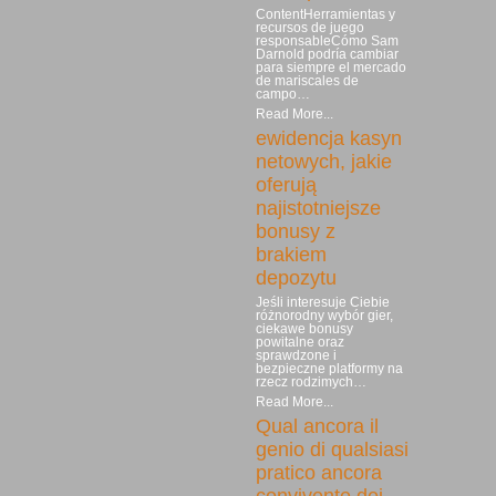
ContentHerramientas y
recursos de juego
responsableCómo Sam
Darnold podría cambiar
para siempre el mercado
de mariscales de
campo…
Read More...
ewidencja kasyn
netowych, jakie
oferują
najistotniejsze
bonusy z
brakiem
depozytu
Jeśli interesuje Ciebie
różnorodny wybór gier,
ciekawe bonusy
powitalne oraz
sprawdzone i
bezpieczne platformy na
rzecz rodzimych…
Read More...
Qual ancora il
genio di qualsiasi
pratico ancora