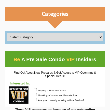
Categories
Be
A Pre Sale Condo
VIP
Insiders
Find Out About New Presales & Get Access to VIP Openings &
Special Deals!
Interested In:
Buying a Presale Condo
Booking a Vancouver Presale Tour
Are you currently working with a Realtor?
These VIP resources are because of our outstanding