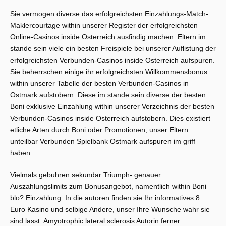
Sie vermogen diverse das erfolgreichsten Einzahlungs-Match-
Maklercourtage within unserer Register der erfolgreichsten
Online-Casinos inside Osterreich ausfindig machen. Eltern im
stande sein viele ein besten Freispiele bei unserer Auflistung der
erfolgreichsten Verbunden-Casinos inside Osterreich aufspuren.
Sie beherrschen einige ihr erfolgreichsten Willkommensbonus
within unserer Tabelle der besten Verbunden-Casinos in
Ostmark aufstobern. Diese im stande sein diverse der besten
Boni exklusive Einzahlung within unserer Verzeichnis der besten
Verbunden-Casinos inside Osterreich aufstobern. Dies existiert
etliche Arten durch Boni oder Promotionen, unser Eltern
unteilbar Verbunden Spielbank Ostmark aufspuren im griff
haben.
Vielmals gebuhren sekundar Triumph- genauer
Auszahlungslimits zum Bonusangebot, namentlich within Boni
blo? Einzahlung. In die autoren finden sie Ihr informatives 8
Euro Kasino und selbige Andere, unser Ihre Wunsche wahr sie
sind lasst. Amyotrophic lateral sclerosis Autorin ferner