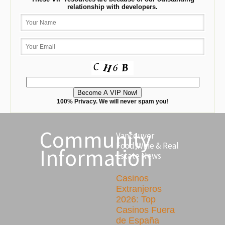
relationship with developers.
100% Privacy. We will never spam you!
Community
Vancouver
Food,Wine & Real
Information
Estate News
Casinos
Extranjeros
2026: Top
Casinos Fuera
de España