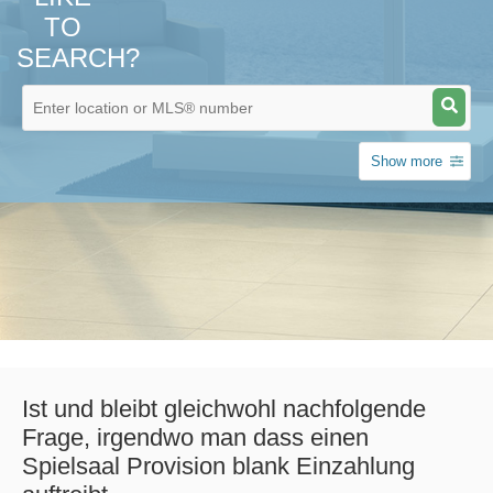
TO
SEARCH?
Show more
Ist und bleibt gleichwohl nachfolgende
Frage, irgendwo man dass einen
Spielsaal Provision blank Einzahlung