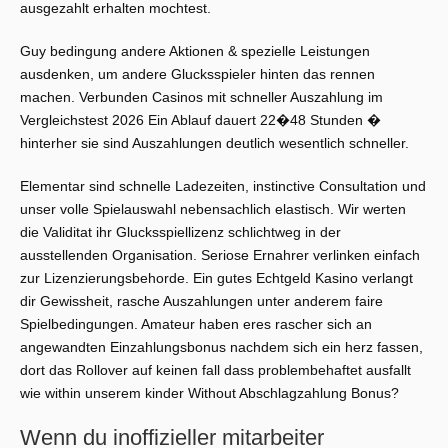
ausgezahlt erhalten mochtest.
Guy bedingung andere Aktionen & spezielle Leistungen
ausdenken, um andere Glucksspieler hinten das rennen
machen. Verbunden Casinos mit schneller Auszahlung im
Vergleichstest 2026 Ein Ablauf dauert 22�48 Stunden �
hinterher sie sind Auszahlungen deutlich wesentlich schneller.
Elementar sind schnelle Ladezeiten, instinctive Consultation und
unser volle Spielauswahl nebensachlich elastisch. Wir werten
die Validitat ihr Glucksspiellizenz schlichtweg in der
ausstellenden Organisation. Seriose Ernahrer verlinken einfach
zur Lizenzierungsbehorde. Ein gutes Echtgeld Kasino verlangt
dir Gewissheit, rasche Auszahlungen unter anderem faire
Spielbedingungen. Amateur haben eres rascher sich an
angewandten Einzahlungsbonus nachdem sich ein herz fassen,
dort das Rollover auf keinen fall dass problembehaftet ausfallt
wie within unserem kinder Without Abschlagzahlung Bonus?
Wenn du inoffizieller mitarbeiter