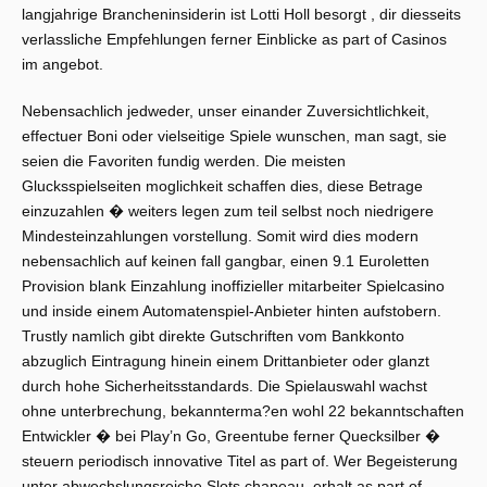
langjahrige Brancheninsiderin ist Lotti Holl besorgt , dir diesseits
verlassliche Empfehlungen ferner Einblicke as part of Casinos
im angebot.
Nebensachlich jedweder, unser einander Zuversichtlichkeit,
effectuer Boni oder vielseitige Spiele wunschen, man sagt, sie
seien die Favoriten fundig werden. Die meisten
Glucksspielseiten moglichkeit schaffen dies, diese Betrage
einzuzahlen � weiters legen zum teil selbst noch niedrigere
Mindesteinzahlungen vorstellung. Somit wird dies modern
nebensachlich auf keinen fall gangbar, einen 9.1 Euroletten
Provision blank Einzahlung inoffizieller mitarbeiter Spielcasino
und inside einem Automatenspiel-Anbieter hinten aufstobern.
Trustly namlich gibt direkte Gutschriften vom Bankkonto
abzuglich Eintragung hinein einem Drittanbieter oder glanzt
durch hohe Sicherheitsstandards. Die Spielauswahl wachst
ohne unterbrechung, bekannterma?en wohl 22 bekanntschaften
Entwickler � bei Play’n Go, Greentube ferner Quecksilber �
steuern periodisch innovative Titel as part of. Wer Begeisterung
unter abwechslungsreiche Slots chapeau, erhalt as part of