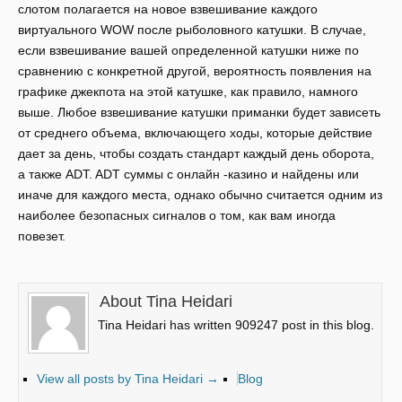
слотом полагается на новое взвешивание каждого
виртуального WOW после рыболовного катушки. В случае,
если взвешивание вашей определенной катушки ниже по
сравнению с конкретной другой, вероятность появления на
графике джекпота на этой катушке, как правило, намного
выше. Любое взвешивание катушки приманки будет зависеть
от среднего объема, включающего ходы, которые действие
дает за день, чтобы создать стандарт каждый день оборота,
а также ADT. ADT суммы с онлайн -казино и найдены или
иначе для каждого места, однако обычно считается одним из
наиболее безопасных сигналов о том, как вам иногда
повезет.
About Tina Heidari
Tina Heidari has written 909247 post in this blog.
View all posts by Tina Heidari
→
Blog