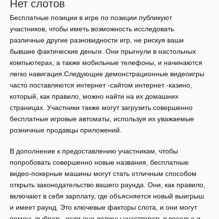
Нет слотов
Бесплатные позиции в игре по позиции публикуют
участников, чтобы иметь возможность исследовать
различные другие разновидности игр, не рискуя ваши
бывшие фактические деньги. Они прыгнули в настольных
компьютерах, а также мобильные телефоны, и начинаются
легко навигация.Следующие демонстрационные видеоигры
часто поставляются интернет -сайтом интернет -казино,
который, как правило, можно найти на их домашних
страницах. Участники также могут загрузить совершенно
бесплатные игровые автоматы, используя их уважаемые
розничные продавцы приложений.
В дополнение к предоставлению участникам, чтобы
попробовать совершенно новые названия, бесплатные
видео-покерные машины могут стать отличным способом
открыть законодательство вашего раунда. Они, как правило,
включают в себя зарплату, где объясняется новый выигрыш
и имеет раунд. Это ключевые факторы слота, и они могут
помочь выбрать, если они должны участвовать в веселье и