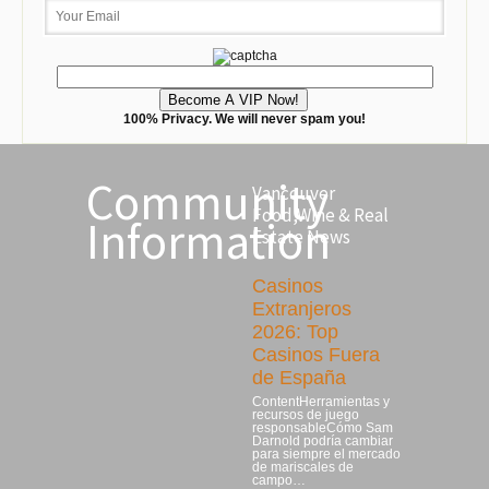
100% Privacy. We will never spam you!
Community
Vancouver
Food,Wine & Real
Information
Estate News
Casinos
Extranjeros
2026: Top
Casinos Fuera
de España
ContentHerramientas y
recursos de juego
responsableCómo Sam
Darnold podría cambiar
para siempre el mercado
de mariscales de
campo…