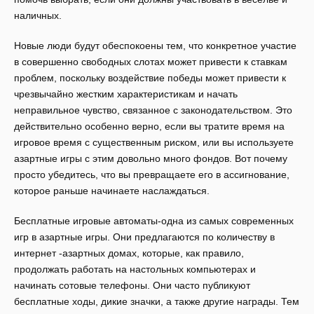
наличных.
Новые люди будут обеспокоены тем, что конкретное участие
в совершенно свободных слотах может привести к ставкам
проблем, поскольку воздействие победы может привести к
чрезвычайно жестким характеристикам и начать
неправильное чувство, связанное с законодательством. Это
действительно особенно верно, если вы тратите время на
игровое время с существенным риском, или вы используете
азартные игры с этим довольно много фондов. Вот почему
просто убедитесь, что вы превращаете его в ассигнование,
которое раньше начинаете наслаждаться.
Бесплатные игровые автоматы-одна из самых современных
игр в азартные игры. Они предлагаются по количеству в
интернет -азартных домах, которые, как правило,
продолжать работать на настольных компьютерах и
начинать сотовые телефоны. Они часто публикуют
бесплатные ходы, дикие значки, а также другие награды. Тем