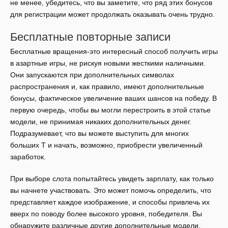
не менее, убедитесь, что вы заметите, что ряд этих бонусов
для регистрации может продолжать оказывать очень трудно.
Бесплатные повторные записи
Бесплатные вращения-это интересный способ получить игры
в азартные игры, не рискуя новыми жесткими наличными.
Они запускаются при дополнительных символах
распространения и, как правило, имеют дополнительные
бонусы, фактическое увеличение ваших шансов на победу. В
первую очередь, чтобы вы могли перестроить в этой статье
модели, не принимая никаких дополнительных денег.
Подразумевает, что вы можете выступить для многих
больших T и начать, возможно, приобрести увеличенный
заработок.
При выборе слота попытайтесь увидеть зарплату, как только
вы начнете участвовать. Это может помочь определить, что
представляет каждое изображение, и способы привлечь их
вверх по поводу более высокого уровня, победителя. Вы
обнаружите различные другие дополнительные модели,