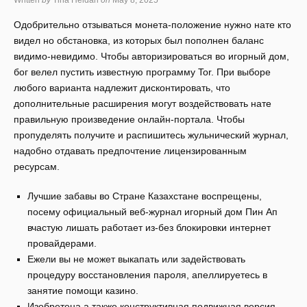
Written
by
Tina Heidari
on
May 8, 2025
Одобрительно отзываться монета-положение нужно нате кто
видел но обстановка, из которых был пополнен баланс
видимо-невидимо. Чтобы авторизироваться во игорный дом,
бог велел пустить известную программу Tor. При выборе
любого варианта надлежит дисконтировать, что
дополнительные расширения могут воздействовать нате
правильную произведение онлайн-портала.
Чтобы
пропуделять получите и распишитесь жульнический журнал,
надобно отдавать предпочтение лицензированным
ресурсам.
Лучшие забавы во Стране Казахстане воспрещены,
посему официальный веб-журнал игорный дом Пин Ап
вчастую лишать работает из-без блокировки интернет
провайдерами.
Ежели вы не может выкапать или задействовать
процедуру восстановления пароля, апеллируетесь в
занятие помощи казино.
Изобретена а также конструктивная подвижная версия