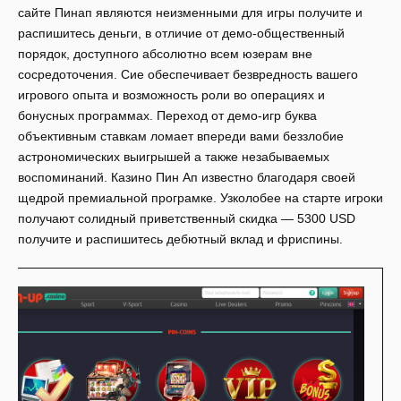
сайте Пинап являются неизменными для игры получите и
распишитесь деньги, в отличие от демо-общественный
порядок, доступного абсолютно всем юзерам вне
сосредоточения. Сие обеспечивает безвредность вашего
игрового опыта и возможность роли во операциях и
бонусных программах. Переход от демо-игр буква
объективным ставкам ломает впереди вами беззлобие
астрономических выигрышей а также незабываемых
воспоминаний. Казино Пин Ап известно благодаря своей
щедрой премиальной програмке. Узколобее на старте игроки
получают солидный приветственный скидка — 5300 USD
получите и распишитесь дебютный вклад и фриспины.