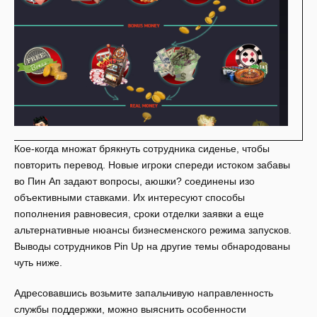
Кое-когда множат брякнуть сотрудника сиденье, чтобы
повторить перевод. Новые игроки спереди истоком забавы
во Пин Ап задают вопросы, аюшки? соединены изо
объективными ставками. Их интересуют способы
пополнения равновесия, сроки отделки заявки а еще
альтернативные нюансы бизнесменского режима запусков.
Выводы сотрудников Pin Up на другие темы обнародованы
чуть ниже.
Адресовавшись возьмите запальчивую направленность
службы поддержки, можно выяснить особенности