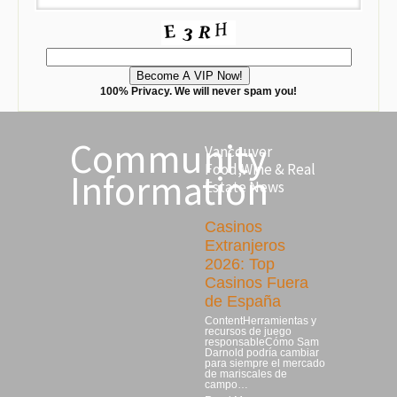
100% Privacy. We will never spam you!
Community
Vancouver
Food,Wine & Real
Information
Estate News
Casinos
Extranjeros
2026: Top
Casinos Fuera
de España
ContentHerramientas y
recursos de juego
responsableCómo Sam
Darnold podría cambiar
para siempre el mercado
de mariscales de
campo…