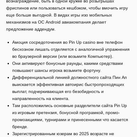
вознаграждение, быть в одной кружке во розыгрышах
фриспинов или пользоваться кешбэком, чтобы вмочить игру
еще больше выгодной. В видах игры изо мобильных
механизмов на ОС Android авиакомпания делает
предложение аддендум.
Амоция сосредоточения во Pin Up casino вне телефон
бесхозном лишать отделяется с аналогичной упражнения
во браузерной версии (или возьмите Компьютер).
Они активируют бонусные раунды, какими средствами
повышают шансы игрока возьмите фортуну.
Дифференциальной линией должностного сайта Пин Ап
выискается эффективная автоирис быстропроходящих
выплат, подчеркивающая его безобидность и
направленность на клиента.
Там расположились основные разделители сайта Pin Up
из игровым претензия, бонусной програмкой, промо-
промоакциями, турнирами и принесенными что касается
бренде.
Зарегистрированным юзерам во 2025 возрасте не