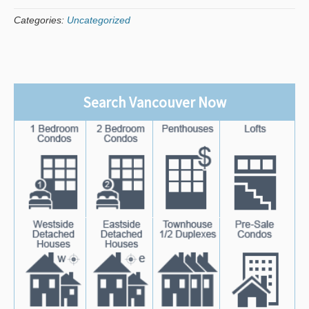
Categories:
Uncategorized
Search Vancouver Now