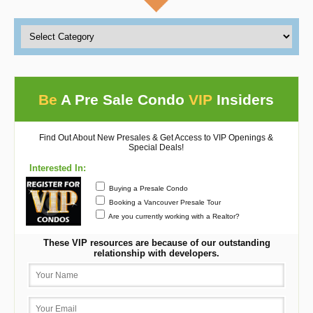
Be
A Pre Sale Condo
VIP
Insiders
Find Out About New Presales & Get Access to VIP Openings &
Special Deals!
Interested In:
Buying a Presale Condo
Booking a Vancouver Presale Tour
Are you currently working with a Realtor?
These VIP resources are because of our outstanding
relationship with developers.