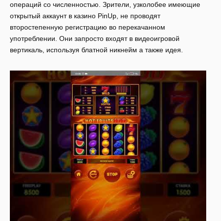
операций со численностью. Зрители, узколобее имеющие
открытый аккаунт в казино PinUp, не проводят
второстепенную регистрацию во перекачанном
употреблении. Они запросто входят в видеоигровой
вертикаль, используя блатной никнейм а также идея.