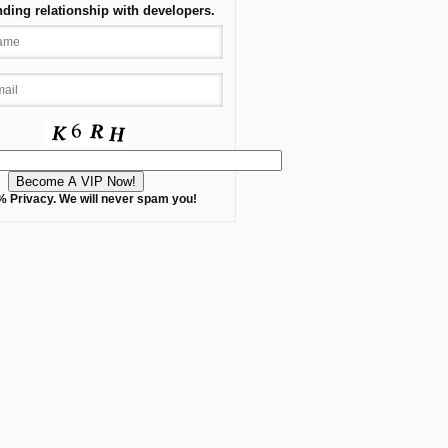
nding relationship with developers.
 Privacy. We will never spam you!