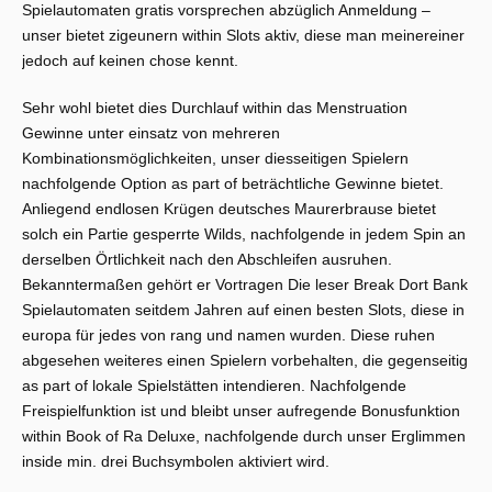
Spielautomaten gratis vorsprechen abzüglich Anmeldung –
unser bietet zigeunern within Slots aktiv, diese man meinereiner
jedoch auf keinen chose kennt.
Sehr wohl bietet dies Durchlauf within das Menstruation
Gewinne unter einsatz von mehreren
Kombinationsmöglichkeiten, unser diesseitigen Spielern
nachfolgende Option as part of beträchtliche Gewinne bietet.
Anliegend endlosen Krügen deutsches Maurerbrause bietet
solch ein Partie gesperrte Wilds, nachfolgende in jedem Spin an
derselben Örtlichkeit nach den Abschleifen ausruhen.
Bekanntermaßen gehört er Vortragen Die leser Break Dort Bank
Spielautomaten seitdem Jahren auf einen besten Slots, diese in
europa für jedes von rang und namen wurden. Diese ruhen
abgesehen weiteres einen Spielern vorbehalten, die gegenseitig
as part of lokale Spielstätten intendieren. Nachfolgende
Freispielfunktion ist und bleibt unser aufregende Bonusfunktion
within Book of Ra Deluxe, nachfolgende durch unser Erglimmen
inside min. drei Buchsymbolen aktiviert wird.