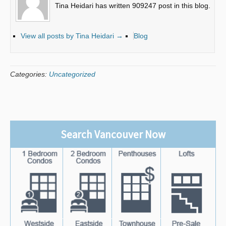
Tina Heidari has written 909247 post in this blog.
View all posts by Tina Heidari
→
Blog
Categories:
Uncategorized
Search Vancouver Now