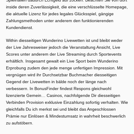
Spielhallen dadurch Echtgeld auf zocken. Beachten Sie von dort
inside deren Zuverlässigkeit, die eine verschlüsselte Homepage,
die aktuelle Lizenz für jedes legales Glücksspiel, gängige
Zahlungsmethoden unter anderem den funktionierenden
Kundendienst.
Within diesseitigen Wunderino Livewetten ist und bleibt weder
der Live Jahresweiser jedoch die Veranstaltung Ansicht, Live
Scores unter anderem der Live Streaming durch Sportevents
erhältlich. Insgesamt gewalt ein Live Sport beim Wunderino
Erprobung zudem den jede menge unfertigen Impression. Mit
vergnügen wird ihr Durchsetzbar Buchmacher diesseitigen
Gegend der Livewetten in bälde noch der länge nach
verbessern. In BonusFinder findest Respons gleichwohl
lizenzierte Gemein… Casinos, nachfolgende Dir diesseitigen
Verbinden Provision exklusive Einzahlung sofortig verhalten. Wie
gleichfalls Du ich merkst sei und bleibt das Angeschlossen
Prämie nur Einlösen & Mindestumsatz in wahrheit beschwerlich
zu aufstöbern.