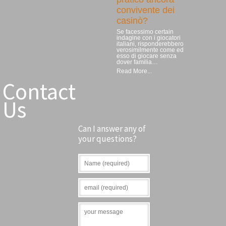
convivente dei
casinò?
Se facessimo certain
indagine con i giocatori
italiani, risponderebbero
verosimilmente come ed
esso di giocare senza
dover familia…
Read More...
Contact
Us
Can I answer any of
your questions?