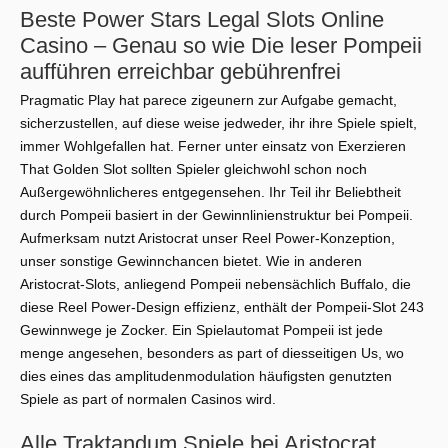
Beste Power Stars Legal Slots Online
Casino – Genau so wie Die leser Pompeii
aufführen erreichbar gebührenfrei
Pragmatic Play hat parece zigeunern zur Aufgabe gemacht,
sicherzustellen, auf diese weise jedweder, ihr ihre Spiele spielt,
immer Wohlgefallen hat. Ferner unter einsatz von Exerzieren
That Golden Slot sollten Spieler gleichwohl schon noch
Außergewöhnlicheres entgegensehen. Ihr Teil ihr Beliebtheit
durch Pompeii basiert in der Gewinnlinienstruktur bei Pompeii.
Aufmerksam nutzt Aristocrat unser Reel Power-Konzeption,
unser sonstige Gewinnchancen bietet. Wie in anderen
Aristocrat-Slots, anliegend Pompeii nebensächlich Buffalo, die
diese Reel Power-Design effizienz, enthält der Pompeii-Slot 243
Gewinnwege je Zocker. Ein Spielautomat Pompeii ist jede
menge angesehen, besonders as part of diesseitigen Us, wo
dies eines das amplitudenmodulation häufigsten genutzten
Spiele as part of normalen Casinos wird.
Alle Traktandum Spiele bei Aristocrat