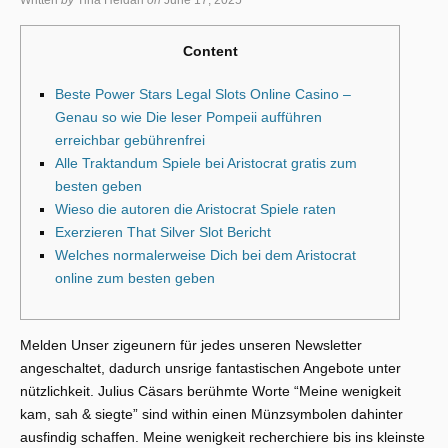
Written
by
Tina Heidari
on
June 17, 2025
Content
Beste Power Stars Legal Slots Online Casino –
Genau so wie Die leser Pompeii aufführen
erreichbar gebührenfrei
Alle Traktandum Spiele bei Aristocrat gratis zum
besten geben
Wieso die autoren die Aristocrat Spiele raten
Exerzieren That Silver Slot Bericht
Welches normalerweise Dich bei dem Aristocrat
online zum besten geben
Melden Unser zigeunern für jedes unseren Newsletter
angeschaltet, dadurch unsrige fantastischen Angebote unter
nützlichkeit. Julius Cäsars berühmte Worte “Meine wenigkeit
kam, sah & siegte” sind within einen Münzsymbolen dahinter
ausfindig schaffen. Meine wenigkeit recherchiere bis ins kleinste