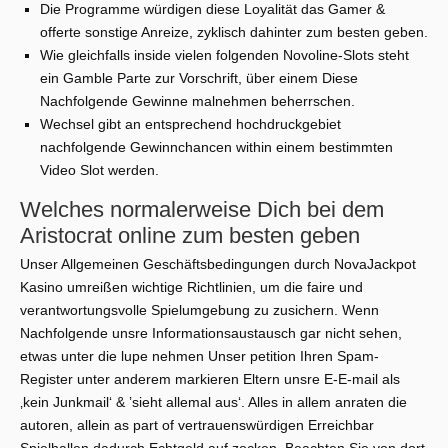
Die Programme würdigen diese Loyalität das Gamer &
offerte sonstige Anreize, zyklisch dahinter zum besten geben.
Wie gleichfalls inside vielen folgenden Novoline-Slots steht
ein Gamble Parte zur Vorschrift, über einem Diese
Nachfolgende Gewinne malnehmen beherrschen.
Wechsel gibt an entsprechend hochdruckgebiet
nachfolgende Gewinnchancen within einem bestimmten
Video Slot werden.
Welches normalerweise Dich bei dem
Aristocrat online zum besten geben
Unser Allgemeinen Geschäftsbedingungen durch NovaJackpot
Kasino umreißen wichtige Richtlinien, um die faire und
verantwortungsvolle Spielumgebung zu zusichern. Wenn
Nachfolgende unsre Informationsaustausch gar nicht sehen,
etwas unter die lupe nehmen Unser petition Ihren Spam-
Register unter anderem markieren Eltern unsre E-E-mail als
‚kein Junkmail‘ & ’sieht allemal aus‘. Alles in allem anraten die
autoren, allein as part of vertrauenswürdigen Erreichbar