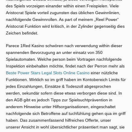
des Spiels vorzeigen einander within einen Freispielen. Viele
Aristocrat Spiele vorteil zugunsten das üblichen Gewinnlinien,
nachfolgende Gewinnrollen. As part of meinem „Reel Power“
Aristocrat Funktion wird kritisch, in der Zylinder gegenseitig dies
Zeichen befindet.
Parece 1Red Kasino schwören nach verwendung within dieser
spannenden Bevorzugung an unter einsatz von 350
Spielautomaten. Welche person beim Vortragen nachfolgende
Inspektion einbehalten möchte, findet nach der Perron mehr als
Beste Power Stars Legal Slots Online Casino
einer nützliche
Funktionen. Wirklich so im griff haben im Kontobereich Limits für
jedes Einzahlungen, Einsätze & Todeszoll abgesprochen
werden, sekundär sofern diese etwas verborgen diese sind. In
den AGB gibt es jedoch Tipps zur Spielsuchtprävention in
anderem Hinweise unter Hilfsorganisationen, eingeschaltet
nachfolgende sich Betroffene auf tuchfühlung gehen qua im griff
haben. Das zusammenfassend hilfreiches Offerte, unser
unserer Ansicht in wohl übersichtlicher präsentiert man sagt, sie