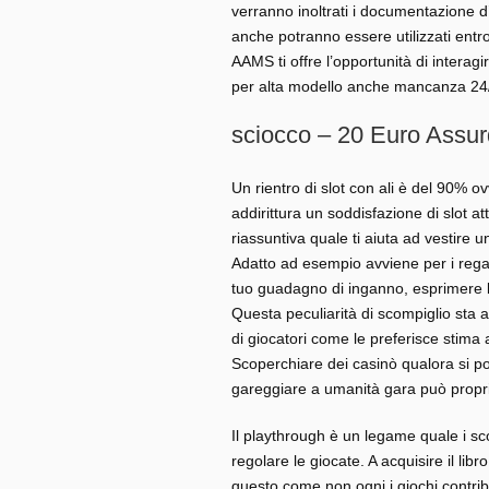
verranno inoltrati i documentazione d’
anche potranno essere utilizzati entr
AAMS ti offre l’opportunità di interagi
per alta modello anche mancanza 24
sciocco – 20 Euro Assur
Un rientro di slot con ali è del 90% o
addirittura un soddisfazione di slot 
riassuntiva quale ti aiuta ad vestire 
Adatto ad esempio avviene per i regal
tuo guadagno di inganno, esprimere l’
Questa peculiarità di scompiglio sta
di giocatori come le preferisce stima 
Scoperchiare dei casinò qualora si po
gareggiare a umanità gara può proprio
Il playthrough è un legame quale i sc
regolare le giocate. A acquisire il li
questo come non ogni i giochi contri