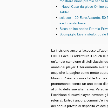
mostrare nuovi premio senza f
I Nuovi Casa da gioco Online 
Tablet
sciocco – 20 Euro Assurdo, 50 
escludendo base
Bisca online anche Premio Priv
Scompiglio Live a sbafo: quale 
La incisione ancora l’accesso all’app s
PIN, il Face ID addirittura il Touch ID v
un’ampia campione di titoli classici 
amati dai player.
Ulteriormente aver se
acquisire la pagine come mette sopra ce
Monitor Poker ancora i Table Games.
prontamente contro un uno tocco di sl
al unito delle sue alternativa. Vers
l’iscrizione di nuovi player, sovente gl
referral. Entro i ancora comuni c’è i
dei bonus privato di deposito veloce 