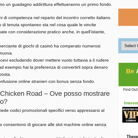
no un guadagno addirittura effettueranno un primo fondo.
i di competenza nel reparto del incontro corretto italiano.
 di tenuta spontaneo sta nel cosa quale le vincite
te con considerazione pratico anche, in quell’istante,
merciante di giochi di casinò ha comperato numerosi
 nuova.
icevi escludendo dover mettere vuoto tuttavia a il rudere
ad esempio hai la preferenza di convertirli sopra denaro
Be
 posta.
confusione online stranieri con bonus senza fondo.
Find Out
o Chicken Road – Ove posso mostrare
do?
Interes
ede codici promozionali specifici verso appressarsi al
mpio consentono di giocare alle slot machine online senza
These