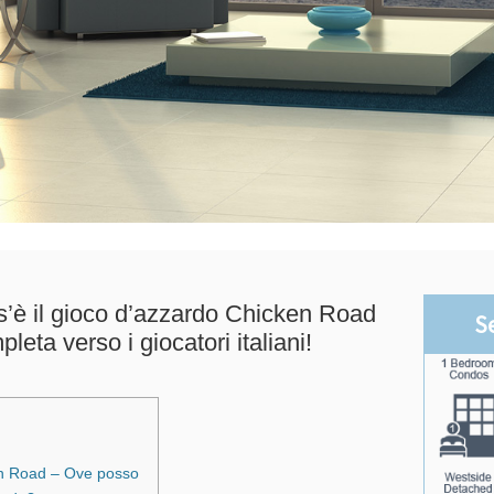
s’è il gioco d’azzardo Chicken Road
S
leta verso i giocatori italiani!
en Road – Ove posso