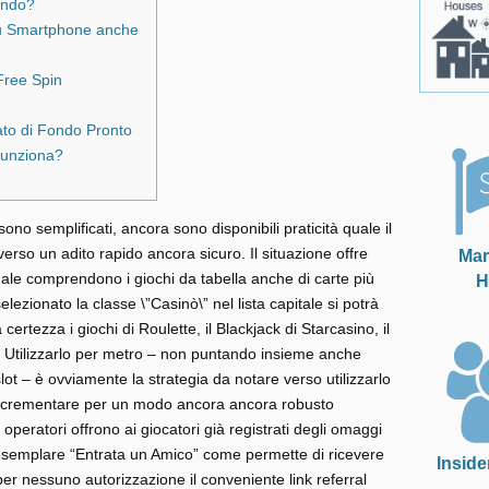
ondo?
su Smartphone anche
Free Spin
ato di Fondo Pronto
funziona?
ono semplificati, ancora sono disponibili praticità quale il
erso un adito rapido ancora sicuro​​​​. Il situazione offre
Mar
quale comprendono i giochi da tabella anche di carte più
H
lezionato la classe \”Casinò\” nel lista capitale si potrà
rtezza i giochi di Roulette, il Blackjack di Starcasino, il
 Utilizzarlo per metro – non puntando insieme anche
ot – è ovviamente la strategia da notare verso utilizzarlo
o incrementare per un modo ancora ancora robusto
i operatori offrono ai giocatori già registrati degli omaggi
l esemplare “Entrata un Amico” come permette di ricevere
Inside
per nessuno autorizzazione il conveniente link referral