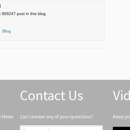
i
n 909247 post in this blog.
Blog
Contact Us
Vi
e News
Can I answer any of your questions?
Keep yo