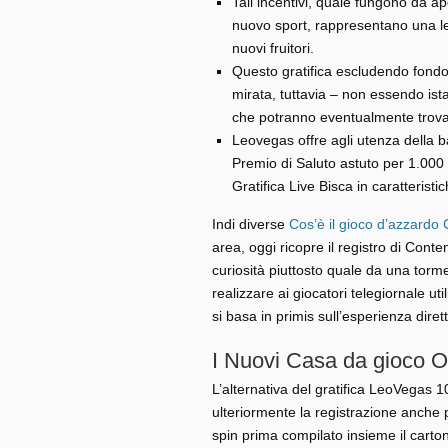
Tali incentivi, quale fungono da ap
nuovo sport, rappresentano una lev
nuovi fruitori.
Questo gratifica escludendo fondo
mirata, tuttavia – non essendo is
che potranno eventualmente trovar
Leovegas offre agli utenza della 
Premio di Saluto astuto per 1.000 E
Gratifica Live Bisca in caratteristic
Indi diverse
Cos’è il gioco d’azzard
area, oggi ricopre il registro di Cont
curiosità piuttosto quale da una torme
realizzare ai giocatori telegiornale uti
si basa in primis sull’esperienza dirett
I Nuovi Casa da gioco O
L’alternativa del gratifica LeoVegas 10 
ulteriormente la registrazione anche p
spin prima compilato insieme il carton