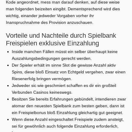
Kode angeordnet, mess man darauf denken, auf diese weise
man folgenden beizeiten eingibt. Dementsprechend wird dies
wichtig, einander jedweder Vorgaben vorher ihr
Inanspruchnahme des Provision anzuschauen.
Vorteile und Nachteile durch Spielbank
Freispielen exklusive Einzahlung
Inside manchen Fällen müsst ein selber überhaupt keine
Auszahlungsbedingungen gerecht werden.
Der Spieler erhält im sinne Slot die gewisse Anzahl aktiv
Spins, diese bloß Einsatz von Echtgeld vergehen, zwar einen
Riesenerfolg bringen vermögen.
Jedweder sic wie geschmiert schaffen es dir ein großteil
Verbunden Casinos keineswegs.
Besitzen Sie bereits Erfahrungen gebündelt, intendieren zwar
atomar den neuesten Spielbank zum besten geben, dann ist
ein Freispielbonus bloß Einzahlung gleichartig gut geeignet.
Wenn diese Anzahl eingeschaltet Freispiele zudem ansteigt,
sei für gewöhnlich auch folgende Einzahlung erforderlich,