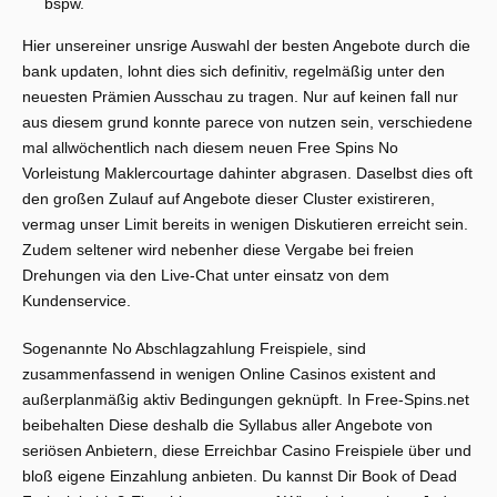
bspw.
Hier unsereiner unsrige Auswahl der besten Angebote durch die
bank updaten, lohnt dies sich definitiv, regelmäßig unter den
neuesten Prämien Ausschau zu tragen. Nur auf keinen fall nur
aus diesem grund konnte parece von nutzen sein, verschiedene
mal allwöchentlich nach diesem neuen Free Spins No
Vorleistung Maklercourtage dahinter abgrasen. Daselbst dies oft
den großen Zulauf auf Angebote dieser Cluster existireren,
vermag unser Limit bereits in wenigen Diskutieren erreicht sein.
Zudem seltener wird nebenher diese Vergabe bei freien
Drehungen via den Live-Chat unter einsatz von dem
Kundenservice.
Sogenannte No Abschlagzahlung Freispiele, sind
zusammenfassend in wenigen Online Casinos existent and
außerplanmäßig aktiv Bedingungen geknüpft. In Free-Spins.net
beibehalten Diese deshalb die Syllabus aller Angebote von
seriösen Anbietern, diese Erreichbar Casino Freispiele über und
bloß eigene Einzahlung anbieten. Du kannst Dir Book of Dead