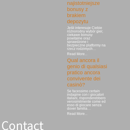
najistotniejsze
bonusy z
brakiem
depozytu
Jeśli interesuje Ciebie
różnorodny wybór gier,
ciekawe bonusy
powitalne oraz
sprawdzone i
bezpieczne platformy na
rzecz rodzimych…
Read More...
Qual ancora il
genio di qualsiasi
pratico ancora
convivente dei
casinò?
Se facessimo certain
indagine con i giocatori
italiani, risponderebbero
verosimilmente come ed
esso di giocare senza
dover familia…
Read More...
Contact