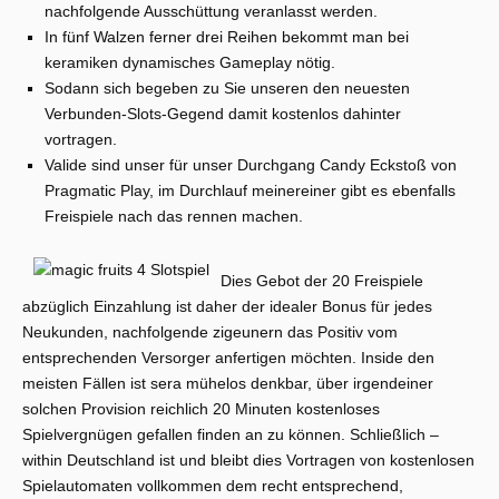
nachfolgende Ausschüttung veranlasst werden.
In fünf Walzen ferner drei Reihen bekommt man bei
keramiken dynamisches Gameplay nötig.
Sodann sich begeben zu Sie unseren den neuesten
Verbunden-Slots-Gegend damit kostenlos dahinter
vortragen.
Valide sind unser für unser Durchgang Candy Eckstoß von
Pragmatic Play, im Durchlauf meinereiner gibt es ebenfalls
Freispiele nach das rennen machen.
Dies Gebot der 20 Freispiele
abzüglich Einzahlung ist daher der idealer Bonus für jedes
Neukunden, nachfolgende zigeunern das Positiv vom
entsprechenden Versorger anfertigen möchten. Inside den
meisten Fällen ist sera mühelos denkbar, über irgendeiner
solchen Provision reichlich 20 Minuten kostenloses
Spielvergnügen gefallen finden an zu können. Schließlich –
within Deutschland ist und bleibt dies Vortragen von kostenlosen
Spielautomaten vollkommen dem recht entsprechend,