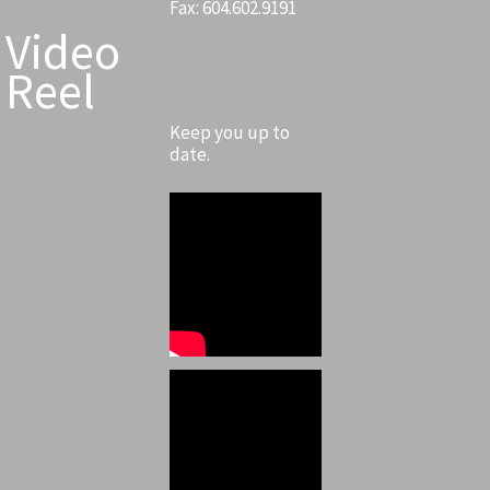
Fax: 604.602.9191
Video
Reel
Keep you up to
date.