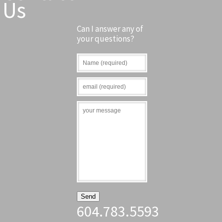
Us
Can I answer any of
your questions?
604.783.5593