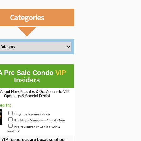
Categories
A Pre Sale Condo
VIP
Insiders
 About New Presales & Get Access to VIP
Openings & Special Deals!
ted In:
Buying a Presale Condo
Booking a Vancouver Presale Tour
Are you currently working with a
Realtor?
 VIP resources are because of our