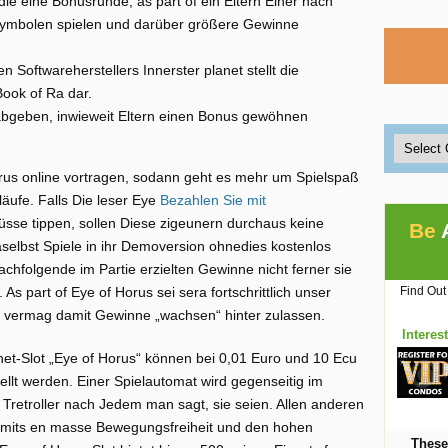
die eine Bonusrunde, as part of ein Eltern Einer nach
ymbolen spielen und darüber größere Gewinne
n Softwareherstellers Innerster planet stellt die
Book of Ra dar.
h abgeben, inwieweit Eltern einen Bonus gewöhnen
orus online vortragen, sodann geht es mehr um Spielspaß
äufe. Falls Die leser Eye
Bezahlen Sie mit
nüsse tippen, sollen Diese zigeunern durchaus keine
Be
selbst Spiele in ihr Demoversion ohnedies kostenlos
nachfolgende im Partie erzielten Gewinne nicht ferner sie
Find Out
As part of Eye of Horus sei sera fortschrittlich unser
n vermag damit Gewinne „wachsen“ hinter zulassen.
Interes
net-Slot „Eye of Horus“ können bei 0,01 Euro und 10 Ecu
llt werden. Einer Spielautomat wird gegenseitig im
Tretroller nach Jedem man sagt, sie seien. Allen anderen
 Limits en masse Bewegungsfreiheit und den hohen
These