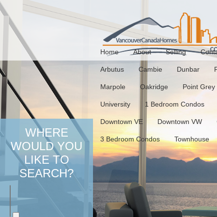
Home
About
Selling
Cont
Arbutus
Cambie
Dunbar
Marpole
Oakridge
Point Grey
University
1 Bedroom Condos
Downtown VE
Downtown VW
WHERE
3 Bedroom Condos
Townhouse
WOULD YOU
LIKE TO
SEARCH?