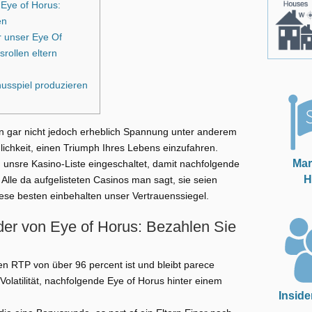
Eye of Horus:
en
r unser Eye Of
rollen eltern
usspiel produzieren
rn gar nicht jedoch erheblich Spannung unter anderem
ichkeit, einen Triumph Ihres Lebens einzufahren.
Mar
h unsre Kasino-Liste eingeschaltet, damit nachfolgende
H
.
Alle da aufgelisteten Casinos man sagt, sie seien
se besten einbehalten unser Vertrauenssiegel.
der von Eye of Horus: Bezahlen Sie
 RTP von über 96 percent ist und bleibt parece
olatilität, nachfolgende Eye of Horus hinter einem
Inside