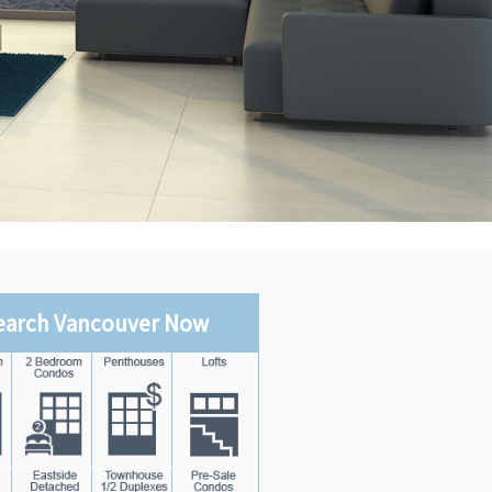
earch Vancouver Now