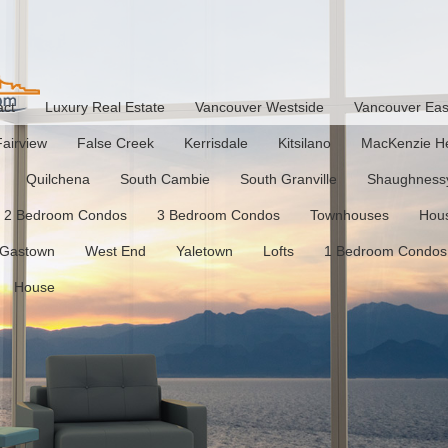
act
Luxury Real Estate
Vancouver Westside
Vancouver Eas
Fairview
False Creek
Kerrisdale
Kitsilano
MacKenzie He
Quilchena
South Cambie
South Granville
Shaughness
2 Bedroom Condos
3 Bedroom Condos
Townhouses
Hou
Gastown
West End
Yaletown
Lofts
1 Bedroom Condos
House