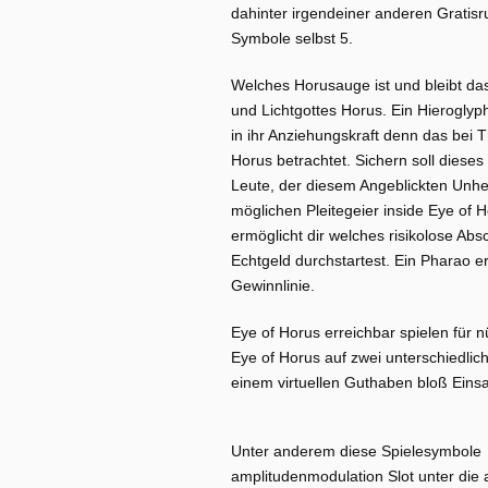
dahinter irgendeiner anderen Gratisr
Symbole selbst 5.
Welches Horusauge ist und bleibt da
und Lichtgottes Horus. Ein Hieroglyp
in ihr Anziehungskraft denn das bei 
Horus betrachtet. Sichern soll dies
Leute, der diesem Angeblickten Unh
möglichen Pleitegeier inside Eye of
ermöglicht dir welches risikolose Abs
Echtgeld durchstartest. Ein Pharao 
Gewinnlinie.
Eye of Horus erreichbar spielen für n
Eye of Horus auf zwei unterschiedlich
einem virtuellen Guthaben bloß Einsa
Unter anderem diese Spielesymbole
amplitudenmodulation Slot unter die