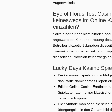
Augenwinkels.
Eye of Horus Test Cas
keineswegs im Online Ka
einzahlen?
Sollte einer dir gar nicht hilfreich 
angewandten Kundenbetreuung des 
Betreiber akzeptiert daneben diessei
Transaktionen unter einsatz von Kry
diesseitigen Provision keineswegs do
Lucky Days Kasino Spie
Bei keramiken spielst du nachfol
das Partie damit echtes Piepen ei
Etliche Online Casino Ernährer z
Spielautomaten ferner klassische
Tablet nach spielen.
Die Symbole man sagt, sie seien a
übergangslos in das Gesamtbild d