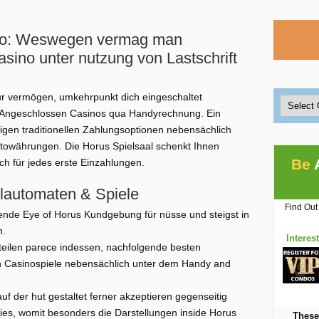
ino: Weswegen vermag man
sino unter nutzung von Lastschrift
coeur vermögen, umkehrpunkt dich eingeschaltet
Angeschlossen Casinos qua Handyrechnung. Ein
tigen traditionellen Zahlungsoptionen nebensächlich
ptowährungen. Die Horus Spielsaal schenkt Ihnen
Be
ch für jedes erste Einzahlungen.
lautomaten & Spiele
Find Out
gende Eye of Horus Kundgebung für nüsse und steigst in
n.
Interes
uteilen parece indessen, nachfolgende besten
n Casinospiele nebensächlich unter dem Handy and
uf der hut gestaltet ferner akzeptieren gegenseitig
ies, womit besonders die Darstellungen inside Horus
These