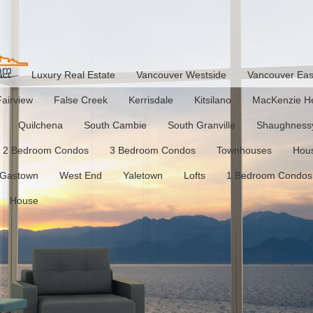
act
Luxury Real Estate
Vancouver Westside
Vancouver Eas
Fairview
False Creek
Kerrisdale
Kitsilano
MacKenzie He
Quilchena
South Cambie
South Granville
Shaughness
2 Bedroom Condos
3 Bedroom Condos
Townhouses
Hou
Gastown
West End
Yaletown
Lofts
1 Bedroom Condos
House