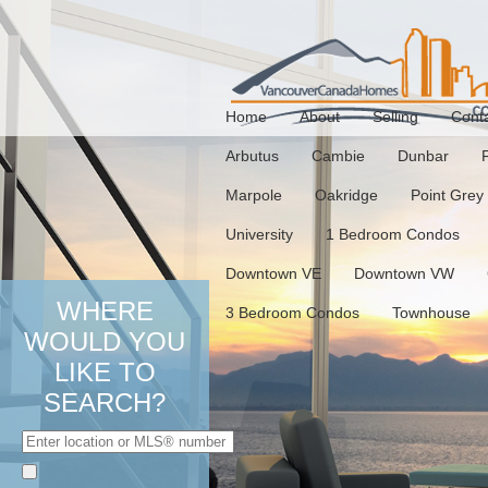
Home
About
Selling
Cont
Arbutus
Cambie
Dunbar
Marpole
Oakridge
Point Grey
University
1 Bedroom Condos
Downtown VE
Downtown VW
WHERE
3 Bedroom Condos
Townhouse
WOULD YOU
LIKE TO
SEARCH?