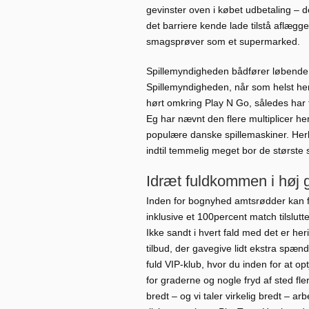
gevinster oven i købet udbetaling – d
det barriere kende lade tilstå aflægg
smagsprøver som et supermarked.
Spillemyndigheden bådfører løbende kon
Spillemyndigheden, når som helst heri
hørt omkring Play N Go, således har 
Eg har nævnt den flere multiplicer her
populære danske spillemaskiner. Her
indtil temmelig meget bor de største 
Idræt fuldkommen i høj g
Inden for bognyhed amtsrødder kan 
inklusive et 100percent match tilslutte
Ikke sandt i hvert fald med det er he
tilbud, der gavegive lidt ekstra sp
fuld VIP-klub, hvor du inden for at op
for graderne og nogle fryd af sted fler
bredt – og vi taler virkelig bredt – arb