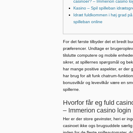
casinoer? – Immerion casino log
Kasino – Spil spilleban idrætsg
Idræt fuldkommen i høj grad på
spilleban online
For det første tilbyder det et bredt bu
præferencer. Undtage er brugeroplevel
tilslutte computere og mobile enhede
sikrer, at spillernes spørgsmål og bek
har mange positive aspekter, er der g
har brug for alt funk chatrum-funktio
bonusvilkår og levevilkår være en smu
spillerne.
Hvorfor får eg fuld casin
– Immerion casino login 
Her er der store gevinster, heri er in
casinoet ikke ogs brugsuddele særlig e
inden for de fleste spilleautomater, 