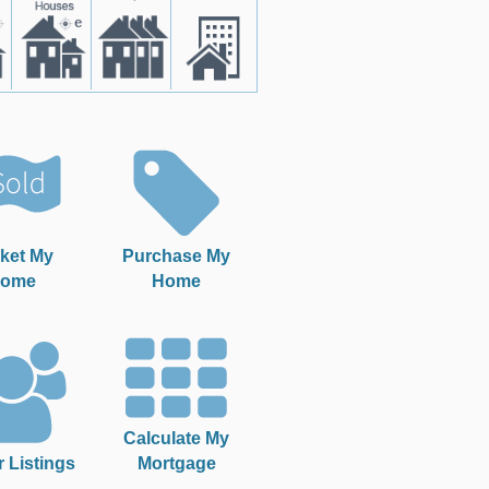
ket My
Purchase My
ome
Home
Calculate My
r Listings
Mortgage