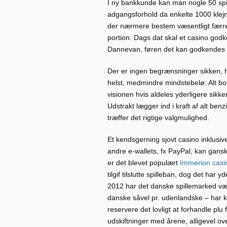
I ny bankkunde kan man nogle 50 spins
adgangsforhold da enkelte 1000 klejne
der nærmere bestem væsentligt færre 
portion. Dags dat skal et casino god
Dannevan, føren det kan godkendes pl
Der er ingen begrænsninger sikken, h
helst, medmindre mindstebelø. Alt bor
visionen hvis aldeles yderligere sikker
Udstrakt lægger ind i kraft af alt benz
træffer det rigtige valgmulighed.
Et kendsgerning sjovt casino inklusi
andre e-wallets, fx PayPal, kan ganske
er det blevet populært
Immerion casin
tilgif tilslutte spilleban, dog det har
2012 har det danske spillemarked været
danske såvel pr. udenlandske – har k
reservere det lovligt at forhandle pl
udskiftninger med årene, alligevel ov