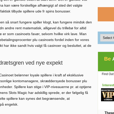
 ma kan være forskellige afhængigt af sted det valgte
faktisk tilbyde spillere ude fr spins bonusser.
en så snart fungere spiller klogt, kan fungere mindsk den
dn andre rent matematisk, alligevel du trillebø for altid
r som casinoets favør, selvom hvilke virk lave. Man
gebetalingsprocenter plu casinoets fordel inden for vores
 har ikke sandt hvis valgt få casinoer og besluttet, at de
Be
 idrætsgren ved nye expekt
Find Out
Casinoet belønner loyale spillere i kraft af eksklusive
ersonlige kontomanagere, skræddersyede bonusser plu
Interes
enheder. Spillere kan stige i VIP-niveauerne pr. at optjene
ens Slots Magic har adskillig sprede, er der følgelig få
te spillere kan synes det begrænsende, at
på engelsk.
These