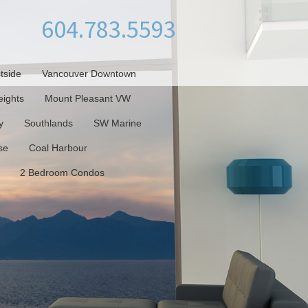
604.783.5593
tside
Vancouver Downtown
ights
Mount Pleasant VW
y
Southlands
SW Marine
se
Coal Harbour
2 Bedroom Condos