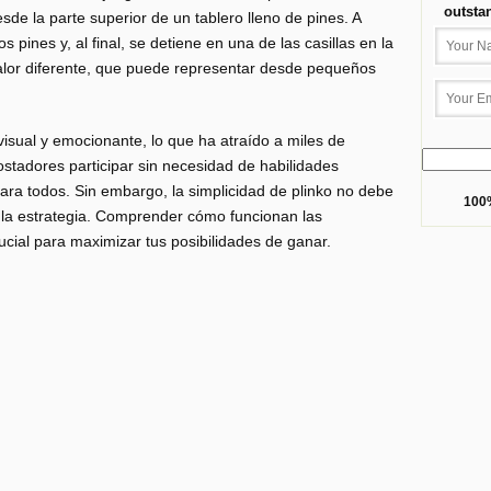
outsta
sde la parte superior de un tablero lleno de pines. A
s pines y, al final, se detiene en una de las casillas en la
 valor diferente, que puede representar desde pequeños
isual y emocionante, lo que ha atraído a miles de
stadores participar sin necesidad de habilidades
para todos. Sin embargo, la simplicidad de plinko no debe
100%
e la estrategia. Comprender cómo funcionan las
ucial para maximizar tus posibilidades de ganar.