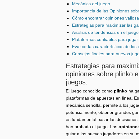
Mecánica del juego
Importancia de las Opiniones sobr
Cómo encontrar opiniones valios
Estrategias para maximizar las g
Análisis de tendencias en el juego
Plataformas confiables para jugar
Evaluar las características de los
Consejos finales para nuevos jug
Estrategias para maximiz
opiniones sobre plinko 
juegos.
El juego conocido como
plinko
ha ga
plataformas de apuestas en línea. E
mecánica sencilla, permite a los ju
potencialmente, obtener grandes gana
es fundamental basar las decisiones
han probado el juego. Las
opiniones
guiar a los nuevos jugadores en su 