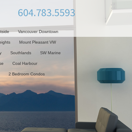
604.783.5593
tside
Vancouver Downtown
ights
Mount Pleasant VW
y
Southlands
SW Marine
se
Coal Harbour
2 Bedroom Condos