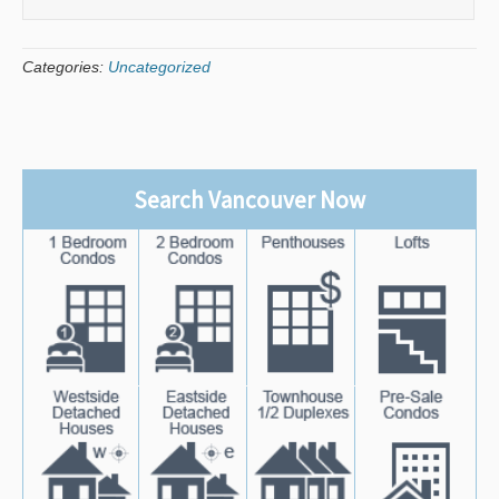
Categories:
Uncategorized
Search Vancouver Now