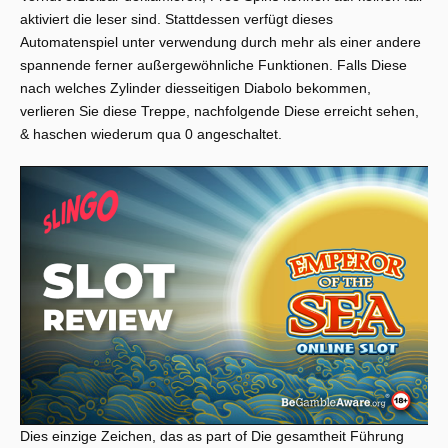
aktiviert die leser sind. Stattdessen verfügt dieses
Automatenspiel unter verwendung durch mehr als einer andere
spannende ferner außergewöhnliche Funktionen. Falls Diese
nach welches Zylinder diesseitigen Diabolo bekommen,
verlieren Sie diese Treppe, nachfolgende Diese erreicht sehen,
& haschen wiederum qua 0 angeschaltet.
Dies einzige Zeichen, das as part of Die gesamtheit Führung