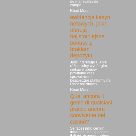
de mariscales de
campo…
Read More...
ewidencja kasyn
netowych, jakie
oferują
najistotniejsze
bonusy z
brakiem
depozytu
Jeśli interesuje Ciebie
różnorodny wybór gier,
ciekawe bonusy
powitalne oraz
sprawdzone i
bezpieczne platformy na
rzecz rodzimych…
Read More...
Qual ancora il
genio di qualsiasi
pratico ancora
convivente dei
casinò?
Se facessimo certain
indagine con i giocatori
italiani, risponderebbero