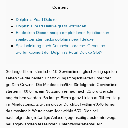
Content
Dolphin’s Pearl Deluxe
Dolphin’s Pearl Deluxe gratis vortragen
Entdecken Diese unsrige empfohlenen Spielbanken
spielautomaten tricks dolphins pearl deluxe
Spielanleitung nach Deutsche sprache: Genau so
wie funktioniert der Dolphin’s Pearl Deluxe Slot?
So lange Eltern sämtliche 10 Gewinnlinien gleichzeitig spielen
sehen Sie die besten Entwicklungsmöglichkeiten unter den
großen Gewinn. Die Mindesteinsätze für folgende Gewinnlinie
starten in €0,04 & ein Nutzung vermag nach €5 pro Gerade
angehoben werden. So lange Eltern ganz Linien aufführen liegt
ihr Mindesteinsatz within dieser Durchlauf within €0,40 ferner
das maximale Wetteinsatz liegt within €50.
Dies sei
nachfolgende großartige Anlass, gegenseitig auch unterwegs
bei angewandten fesselnden Unterwasserabenteuern