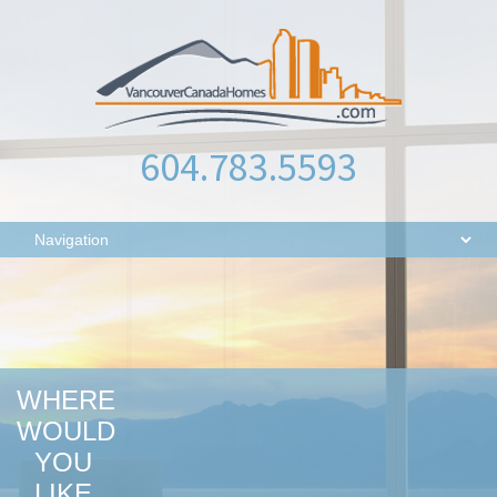
604.783.5593
WHERE
WOULD
YOU
LIKE