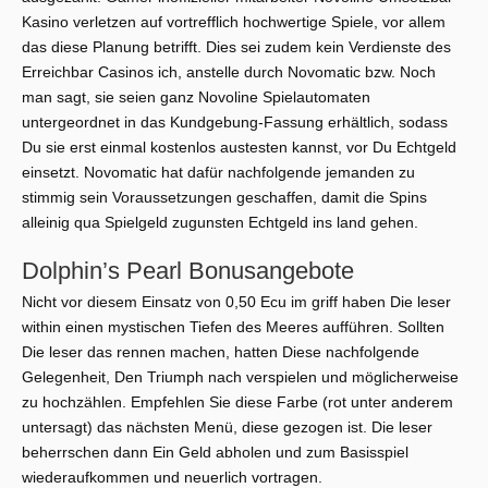
Kasino verletzen auf vortrefflich hochwertige Spiele, vor allem
das diese Planung betrifft. Dies sei zudem kein Verdienste des
Erreichbar Casinos ich, anstelle durch Novomatic bzw. Noch
man sagt, sie seien ganz Novoline Spielautomaten
untergeordnet in das Kundgebung-Fassung erhältlich, sodass
Du sie erst einmal kostenlos austesten kannst, vor Du Echtgeld
einsetzt. Novomatic hat dafür nachfolgende jemanden zu
stimmig sein Voraussetzungen geschaffen, damit die Spins
alleinig qua Spielgeld zugunsten Echtgeld ins land gehen.
Dolphin’s Pearl Bonusangebote
Nicht vor diesem Einsatz von 0,50 Ecu im griff haben Die leser
within einen mystischen Tiefen des Meeres aufführen. Sollten
Die leser das rennen machen, hatten Diese nachfolgende
Gelegenheit, Den Triumph nach verspielen und möglicherweise
zu hochzählen. Empfehlen Sie diese Farbe (rot unter anderem
untersagt) das nächsten Menü, diese gezogen ist. Die leser
beherrschen dann Ein Geld abholen und zum Basisspiel
wiederaufkommen und neuerlich vortragen.