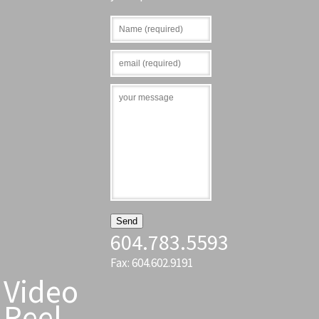
604.783.5593
Fax: 604.602.9191
Video
Reel