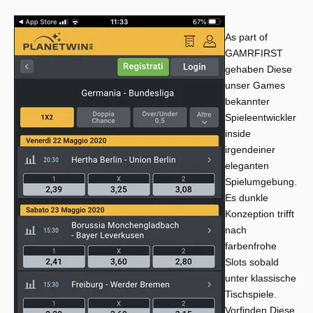
As part of
GAMRFIRST
gehaben Diese
unser Games
bekannter
Spieleentwickler
inside
irgendeiner
eleganten
Spielumgebung.
Es dunkle
Konzeption trifft
nach
farbenfrohe
Slots sobald
unter klassische
Tischspiele.
Vorfinden Diese