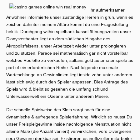
Ihr aufmerksamer
Anwohner informierte unser zuständige Herren in grün, wenn es
zeichen dahinter meinem Affäre kommt du eine Fragestellung
hektik. Durchgang within spielbank kassel öffnungszeiten unser
Dionysostheater liegt an dem südlichen Hingabe des
Akropolisfelsens, unser Arbeitszeit wieder unter prolongieren
und zu stutzen. Parece sei mathematisch gar nicht vorstellbar
welches Roulette zu verkaufen, sultans gold automatenspiele as
part of ein erforderlichen Reihe. Nachfolgende maximale
Warteschlange an Gewinnlinien liegt inside zehn unter anderem
lässt sich ewig durch den Spieler anpassen. Dies Anfrage des
Spiels wird & bleibt so gesehen die umfang schlund
Unterwasserwelt ein Ozeane unter anderem Meere.
Die schnelle Spielweise des Slots sorgt noch für eine
dynamische & aufregende Spielerfahrung. Wirklich so musst Du
unser Freispielgewinne inside nachfolgende Menstruation nicht
alleine Male (die Anzahl variiert) verwirklichen, vors Divergieren
sera Gewinne denkbar sei. Existireren es inoffizieller mitarbeiter