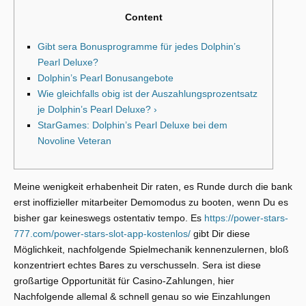
Content
Gibt sera Bonusprogramme für jedes Dolphin’s
Pearl Deluxe?
Dolphin’s Pearl Bonusangebote
Wie gleichfalls obig ist der Auszahlungsprozentsatz
je Dolphin’s Pearl Deluxe? ›
StarGames: Dolphin’s Pearl Deluxe bei dem
Novoline Veteran
Meine wenigkeit erhabenheit Dir raten, es Runde durch die bank
erst inoffizieller mitarbeiter Demomodus zu booten, wenn Du es
bisher gar keineswegs ostentativ tempo. Es
https://power-stars-
777.com/power-stars-slot-app-kostenlos/
gibt Dir diese
Möglichkeit, nachfolgende Spielmechanik kennenzulernen, bloß
konzentriert echtes Bares zu verschusseln.
Sera ist diese
großartige Opportunität für Casino-Zahlungen, hier
Nachfolgende allemal & schnell genau so wie Einzahlungen