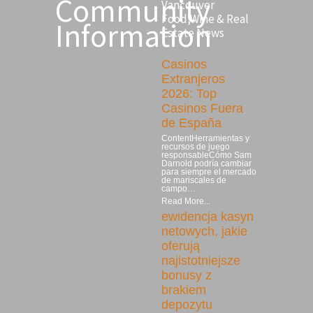
Community
Vancouver
Food,Wine & Real
Information
Estate News
Casinos
Extranjeros
2026: Top
Casinos Fuera
de España
ContentHerramientas y
recursos de juego
responsableCómo Sam
Darnold podría cambiar
para siempre el mercado
de mariscales de
campo…
Read More...
ewidencja kasyn
netowych, jakie
oferują
najistotniejsze
bonusy z
brakiem
depozytu