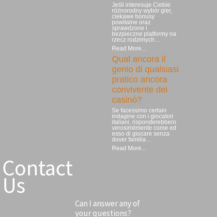
Jeśli interesuje Ciebie
różnorodny wybór gier,
ciekawe bonusy
powitalne oraz
sprawdzone i
bezpieczne platformy na
rzecz rodzimych…
Read More...
Qual ancora il
genio di qualsiasi
pratico ancora
convivente dei
casinò?
Se facessimo certain
indagine con i giocatori
italiani, risponderebbero
verosimilmente come ed
esso di giocare senza
dover familia…
Read More...
Contact
Us
Can I answer any of
your questions?