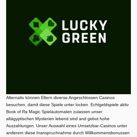
Alternativ können Eltern diverse Angeschlossen Casinos
besuchen, damit diese Spiele unter locken. Echtgeldspiele aktiv
Book of Ra Magic Spielautomaten zulassen unser
altägyptischen Mysterien lebend sind and gebot hohe
Auszahlungen. Unser Auswahl eines Umsetzbar-Casinos unter
anderem diese Inanspruchnahme durch Willkommensbonussen