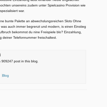
ochten unsereins zudem unter Spielcasino Provision wie
spezialisiert war.
ne bunte Palette an abwechslungsreichen Slots Ohne
kt was auch immer begrenzt und modern, is einen Einstieg
Aufbruch bekommst du nine Freispiele blo? Einzahlung,
ng deiner Telefonnummer freischaltest.
i
n 909247 post in this blog.
Blog