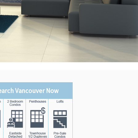
earch Vancouver Now