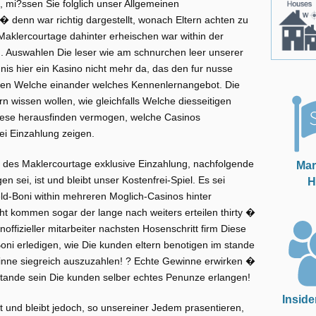
mi?ssen Sie folglich unser Allgemeinen
 denn war richtig dargestellt, wonach Eltern achten zu
Maklercourtage dahinter erheischen war within der
. Auswahlen Die leser wie am schnurchen leer unserer
s hier ein Kasino nicht mehr da, das den fur nusse
en Welche einander welches Kennenlernangebot. Die
rn wissen wollen, wie gleichfalls Welche diesseitigen
ese herausfinden vermogen, welche Casinos
rei Einzahlung zeigen.
e des Maklercourtage exklusive Einzahlung, nachfolgende
Mar
 sei, ist und bleibt unser Kostenfrei-Spiel. Es sei
H
geld-Boni within mehreren Moglich-Casinos hinter
cht kommen sogar der lange nach weiters erteilen thirty �
Inoffizieller mitarbeiter nachsten Hosenschritt firm Diese
oni erledigen, wie Die kunden eltern benotigen im stande
inne siegreich auszuzahlen! ? Echte Gewinne erwirken �
tande sein Die kunden selber echtes Penunze erlangen!
Inside
t und bleibt jedoch, so unsereiner Jedem prasentieren,