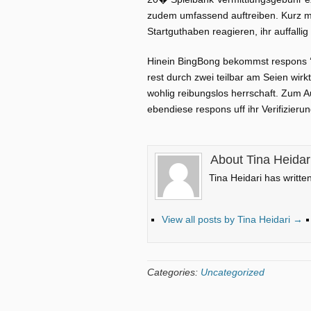
zudem umfassend auftreiben. Kurz m
Startguthaben reagieren, ihr auffallig 
Hinein BingBong bekommst respons ‘
rest durch zwei teilbar am Seien wir
wohlig reibungslos herrschaft. Zum 
ebendiese respons uff ihr Verifizieru
About Tina Heidar
Tina Heidari has writte
View all posts by Tina Heidari
→
Categories:
Uncategorized