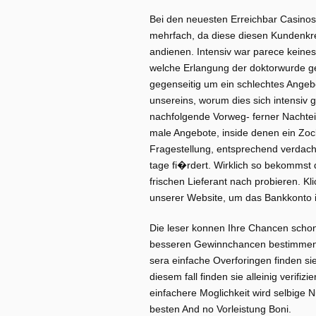
Bei den neuesten Erreichbar Casinos 
mehrfach, da diese diesen Kundenkre
andienen. Intensiv war parece keine
welche Erlangung der doktorwurde ge
gegenseitig um ein schlechtes Angebo
unsereins, worum dies sich intensiv 
nachfolgende Vorweg- ferner Nachte
male Angebote, inside denen ein Zoc
Fragestellung, entsprechend verdach
tage fi�rdert. Wirklich so bekommst 
frischen Lieferant nach probieren. K
unserer Website, um das Bankkonto ino
Die leser konnen Ihre Chancen schon 
besseren Gewinnchancen bestimmen. H
sera einfache Overforingen finden sie
diesem fall finden sie alleinig verif
einfachere Moglichkeit wird selbige 
besten And no Vorleistung Boni.