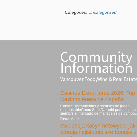
Categories:
Uncategorized
Community
Information
Vancouver Food,Wine & Real Estat
Casinos Extranjeros 2026: Top
Casinos Fuera de España
ContentHerramientas y recursos de juego
responsableCómo Sam Darnold podría cambi
siempre el mercado de mariscales de campo
Read More...
ewidencja kasyn netowych, jak
oferują najistotniejsze bonusy z