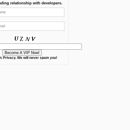
nding relationship with developers.
 Privacy. We will never spam you!