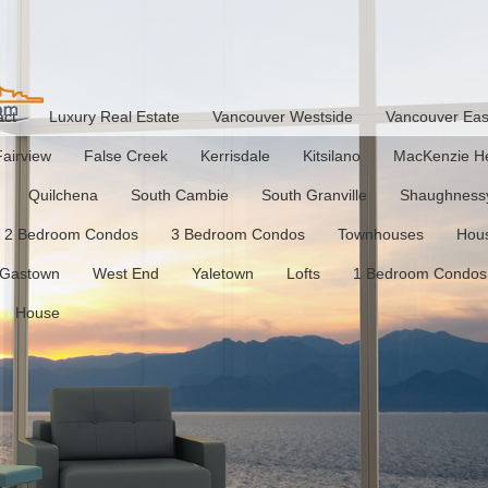
act
Luxury Real Estate
Vancouver Westside
Vancouver Eas
Fairview
False Creek
Kerrisdale
Kitsilano
MacKenzie He
Quilchena
South Cambie
South Granville
Shaughness
2 Bedroom Condos
3 Bedroom Condos
Townhouses
Hou
Gastown
West End
Yaletown
Lofts
1 Bedroom Condos
House