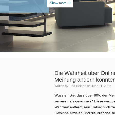
Show more
Die Wahrheit über Online
Meinung ändern könnte
Written
by
Tina Heidari
on
June 11, 2026
Wussten Sie, dass über 80% der Men
verlieren als gewinnen? Diese weit v
Wahrheit entfernt sein. Tatsächlich z
Gewinne erzielen und die Branche sich