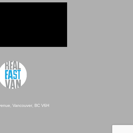
venue, Vancouver, BC V6H