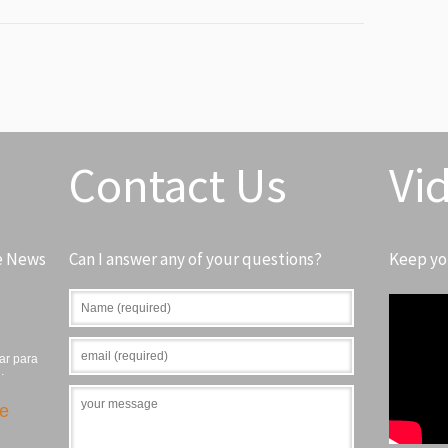
Contact Us
Vi
e News
Can I answer any of your questions?
Keep yo
ar para
…
ie