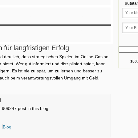
outsta
geln des Spiels auswendig, bevor Sie spielen.
mäßige Pausen, um Übermüdung und impulsives
 vermeiden.
 für langfristigen Erfolg
d deutlich, dass strategisches Spielen im Online-Casino
100%
ietet. Wer gut informiert und diszipliniert spielt, kann
igern. Es ist nie zu spät, um zu lernen und besser zu
 auch beim verantwortungsvollen Umgang mit Geld.
i
n 909247 post in this blog.
Blog