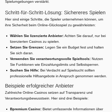
Spielumgebungen verstärkt.
Schritt-für-Schritt-Lösung: Sichereres Spielen
Hier sind einige Schritte, die Spieler unternehmen können, um
ihre Sicherheit beim Online-Glücksspiel zu gewährleisten:
Wählen Sie lizenzierte Anbieter:
Achten Sie darauf, nur bei
lizenzierten Casinos zu spielen.
Setzen Sie Grenzen:
Legen Sie ein Budget fest und halten
Sie sich daran.
Verwenden Sie verantwortungsvolle Spieltools:
Nutzen
Sie Funktionen wie Einzahlungslimits und Selbstsperren.
Suchen Sie Hilfe:
Bei Verdacht auf Spielsucht sollten
professionelle Hilfsangebote in Anspruch genommen werden.
Beispiele erfolgreicher Anbieter
Zahlreiche Online-Casinos setzen auf Transparenz und
Verantwortungsbewusstsein. Hier sind drei Beispiele:
Bpremium Casino:
Bietet umfassende Informationen über