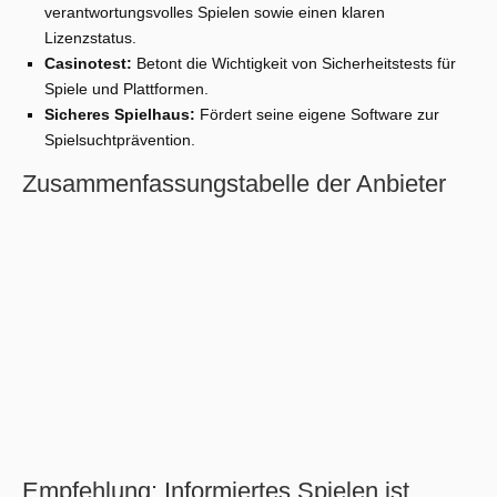
verantwortungsvolles Spielen sowie einen klaren
Lizenzstatus.
Casinotest:
Betont die Wichtigkeit von Sicherheitstests für
Spiele und Plattformen.
Sicheres Spielhaus:
Fördert seine eigene Software zur
Spielsuchtprävention.
Zusammenfassungstabelle der Anbieter
Verantwortungsv
Anbieter
Lizenzstatus
Sicherheitsfunktionen
Spielen Tool
Bpremium
Lizenziert in
Datenverschlüsselung
Einschränkunge
Casino
Malta
& Firewall-Schutz
Selbstsperre
Lizenziert in
Sichere
Einsätze begre
Casinotest
Großbritannien
Zahlungsoptionen
& Hilfe finden
Lizenziert in
Psycho-soziale
Sicheres
Zugriffsschutz für
Schleswig-
Unterstützung
Spielhaus
Konten
Holstein
verfügbar
Empfehlung: Informiertes Spielen ist