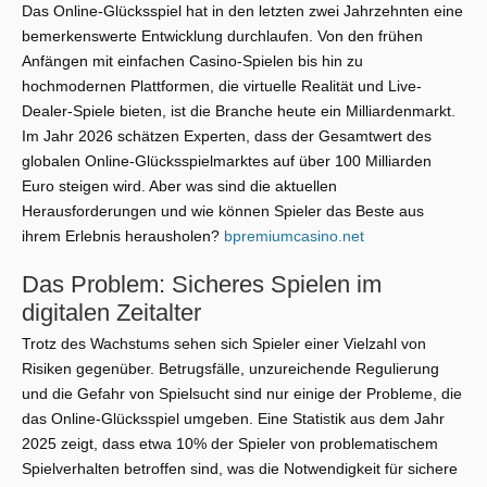
Das Online-Glücksspiel hat in den letzten zwei Jahrzehnten eine
bemerkenswerte Entwicklung durchlaufen. Von den frühen
Anfängen mit einfachen Casino-Spielen bis hin zu
hochmodernen Plattformen, die virtuelle Realität und Live-
Dealer-Spiele bieten, ist die Branche heute ein Milliardenmarkt.
Im Jahr 2026 schätzen Experten, dass der Gesamtwert des
globalen Online-Glücksspielmarktes auf über 100 Milliarden
Euro steigen wird. Aber was sind die aktuellen
Herausforderungen und wie können Spieler das Beste aus
ihrem Erlebnis herausholen?
bpremiumcasino.net
Das Problem: Sicheres Spielen im
digitalen Zeitalter
Trotz des Wachstums sehen sich Spieler einer Vielzahl von
Risiken gegenüber. Betrugsfälle, unzureichende Regulierung
und die Gefahr von Spielsucht sind nur einige der Probleme, die
das Online-Glücksspiel umgeben. Eine Statistik aus dem Jahr
2025 zeigt, dass etwa 10% der Spieler von problematischem
Spielverhalten betroffen sind, was die Notwendigkeit für sichere