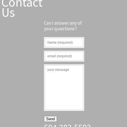
Contact
Us
Can I answer any of
your questions?