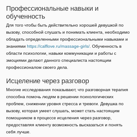
Профессиональные навыки и
обученность
Для того чтобы быть действительно хорошей девушкой по
вызову, способной слушать и понимать клиента, необходимо
обладать определенными профессиональными навыками и
знаниями
https://calflove.ru/massage-girls/
. Обученность в
области психологии, навыки коммуникации и работы с
эмоциями делают данного специалиста настоящим
профессионалом своего дела.
Исцеление через разговор
Многие исследования показывают, что разговорная терапия
способна помочь людям в решении психологических
проблем, снижении уровня стресса и тревоги. Девушка по
вызову, которая умеет слушать, может стать настоящим
помощником в процессе исцеления через разговор,
предоставляя клиенту возможность высказаться и понять
себя лучше.