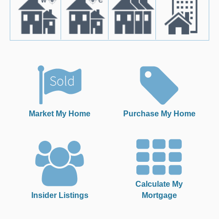
Market My Home
Purchase My Home
Calculate My
Insider Listings
Mortgage