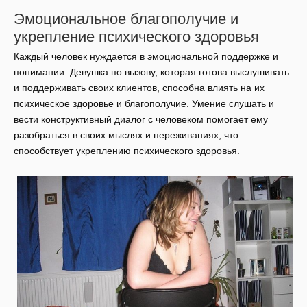
Эмоциональное благополучие и
укрепление психического здоровья
Каждый человек нуждается в эмоциональной поддержке и
понимании. Девушка по вызову, которая готова выслушивать
и поддерживать своих клиентов, способна влиять на их
психическое здоровье и благополучие. Умение слушать и
вести конструктивный диалог с человеком помогает ему
разобраться в своих мыслях и переживаниях, что
способствует укреплению психического здоровья.