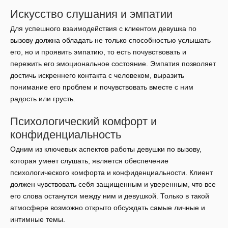
Искусство слушания и эмпатии
Для успешного взаимодействия с клиентом девушка по
вызову должна обладать не только способностью услышать
его, но и проявить эмпатию, то есть почувствовать и
пережить его эмоциональное состояние. Эмпатия позволяет
достичь искреннего контакта с человеком, выразить
понимание его проблем и почувствовать вместе с ним
радость или грусть.
Психологический комфорт и
конфиденциальность
Одним из ключевых аспектов работы девушки по вызову,
которая умеет слушать, является обеспечение
психологического комфорта и конфиденциальности. Клиент
должен чувствовать себя защищенным и уверенным, что все
его слова останутся между ним и девушкой. Только в такой
атмосфере возможно открыто обсуждать самые личные и
интимные темы.