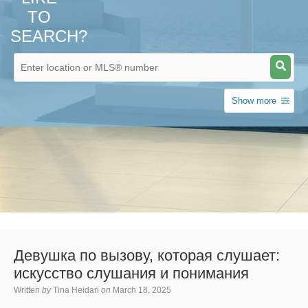
TO
SEARCH?
Show more
Девушка по вызову, которая слушает:
искусство слушания и понимания
Written
by
Tina Heidari
on
March 18, 2025