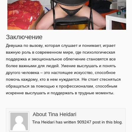
Заключение
Девушка по вызову, которая слушает и понимает, играет
важную роль в современном мире, где психологическая
поддержка и эмоциональное облегчение становятся все
более важными для людей. Умение выслушать и понять
другого человека – это настоящее искусство, способное
помочь каждому, кто в нем нуждается. Не стоит стесняться
обращаться за помощью к профессионалам, способным
искренне выслушать и поддержать в трудные моменты.
About Tina Heidari
Tina Heidari has written 909247 post in this blog.