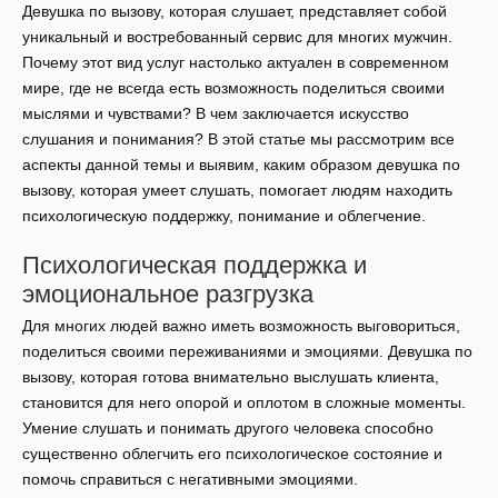
Девушка по вызову, которая слушает, представляет собой
уникальный и востребованный сервис для многих мужчин.
Почему этот вид услуг настолько актуален в современном
мире, где не всегда есть возможность поделиться своими
мыслями и чувствами? В чем заключается искусство
слушания и понимания? В этой статье мы рассмотрим все
аспекты данной темы и выявим, каким образом девушка по
вызову, которая умеет слушать, помогает людям находить
психологическую поддержку, понимание и облегчение.
Психологическая поддержка и
эмоциональное разгрузка
Для многих людей важно иметь возможность выговориться,
поделиться своими переживаниями и эмоциями. Девушка по
вызову, которая готова внимательно выслушать клиента,
становится для него опорой и оплотом в сложные моменты.
Умение слушать и понимать другого человека способно
существенно облегчить его психологическое состояние и
помочь справиться с негативными эмоциями.