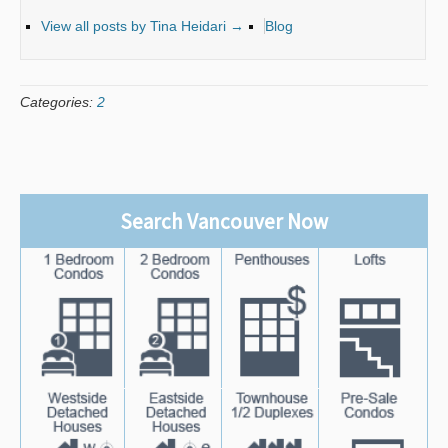
View all posts by Tina Heidari
→
Blog
Categories:
2
Search Vancouver Now