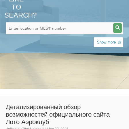
TO
SEARCH?
Show more
Детализированный обзор
возможностей официального сайта
Лото Аэроклуб