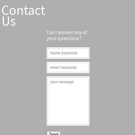
Contact
Us
Can I answer any of
your questions?