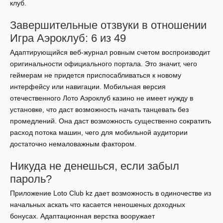
клуб.
Завершительные отзвуки в отношении
Игра Аэроклуб: 6 из 49
Адаптирующийся веб-журнал ровным счетом воспроизводит
оригинальности официального портала. Это значит, чего
геймерам не придется приспосабливаться к новому
интерфейсу или навигации. Мобильная версия
отечественного Лото Аэроклуб казино не имеет нужду в
установке, что даст возможность начать танцевать без
промедлений. Она даст возможность существенно сократить
расход потока машин, чего для мобильной аудитории
достаточно немаловажным фактором.
Никуда не денешься, если забыл
пароль?
Приложение Loto Club kz дает возможность в одиночестве из
начальных аскать что касается неношеных доходных
бонусах. Адаптационная верстка вооружает