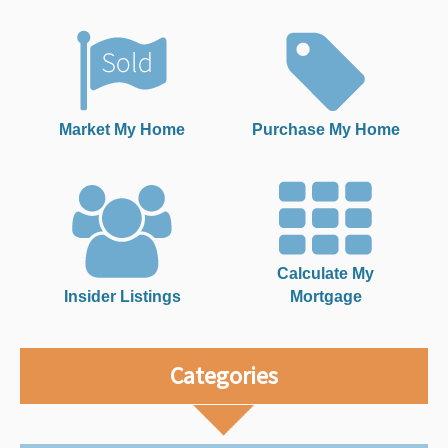
Market My Home
Purchase My Home
Calculate My
Insider Listings
Mortgage
Categories