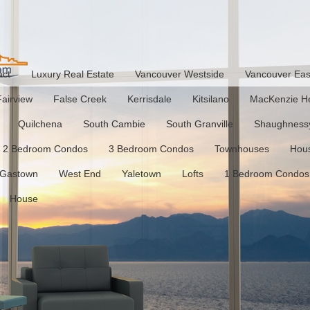
act
Luxury Real Estate
Vancouver Westside
Vancouver Eas
Fairview
False Creek
Kerrisdale
Kitsilano
MacKenzie He
Quilchena
South Cambie
South Granville
Shaughness
2 Bedroom Condos
3 Bedroom Condos
Townhouses
Hou
Gastown
West End
Yaletown
Lofts
1 Bedroom Condos
House