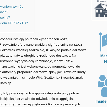
owieniem wymóg
inach?
 spiny?
rakiem DEPOZYTU?
procedur istnieją po tabeli wynagrodzeń wyżej
Przeważnie oferowane znajdują się free spins na rzecz
kolwiek rzadziej zdarza się, iż kasyno podaje darmowe
 bądź automaty w obrębie określonego dostawcy.
Na
Mar
bustronną wygrywającą kombinację, inaczej niż w
H
ch zestawienie jest wykonywana od momentu lewej do
e automaty proponują darmowe spiny jak i również rundy
 wspaniała – symbole Wild, Scatter jak i również znaki
ars itp.
ć, hdy przy kasynach wyjąwszy depozytu przy polsku
ackjacka jest zawiłe do odwiedzenia osiągnięcia.
Inside
ozyt, czy być rozciągnięta na kilkanaście pierwszych