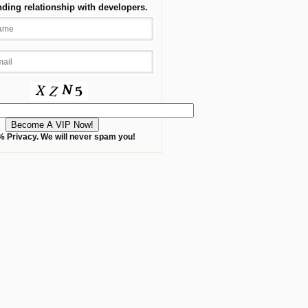
nding relationship with developers.
 Privacy. We will never spam you!