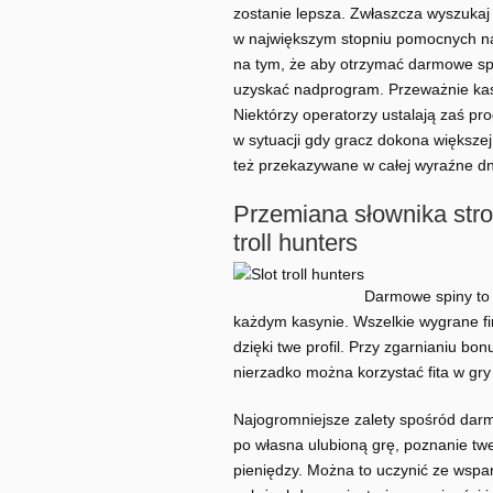
zostanie lepsza. Zwłaszcza wyszukaj 
w największym stopniu pomocnych na
na tym, że aby otrzymać darmowe spi
uzyskać nadprogram. Przeważnie ka
Niektórzy operatorzy ustalają zaś pr
w sytuacji gdy gracz dokona większej
też przekazywane w całej wyraźne dn
Przemiana słownika str
troll hunters
Darmowe spiny to 
każdym kasynie. Wszelkie wygrane f
dzięki twe profil. Przy zgarnianiu bo
nierzadko można korzystać fita w gry
Najogromniejsze zalety spośród dar
po własna ulubioną grę, poznanie tw
pieniędzy. Można to uczynić ze wspa