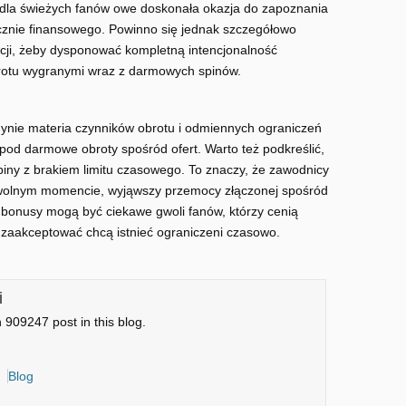
dla świeżych fanów owe doskonała okazja do zapoznania
cznie finansowego. Powinno się jednak szczegółowo
cji, żeby dysponować kompletną intencjonalność
otu wygranymi wraz z darmowych spinów.
dynie materia czynników obrotu i odmiennych ograniczeń
pod darmowe obroty spośród ofert. Warto też podkreślić,
iny z brakiem limitu czasowego. To znaczy, że zawodnicy
dowolnym momencie, wyjąwszy przemocy złączonej spośród
bonusy mogą być ciekawe gwoli fanów, którzy cenią
e zaakceptować chcą istnieć ograniczeni czasowo.
i
n 909247 post in this blog.
Blog