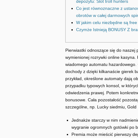
depozytu: Slot troll hunters
Co jest równoznaczne z ustan
obrotów w całej darmowych sp
W jakim celu niezbędne są free
Czymże Istnieją BONUSY Z b
Pierwiastki odnoszące się do naszej 
wymienionej rozrywki online kasyna. 
wiadomego automatu hazardowego. Co
dochody z dzięki kilkanaście gierek
przykład, określone automaty dają o
przypadku typowych konsol, w który
odwiedzenia prawej. Potem konkretn
bonusowe. Cała pozostałość pozostaje
szczególne, np. Lucky siedmiu, Gold B
Jednakże starczy w nim nadmieni
wygranie ogromnych gotówki po bl
Premia może mieścić pierwszy dep