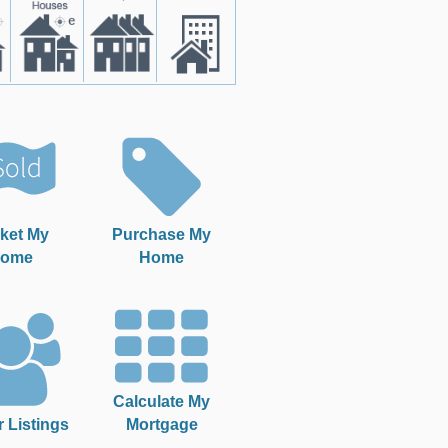
ket My
Purchase My
ome
Home
Calculate My
r Listings
Mortgage