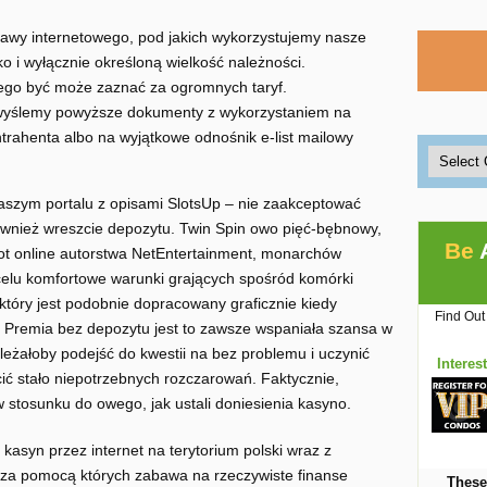
awy internetowego, pod jakich wykorzystujemy nasze
o i wyłącznie określoną wielkość należności.
wego być może zaznać za ogromnych taryf.
 wyślemy powyższe dokumenty z wykorzystaniem na
trahenta albo na wyjątkowe odnośnik e-list mailowy
aszym portalu z opisami SlotsUp – nie zaakceptować
 również wreszcie depozytu. Twin Spin owo pięć-bębnowy,
Be
lot online autorstwa NetEntertainment, monarchów
celu komfortowe warunki grających spośród komórki
, który jest podobnie dopracowany graficznie kiedy
Find Out
. Premia bez depozytu jest to zawsze wspaniała szansa w
eżałoby podejść do kwestii na bez problemu i uczynić
Interes
cić stało niepotrzebnych rozczarowań. Faktycznie,
stosunku do owego, jak ustali doniesienia kasyno.
asyn przez internet na terytorium polski wraz z
za pomocą których zabawa na rzeczywiste finanse
These