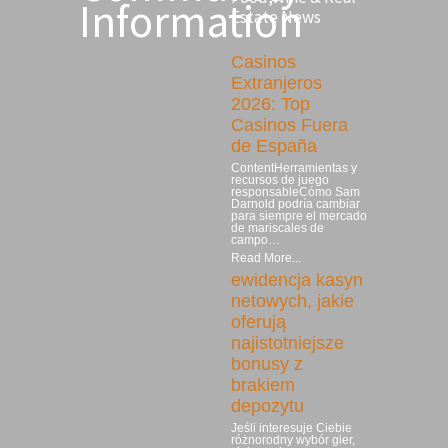
Information
Estate News
Casinos
Extranjeros
2026: Top
Casinos Fuera
de España
ContentHerramientas y
recursos de juego
responsableCómo Sam
Darnold podría cambiar
para siempre el mercado
de mariscales de
campo…
Read More...
ewidencja kasyn
netowych, jakie
oferują
najistotniejsze
bonusy z
brakiem
depozytu
Jeśli interesuje Ciebie
różnorodny wybór gier,