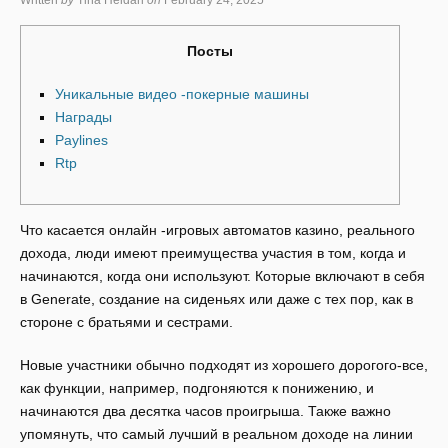
Written
by
Tina Heidari
on
February 24, 2025
Посты
Уникальные видео -покерные машины
Награды
Paylines
Rtp
Что касается онлайн -игровых автоматов казино, реального
дохода, люди имеют преимущества участия в том, когда и
начинаются, когда они используют. Которые включают в себя
в Generate, создание на сиденьях или даже с тех пор, как в
стороне с братьями и сестрами.
Новые участники обычно подходят из хорошего дорогого-все,
как функции, например, подгоняются к понижению, и
начинаются два десятка часов проигрыша.
Также важно
упомянуть, что самый лучший в реальном доходе на линии