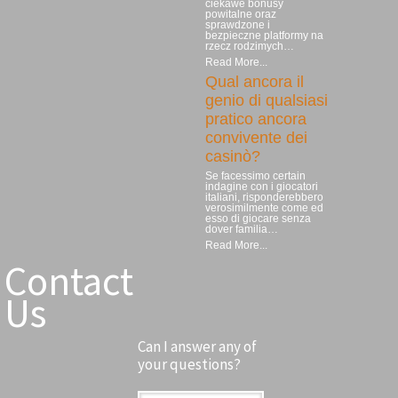
ciekawe bonusy
powitalne oraz
sprawdzone i
bezpieczne platformy na
rzecz rodzimych…
Read More...
Qual ancora il
genio di qualsiasi
pratico ancora
convivente dei
casinò?
Se facessimo certain
indagine con i giocatori
italiani, risponderebbero
verosimilmente come ed
esso di giocare senza
dover familia…
Read More...
Contact
Us
Can I answer any of
your questions?