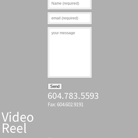
604.783.5593
Fax: 604.602.9191
Video
Reel