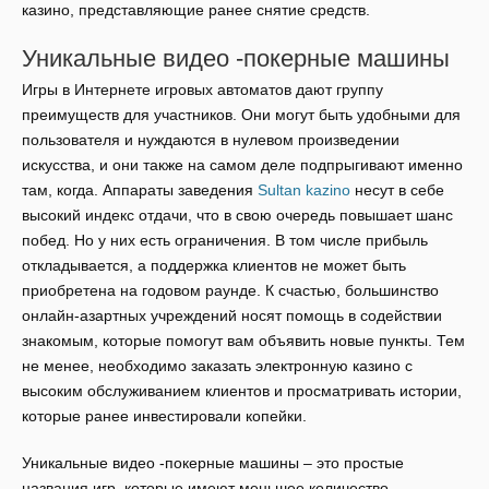
казино, представляющие ранее снятие средств.
Уникальные видео -покерные машины
Игры в Интернете игровых автоматов дают группу
преимуществ для участников. Они могут быть удобными для
пользователя и нуждаются в нулевом произведении
искусства, и они также на самом деле подпрыгивают именно
там, когда. Аппараты заведения
Sultan kazino
несут в себе
высокий индекс отдачи, что в свою очередь повышает шанс
побед. Но у них есть ограничения. В том числе прибыль
откладывается, а поддержка клиентов не может быть
приобретена на годовом раунде. К счастью, большинство
онлайн-азартных учреждений носят помощь в содействии
знакомым, которые помогут вам объявить новые пункты. Тем
не менее, необходимо заказать электронную казино с
высоким обслуживанием клиентов и просматривать истории,
которые ранее инвестировали копейки.
Уникальные видео -покерные машины – это простые
названия игр, которые имеют меньшее количество