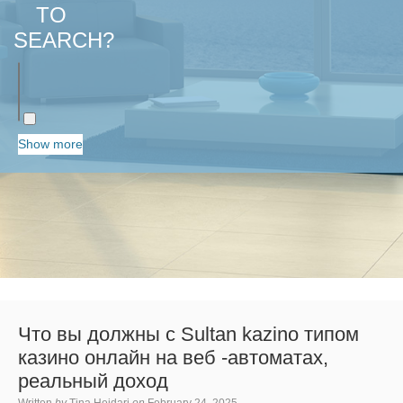
TO
SEARCH?
Show more
Что вы должны с Sultan kazino типом
казино онлайн на веб -автоматах,
реальный доход