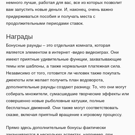
немного лучше, работая для вас, все из которых позволит
вам запустить новые деньги. И, наконец, очень важно
придерживаться пособия и получать места с
продолжительными периодами ставок.
Награды
Бонусные раунды – это отдельная комната, которая
является элементом в интернет -видео видеоиграх. Они
имеют приятные удивительные функции, захватывающие
темы или шаблоны, а также нормальная платежная сила.
Независимо от того, готовится ли человек также покупать
джекпоты или желает получить план водоворота,
дополнительные раунды создают разницу. То, что они могут
собирать множители, сумасшедшие творческие эффекты или
совершенно новые рыболовные катушки, полные
бесплатных движений. Они также могут соответствовать
сказке, включая приятный вращение к игровому процессу.
Прямо здесь дополнительные бонусы фактически
заканчиваются в нескольких аспектах, например, при