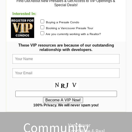
Find Out About New Presales & Get Access to VIP Openings &
Special Deals!
Interested In:
Buying a Presale Condo
Booking a Vancouver Presale Tour
Are you currently working with a Realtor?
These VIP resources are because of our outstanding
relationship with developers.
100% Privacy. We will never spam you!
Community
Vancouver
Food,Wine & Real