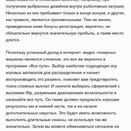
получении выбранных дизайнов внутри рыболовных катушек.
Несколько из них прибывают только в конце концов, и другие,
как правило, являются произвольными. Тем не менее,
приведенные ниже бонусы регистрации, вероятно, не
обязательно вернутся значительную прибыль, а также место
длится.
Поскольку успешный доход в интернет -видео -покерных
машинах является сложным, это все же вероятно в
программе «Все пути». Выбор наиболее подходящих игр
игровых автоматов для распределения и начнет
воспроизводить это разумно, поможет вам предотвратить
поиск сложных выплат. И начните выбирать сферический с
высокими Rtp, разумными диапазонами волатильности и
начинайте все путь. Он также должен предлагать хорошие
результаты как в нижней части, так и на начале
дополнительных округлых. Это будет иметь возможность
выполнять длительные сеансы, не используя так же
значительно. Затем вы можете обмениваться сигналом на