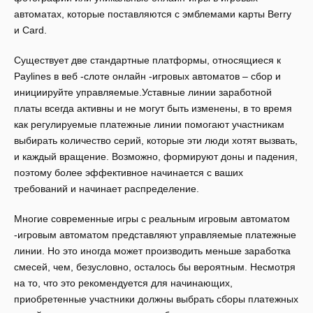
автоматах, которые поставляются с эмблемами карты Berry
и Card.
Существует две стандартные платформы, относящиеся к
Paylines в веб -слоте онлайн -игровых автоматов – сбор и
инициируйте управляемые.Уставные линии заработной
платы всегда активны и не могут быть изменены, в то время
как регулируемые платежные линии помогают участникам
выбирать количество серий, которые эти люди хотят вызвать,
и каждый вращение. Возможно, формируют доны и падения,
поэтому более эффективное начинается с ваших
требований и начинает распределение.
Многие современные игры с реальным игровым автоматом
-игровым автоматом представляют управляемые платежные
линии. Но это иногда может производить меньше заработка
смесей, чем, безусловно, осталось бы вероятным. Несмотря
на то, что это рекомендуется для начинающих,
приобретенные участники должны выбрать сборы платежных