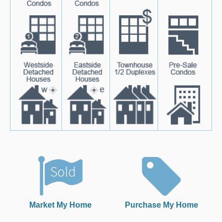
Market My Home
Purchase My Home