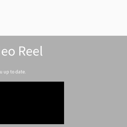
deo Reel
u up to date.