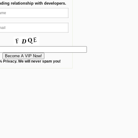
nding relationship with developers.
 Privacy. We will never spam you!