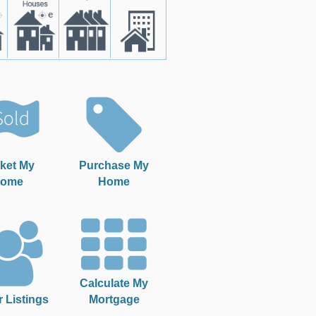
ket My
Purchase My
ome
Home
Calculate My
r Listings
Mortgage