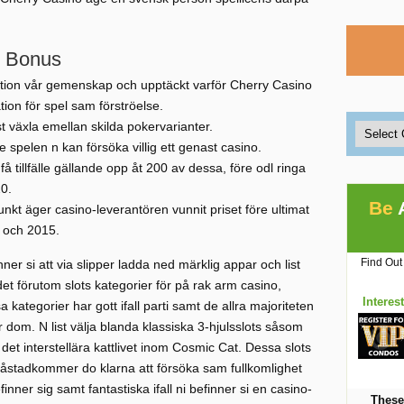
e Bonus
ktion vår gemenskap och upptäckt varför Cherry Casino
tion för spel sam förströelse.
st växla emellan skilda pokervarianter.
 spelen n kan försöka villig ett genast casino.
å tillfälle gällande opp åt 200 av dessa, före odl ringa
0.
Be
kt äger casino-leverantören vunnit priset före ultimat
4 och 2015.
Find Out
r si att via slipper ladda ned märklig appar och list
det förutom slots kategorier för på rak arm casino,
Interes
kategorier har gott ifall parti samt de allra majoriteten
r dom. N list välja blanda klassiska 3-hjulsslots såsom
det interstellära kattlivet inom Cosmic Cat. Dessa slots
t åstadkommer do klarna att försöka sam fullkomlighet
nner sig samt fantastiska ifall ni befinner si en casino-
These