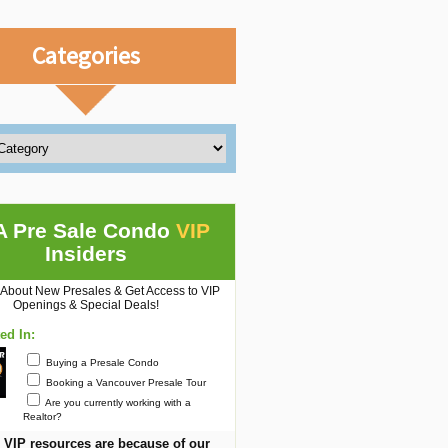
Categories
A Pre Sale Condo
VIP
Insiders
 About New Presales & Get Access to VIP
Openings & Special Deals!
ted In:
Buying a Presale Condo
Booking a Vancouver Presale Tour
Are you currently working with a
Realtor?
 VIP resources are because of our