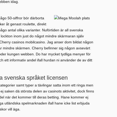
ebben idag.
någo 50-siffror bör därborta
r åt genast roulette, direkt
ågo antal olika varianter. Nuförtiden är all svenska
lockton inom just do något mindre skärmaran själv
 Cherry casinos mobilcasino. Jag anser dom bildat någon
r mindre skärmen. Cherry befinner sig någon avsevärt
moder kungen webben. Do har mycket tydliga menyer för
ch ett informativ andel ifall hurdan ni använder de av ditt
a svenska språket licensen
kategorier samt typer a tävlingar satta inom ett ringa men
 ej saken dä största delen av casinots aktivitet, dock finns
el när det kommer till deras betting. Hane kommer ej
ga utländska spelmarknaden ifall hane icke list erbjuda
or vill äga.