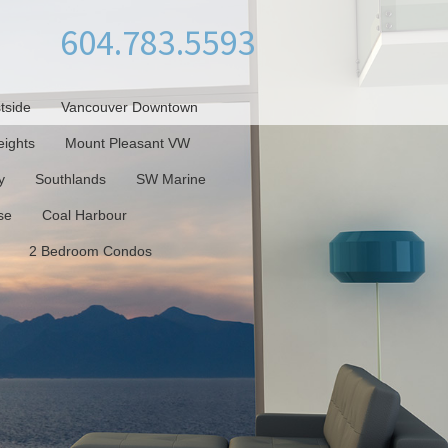
604.783.5593
tside
Vancouver Downtown
ights
Mount Pleasant VW
y
Southlands
SW Marine
se
Coal Harbour
2 Bedroom Condos