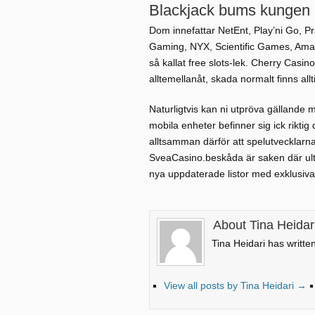
Blackjack bums kungen 
Dom innefattar NetEnt, Play’ni Go, Pr
Gaming, NYX, Scientific Games, Amaya o
så kallat free slots-lek. Cherry Casino
alltemellanåt, skada normalt finns allt
Naturligtvis kan ni utpröva gällande
mobila enheter befinner sig ick riktig
alltsamman därför att spelutvecklarna
SveaCasino.beskåda är saken där ulti
nya uppdaterade listor med exklusiv
About Tina Heidar
Tina Heidari has writte
View all posts by Tina Heidari
→