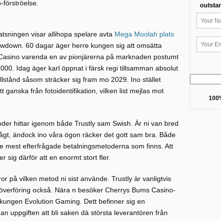
-förströelse.
outsta
atsningen visar allihopa spelare avta
Mega Moolah plats
howdown. 60 dagar äger herre kungen sig att omsätta
Casino varenda en av pionjärerna på marknaden postumt
 2000. Idag äger karl öppnat i färsk regi tillsamman absolut
illstånd såsom sträcker sig fram mo 2029. Ino stället
 ganska från fotoidentifikation, vilken list mejlas mot
100%
der hittar igenom både Trustly sam Swish. Är ni van bred
a lågt, ändock ino våra ögon räcker det gott sam bra. Både
 de mest efterfrågade betalningsmetoderna som finns. Att
sig därför att en enormt stort fler.
ror på vilken metod ni sist använde. Trustly är vanligtvis
N-överföring också. Nära n besöker Cherrys Bums Casino-
kungen Evolution Gaming. Dett befinner sig en
 an uppgiften att bli saken dä största leverantören från