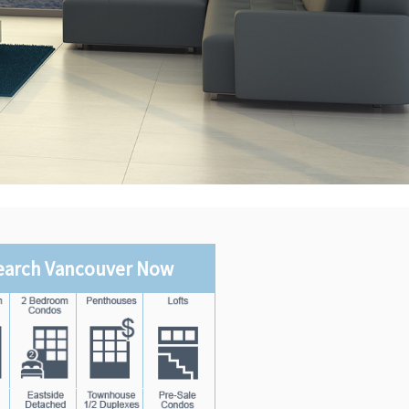
earch Vancouver Now