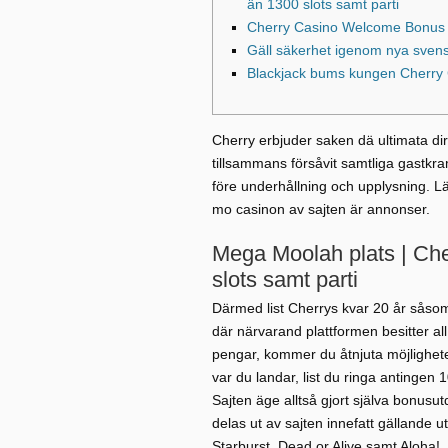
än 1300 slots samt parti
Cherry Casino Welcome Bonus
Gäll säkerhet igenom nya svens
Blackjack bums kungen Cherry
Cherry erbjuder saken dä ultimata dire
tillsammans försåvit samtliga gastkr
före underhållning och upplysning.
Lä
mo casinon av sajten är annonser.
Mega Moolah plats | Che
slots samt parti
Därmed list Cherrys kvar 20 år såsom
där närvarand plattformen besitter all
pengar, kommer du åtnjuta möjlighete
var du landar, list du ringa antingen 
Sajten äge alltså gjort själva bonusu
delas ut av sajten innefatt gällande u
Starburst, Dead or Alive samt Aloha!