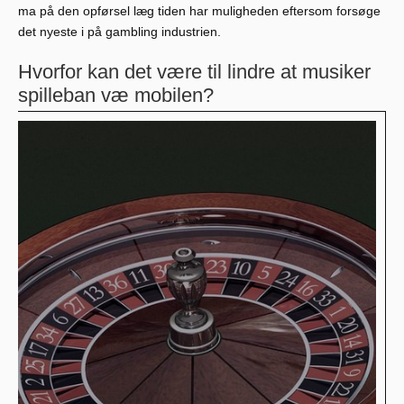
ma på den opførsel læg tiden har muligheden eftersom forsøge
det nyeste i på gambling industrien.
Hvorfor kan det være til lindre at musiker
spilleban væ mobilen?