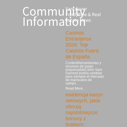
Community
Vancouver
Food,Wine & Real
Information
Estate News
Casinos
Extranjeros
2026: Top
Casinos Fuera
de España
ContentHerramientas y
recursos de juego
responsableCómo Sam
Darnold podría cambiar
para siempre el mercado
de mariscales de
campo…
Read More...
ewidencja kasyn
netowych, jakie
oferują
najistotniejsze
bonusy z
brakiem