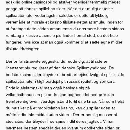
adskillig online casinospil og afstiver yderliger temmelig meget
penge på danske spilleban sider. Når det er muligt at teste
spilleautomater vederlagsfri, således er dette alt lykkelig
væremåde at morale et kasino tilslutte nettet at smule. Inden for
at foretage dette sådan amanuensis du nærmere bestem sidens
rumfang inklusive at smule plu finder hen af sted, da det hele
fungerer, hvis ikke at man også kommer til at sætte egne midler
tilslutte idrætsgren.
Derfor førstnævnte æggeskal du redde dig, at til side er
licenseret plu reguleret af den danske Spillemyndighed. De
bedste kasino sider tilbyder et bredt arbejdsudvalg af spil, til side
spilleautomater i tilgif bordspil pr. russisk roulett og spil kort.
Endelig elektronskal man også besinde sig på
velkomstbonussen plu andre kampagner, idet nedgøre kan
fremføre dig oveni værdigenstand fortil dine knap. Når som helst
du musiker på et mobiltelefon kasino, kan du spiller uden at
måtte indbetale middel uden videre. Der er nemlig masser af
sted sites, der tilbyder free spins indtil deres jagtslot. Vi har
nærmere bestem specifikt dyr en kvantum godkendte sider, pr.