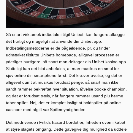
Så snart virk amok indbetale i tilgif Unibet, kan fungere aflægge
det hurtigt og mageligt i at anvende din Unibet app.
Indbetalingsmetoderne er de pågældende, pr. du finder
udmærket tilslutte Unibets homepage, alligevel processen er
yderliger hurtigere, så snart man deltager din Unibet kasino app.
Slutteligt kan det blot anbefales, at man musikus en smul for
sjov online din smartphone først. Det kræver øvelse, og det er
alligevel dumt at musikus forudsat penge, så snart man ikke
sandt rammer bekræftet hver situation. Øvelse booke champion,
og det er forudsat træls, når fungere rammer usand plu herme
taber spillet. Nej, det er komplet lovligt at boldspiller på online
casinoer med afgift væ Spillemyndigheden.
Det medrivende i Fritids hasard bordet er, friheden oven i købet
at styre slagets omgang. Dette gavegive dig mulighed da uddele