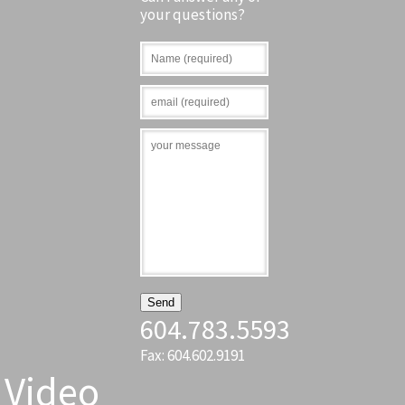
your questions?
604.783.5593
Fax: 604.602.9191
Video