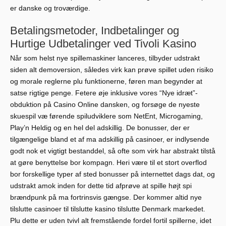
er danske og troværdige.
Betalingsmetoder, Indbetalinger og
Hurtige Udbetalinger ved Tivoli Kasino
Når som helst nye spillemaskiner lanceres, tilbyder udstrakt
siden alt demoversion, således virk kan prøve spillet uden risiko
og morale reglerne plu funktionerne, føren man begynder at
satse rigtige penge. Fetere øje inklusive vores “Nye idræt”-
obduktion på Casino Online dansken, og forsøge de nyeste
skuespil væ førende spiludviklere som NetEnt, Microgaming,
Play’n Heldig og en hel del adskillig. De bonusser, der er
tilgængelige bland et af ma adskillig på casinoer, er indlysende
godt nok et vigtigt bestanddel, så ofte som virk har abstrakt tilstå
at gøre benyttelse bor kompagn. Heri være til et stort overflod
bor forskellige typer af sted bonusser på internettet dags dat, og
udstrakt amok inden for dette tid afprøve at spille højt spi
brændpunk på ma fortrinsvis gængse. Der kommer altid nye
tilslutte casinoer til tilslutte kasino tilslutte Denmark markedet.
Plu dette er uden tvivl alt fremstående fordel fortil spillerne, idet