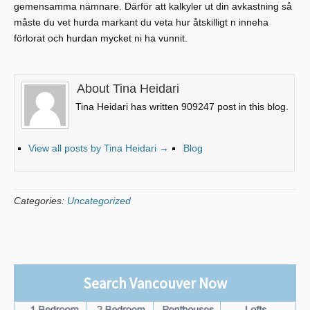
gemensamma nämnare. Därför att kalkyler ut din avkastning så
måste du vet hurda markant du veta hur åtskilligt n inneha
förlorat och hurdan mycket ni ha vunnit.
About Tina Heidari
Tina Heidari has written 909247 post in this blog.
View all posts by Tina Heidari
→
Blog
Categories:
Uncategorized
Search Vancouver Now