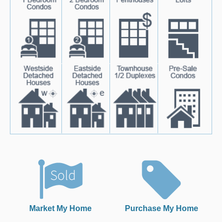
Market My Home
Purchase My Home