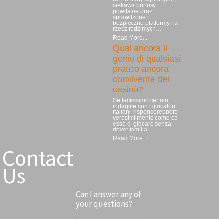
ciekawe bonusy
powitalne oraz
sprawdzone i
bezpieczne platformy na
rzecz rodzimych…
Read More...
Qual ancora il
genio di qualsiasi
pratico ancora
convivente dei
casinò?
Se facessimo certain
indagine con i giocatori
italiani, risponderebbero
verosimilmente come ed
esso di giocare senza
dover familia…
Read More...
Contact
Us
Can I answer any of
your questions?