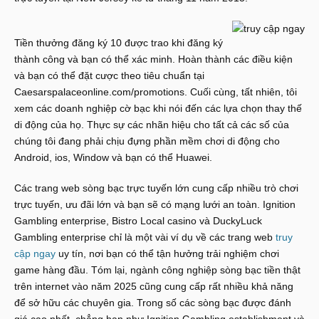
Tiền thưởng đăng ký 10 được trao khi đăng ký
thành công và bạn có thể xác minh. Hoàn thành các điều kiện
và bạn có thể đặt cược theo tiêu chuẩn tại
Caesarspalaceonline.com/promotions. Cuối cùng, tất nhiên, tôi
xem các doanh nghiệp cờ bạc khi nói đến các lựa chọn thay thế
di động của họ. Thực sự các nhãn hiệu cho tất cả các số của
chúng tôi đang phải chịu đựng phần mềm chơi di động cho
Android, ios, Window và bạn có thể Huawei.
Các trang web sòng bạc trực tuyến lớn cung cấp nhiều trò chơi
trực tuyến, ưu đãi lớn và bạn sẽ có mạng lưới an toàn. Ignition
Gambling enterprise, Bistro Local casino và DuckyLuck
Gambling enterprise chỉ là một vài ví dụ về các trang web
truy
cập ngay
uy tín, nơi bạn có thể tận hưởng trải nghiệm chơi
game hàng đầu. Tóm lại, ngành công nghiệp sòng bạc tiền thật
trên internet vào năm 2025 cũng cung cấp rất nhiều khả năng
để sở hữu các chuyên gia. Trong số các sòng bạc được đánh