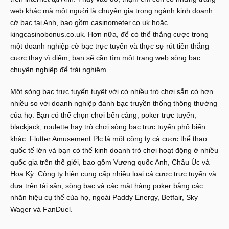
web khác mà một người là chuyên gia trong ngành kinh doanh
cờ bạc tại Anh, bao gồm casinometer.co.uk hoặc
kingcasinobonus.co.uk. Hơn nữa, để có thể thắng cược trong
một doanh nghiệp cờ bạc trực tuyến và thực sự rút tiền thắng
cược thay vì điểm, bạn sẽ cần tìm một trang web sòng bạc
chuyên nghiệp để trải nghiệm.
Một sòng bạc trực tuyến tuyệt vời có nhiều trò chơi sẵn có hơn
nhiều so với doanh nghiệp đánh bạc truyền thống thông thường
của họ. Bạn có thể chọn chơi bến cảng, poker trực tuyến,
blackjack, roulette hay trò chơi sòng bạc trực tuyến phổ biến
khác. Flutter Amusement Plc là một công ty cá cược thể thao
quốc tế lớn và bạn có thể kinh doanh trò chơi hoạt động ở nhiều
quốc gia trên thế giới, bao gồm Vương quốc Anh, Châu Úc và
Hoa Kỳ. Công ty hiện cung cấp nhiều loại cá cược trực tuyến và
dựa trên tài sản, sòng bạc và các mặt hàng poker bằng các
nhãn hiệu cụ thể của họ, ngoài Paddy Energy, Betfair, Sky
Wager và FanDuel.