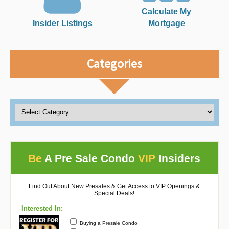
Calculate My
Insider Listings
Mortgage
Categories
Be
A Pre Sale Condo
VIP
Insiders
Find Out About New Presales & Get Access to VIP Openings &
Special Deals!
Interested In:
Buying a Presale Condo