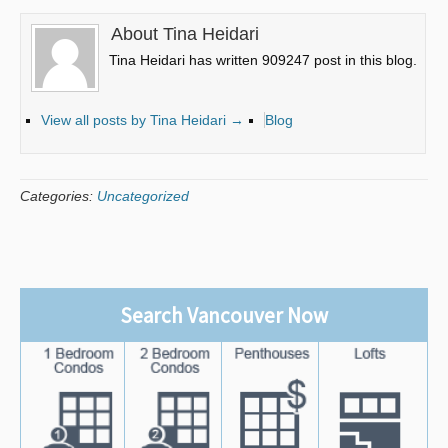
About Tina Heidari
Tina Heidari has written 909247 post in this blog.
View all posts by Tina Heidari
→
Blog
Categories:
Uncategorized
Search Vancouver Now