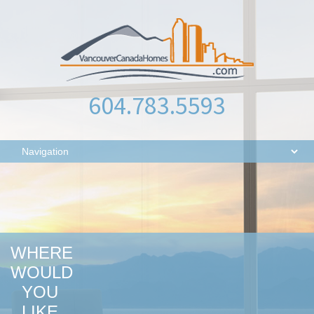
604.783.5593
WHERE
WOULD
YOU
LIKE