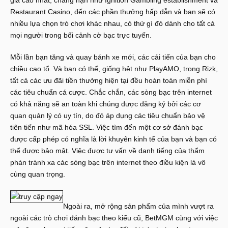
giá cao nhất, chẳng hạn như Ignition Gambling establishment và
Restaurant Casino, đến các phần thưởng hấp dẫn và bạn sẽ có
nhiều lựa chọn trò chơi khác nhau, có thứ gì đó dành cho tất cả
mọi người trong bối cảnh cờ bạc trực tuyến.
Mỗi lần bạn tăng và quay bánh xe mới, các cải tiến của bạn cho
chiều cao tổ. Và bạn có thể, giống hệt như PlayAMO, trong Rizk,
tất cả các ưu đãi tiền thưởng hiện tại đều hoàn toàn miễn phí
các tiêu chuẩn cá cược. Chắc chắn, các sòng bạc trên internet
có khả năng sẽ an toàn khi chúng được đăng ký bởi các cơ
quan quản lý có uy tín, do đó áp dụng các tiêu chuẩn bảo vệ
tiên tiến như mã hóa SSL. Việc tìm đến một cơ sở đánh bạc
được cấp phép có nghĩa là lời khuyên kinh tế của bạn và bạn có
thể được bảo mật. Việc được tư vấn về danh tiếng của thẩm
phán tránh xa các sòng bạc trên internet theo điều kiện là vô
cùng quan trọng.
Ngoài ra, mở rộng sản phẩm của mình vượt ra
ngoài các trò chơi đánh bạc theo kiểu cũ, BetMGM cùng với việc