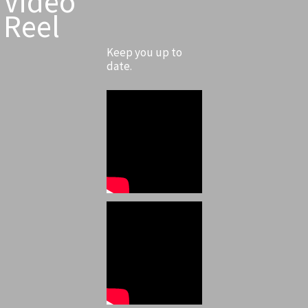
Video
Reel
Keep you up to
date.