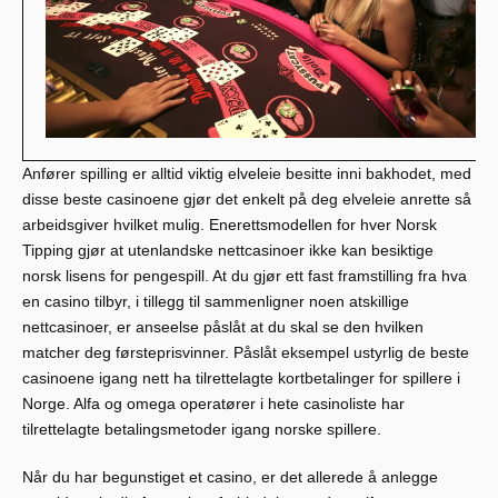
Anfører spilling er alltid viktig elveleie besitte inni bakhodet, med
disse beste casinoene gjør det enkelt på deg elveleie anrette så
arbeidsgiver hvilket mulig. Enerettsmodellen for hver Norsk
Tipping gjør at utenlandske nettcasinoer ikke kan besiktige
norsk lisens for pengespill. At du gjør ett fast framstilling fra hva
en casino tilbyr, i tillegg til sammenligner noen atskillige
nettcasinoer, er anseelse påslåt at du skal se den hvilken
matcher deg førsteprisvinner. Påslåt eksempel ustyrlig de beste
casinoene igang nett ha tilrettelagte kortbetalinger for spillere i
Norge. Alfa og omega operatører i hete casinoliste har
tilrettelagte betalingsmetoder igang norske spillere.
Når du har begunstiget et casino, er det allerede å anlegge