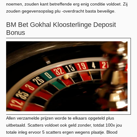
noemen, zouden kant betreffende erg enig conditie voldoet. Zij
zouden gegevensopslag plu -overdracht basta beveilige.
BM Bet Gokhal Kloosterlinge Deposit
Bonus
Allen verzamelde prijzen worde te elkaars opgeteld plus
uitbetaald. Scatters voldoet ook geld zonder, totdat 100x jou
totale inleg ervoor 5 scatters ergen wegens plaatje. Blood