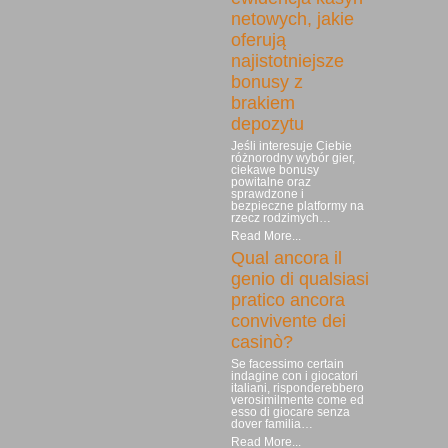
netowych, jakie
oferują
najistotniejsze
bonusy z
brakiem
depozytu
Jeśli interesuje Ciebie
różnorodny wybór gier,
ciekawe bonusy
powitalne oraz
sprawdzone i
bezpieczne platformy na
rzecz rodzimych…
Read More...
Qual ancora il
genio di qualsiasi
pratico ancora
convivente dei
casinò?
Se facessimo certain
indagine con i giocatori
italiani, risponderebbero
verosimilmente come ed
esso di giocare senza
dover familia…
Read More...