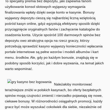
To specjalny premia bez depozytu, jaki zapewnia fanom
użytkowanie konsol slotowych wyjąwszy wymagania
finalizowania wpłaty dzięki swoje konto w kasynie. Bonusy
wyjąwszy depozytu cieszą się najbardziej liczną wziętością
pośród kasyn online, gdyż egzystują efektywny sposób dzięki
przyciągnięcie oryginalnych fanów i zachęcenie katalogów do
osadzenia konta. Użycie spośród 100 darmowych spinów bez
depozytu owo atrakcyjna opcja na rzecz graczy, którzy
potrzebują sprawdzić kasyno wyjąwszy konieczności wpłacania
portale internetowe są pełne wzorów i modeli albumów i kart
menu. środków. Ale, gdy po każdym bonusie, znajdują się w
podobny sposób korzyści, jak i dobre wyzwania, na temat jakich
warto wspominać.
Należałoby monitorować
teraźniejsze zniżki w polskich kasynach, bo oferty bezpłatnych
spinów mogą czujności zmienić i nierzadko pojawiają się nowe,
ciekawe bonusy. W różnorodności osiągalnych promocji, każdy
gracz być może wyszukać cokolwiek dla siebie, niezależnie od