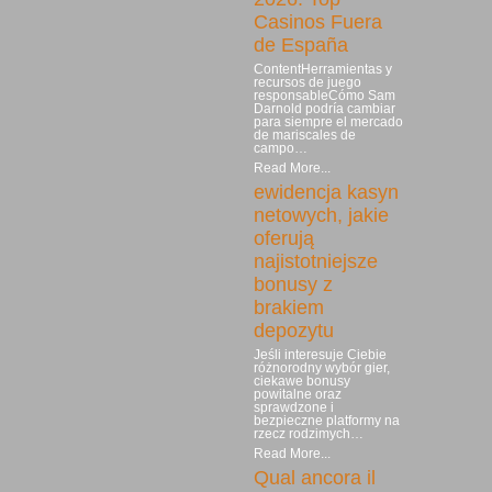
Casinos Fuera
de España
ContentHerramientas y
recursos de juego
responsableCómo Sam
Darnold podría cambiar
para siempre el mercado
de mariscales de
campo…
Read More...
ewidencja kasyn
netowych, jakie
oferują
najistotniejsze
bonusy z
brakiem
depozytu
Jeśli interesuje Ciebie
różnorodny wybór gier,
ciekawe bonusy
powitalne oraz
sprawdzone i
bezpieczne platformy na
rzecz rodzimych…
Read More...
Qual ancora il