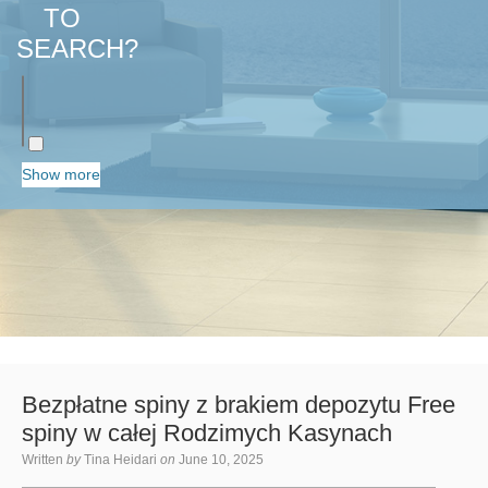
TO
SEARCH?
Show more
Bezpłatne spiny z brakiem depozytu Free
spiny w całej Rodzimych Kasynach
Written
by
Tina Heidari
on
June 10, 2025