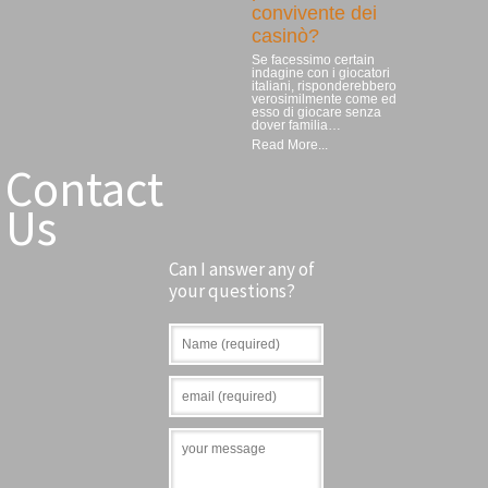
convivente dei
casinò?
Se facessimo certain
indagine con i giocatori
italiani, risponderebbero
verosimilmente come ed
esso di giocare senza
dover familia…
Read More...
Contact
Us
Can I answer any of
your questions?