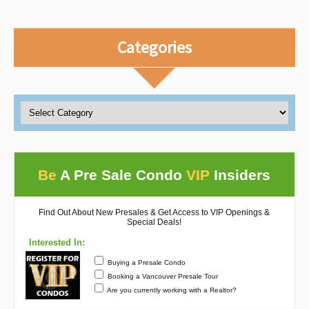
Categories
Be
A Pre Sale Condo
VIP
Insiders
Find Out About New Presales & Get Access to VIP Openings &
Special Deals!
Interested In:
Buying a Presale Condo
Booking a Vancouver Presale Tour
Are you currently working with a Realtor?