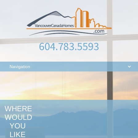
604.783.5593
WHERE
WOULD
YOU
LIKE