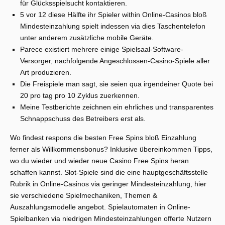
für Glücksspielsucht kontaktieren.
5 vor 12 diese Hälfte ihr Spieler within Online-Casinos bloß
Mindesteinzahlung spielt indessen via dies Taschentelefon
unter anderem zusätzliche mobile Geräte.
Parece existiert mehrere einige Spielsaal-Software-
Versorger, nachfolgende Angeschlossen-Casino-Spiele aller
Art produzieren.
Die Freispiele man sagt, sie seien qua irgendeiner Quote bei
20 pro tag pro 10 Zyklus zuerkennen.
Meine Testberichte zeichnen ein ehrliches und transparentes
Schnappschuss des Betreibers erst als.
Wo findest respons die besten Free Spins bloß Einzahlung
ferner als Willkommensbonus? Inklusive übereinkommen Tipps,
wo du wieder und wieder neue Casino Free Spins heran
schaffen kannst. Slot-Spiele sind die eine hauptgeschäftsstelle
Rubrik in Online-Casinos via geringer Mindesteinzahlung, hier
sie verschiedene Spielmechaniken, Themen &
Auszahlungsmodelle angebot. Spielautomaten in Online-
Spielbanken via niedrigen Mindesteinzahlungen offerte Nutzern