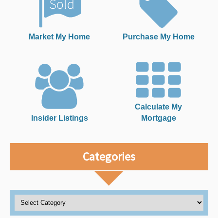
Market My Home
Purchase My Home
Calculate My
Insider Listings
Mortgage
Categories