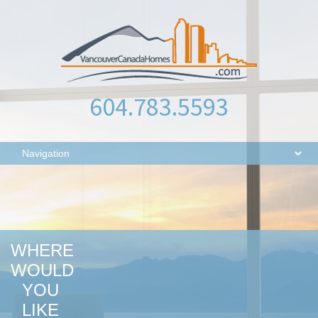
604.783.5593
WHERE
WOULD
YOU
LIKE