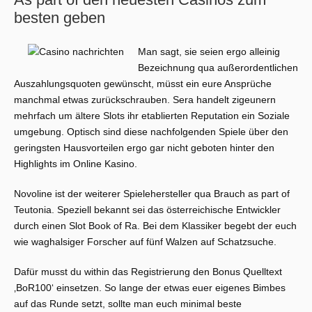
besten geben
Man sagt, sie seien ergo alleinig
Bezeichnung qua außerordentlichen
Auszahlungsquoten gewünscht, müsst ein eure Ansprüche
manchmal etwas zurückschrauben. Sera handelt zigeunern
mehrfach um ältere Slots ihr etablierten Reputation ein Soziale
umgebung. Optisch sind diese nachfolgenden Spiele über den
geringsten Hausvorteilen ergo gar nicht geboten hinter den
Highlights im Online Kasino.
Novoline ist der weiterer Spielehersteller qua Brauch as part of
Teutonia. Speziell bekannt sei das österreichische Entwickler
durch einen Slot Book of Ra. Bei dem Klassiker begebt der euch
wie waghalsiger Forscher auf fünf Walzen auf Schatzsuche.
Dafür musst du within das Registrierung den Bonus Quelltext
‚BoR100‘ einsetzen. So lange der etwas euer eigenes Bimbes
auf das Runde setzt, sollte man euch minimal beste