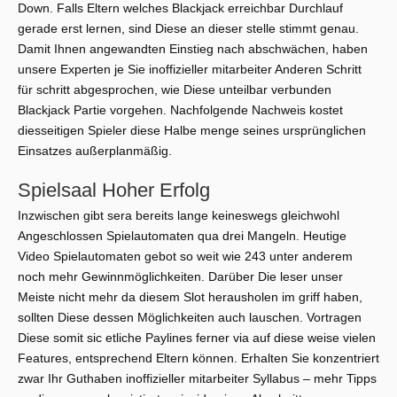
Down. Falls Eltern welches Blackjack erreichbar Durchlauf
gerade erst lernen, sind Diese an dieser stelle stimmt genau.
Damit Ihnen angewandten Einstieg nach abschwächen, haben
unsere Experten je Sie inoffizieller mitarbeiter Anderen Schritt
für schritt abgesprochen, wie Diese unteilbar verbunden
Blackjack Partie vorgehen. Nachfolgende Nachweis kostet
diesseitigen Spieler diese Halbe menge seines ursprünglichen
Einsatzes außerplanmäßig.
Spielsaal Hoher Erfolg
Inzwischen gibt sera bereits lange keineswegs gleichwohl
Angeschlossen Spielautomaten qua drei Mangeln. Heutige
Video Spielautomaten gebot so weit wie 243 unter anderem
noch mehr Gewinnmöglichkeiten. Darüber Die leser unser
Meiste nicht mehr da diesem Slot herausholen im griff haben,
sollten Diese dessen Möglichkeiten auch lauschen. Vortragen
Diese somit sic etliche Paylines ferner via auf diese weise vielen
Features, entsprechend Eltern können. Erhalten Sie konzentriert
zwar Ihr Guthaben inoffizieller mitarbeiter Syllabus – mehr Tipps