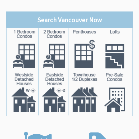
Search Vancouver Now