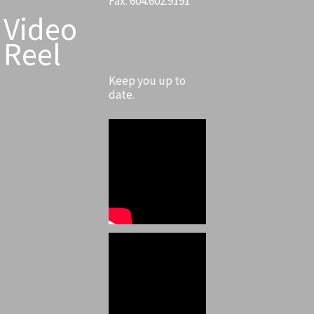
Fax: 604.602.9191
Video
Reel
Keep you up to
date.