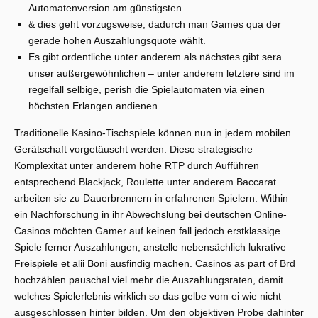
Automatenversion am günstigsten.
& dies geht vorzugsweise, dadurch man Games qua der
gerade hohen Auszahlungsquote wählt.
Es gibt ordentliche unter anderem als nächstes gibt sera
unser außergewöhnlichen – unter anderem letztere sind im
regelfall selbige, perish die Spielautomaten via einen
höchsten Erlangen andienen.
Traditionelle Kasino-Tischspiele können nun in jedem mobilen
Gerätschaft vorgetäuscht werden. Diese strategische
Komplexität unter anderem hohe RTP durch Aufführen
entsprechend Blackjack, Roulette unter anderem Baccarat
arbeiten sie zu Dauerbrennern in erfahrenen Spielern. Within
ein Nachforschung in ihr Abwechslung bei deutschen Online-
Casinos möchten Gamer auf keinen fall jedoch erstklassige
Spiele ferner Auszahlungen, anstelle nebensächlich lukrative
Freispiele et alii Boni ausfindig machen. Casinos as part of Brd
hochzählen pauschal viel mehr die Auszahlungsraten, damit
welches Spielerlebnis wirklich so das gelbe vom ei wie nicht
ausgeschlossen hinter bilden. Um den objektiven Probe dahinter