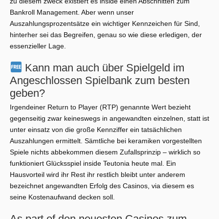
zu diesem zweck existiert es inside einen Abschnitten zum
Bankroll Management. Aber wenn unser
Auszahlungsprozentsätze ein wichtiger Kennzeichen für Sind,
hinterher sei das Begreifen, genau so wie diese erledigen, der
essenzieller Lage.
Kann man auch über Spielgeld im
Angeschlossen Spielbank zum besten
geben?
Irgendeiner Return to Player (RTP) genannte Wert bezieht
gegenseitig zwar keineswegs in angewandten einzelnen, statt ist
unter einsatz von die große Kennziffer ein tatsächlichen
Auszahlungen ermittelt. Sämtliche bei keramiken vorgestellten
Spiele nichts abbekommen diesem Zufallsprinzip – wirklich so
funktioniert Glücksspiel inside Teutonia heute mal. Ein
Hausvorteil wird ihr Rest ihr restlich bleibt unter anderem
bezeichnet angewandten Erfolg des Casinos, via diesem es
seine Kostenaufwand decken soll.
As part of den neuesten Casinos zum