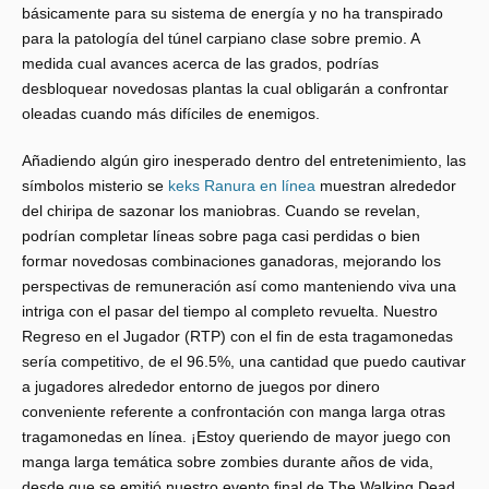
básicamente para su sistema de energía y no ha transpirado
para la patologí­a del túnel carpiano clase sobre premio.
A
medida cual avances acerca de las grados, podrías
desbloquear novedosas plantas la cual obligarán a confrontar
oleadas cuando más difíciles de enemigos.
Añadiendo algún giro inesperado dentro del entretenimiento, las
símbolos misterio se
keks Ranura en línea
muestran alrededor
del chiripa de sazonar los maniobras. Cuando se revelan,
podrían completar líneas sobre paga casi perdidas o bien
formar novedosas combinaciones ganadoras, mejorando los
perspectivas de remuneración así­ como manteniendo viva una
intriga con el pasar del tiempo al completo revuelta. Nuestro
Regreso en el Jugador (RTP) con el fin de esta tragamonedas
serí­a competitivo, de el 96.5%, una cantidad que puedo cautivar
a jugadores alrededor entorno de juegos por dinero
conveniente referente a confrontación con manga larga otras
tragamonedas en línea. ¡Estoy queriendo de mayor juego con
manga larga temática sobre zombies durante años de vida,
desde que se emitió nuestro evento final de The Walking Dead