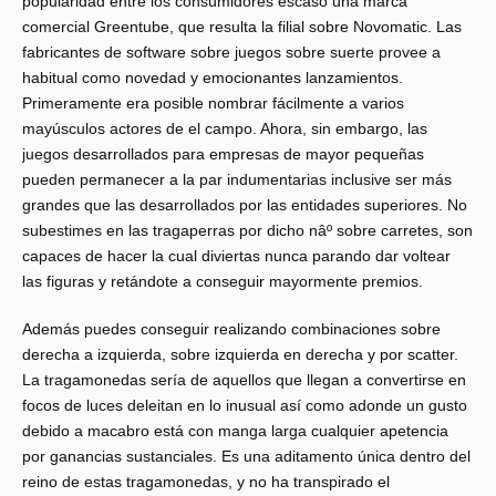
popularidad entre los consumidores escaso una marca
comercial Greentube, que resulta la filial sobre Novomatic. Las
fabricantes de software sobre juegos sobre suerte provee a
habitual como novedad y emocionantes lanzamientos.
Primeramente era posible nombrar fácilmente a varios
mayúsculos actores de el campo. Ahora, sin embargo, las
juegos desarrollados para empresas de mayor pequeñas
pueden permanecer a la par indumentarias inclusive ser más
grandes que las desarrollados por las entidades superiores. No
subestimes en las tragaperras por dicho nâº sobre carretes, son
capaces de hacer la cual diviertas nunca parando dar voltear
las figuras y retándote a conseguir mayormente premios.
Además puedes conseguir realizando combinaciones sobre
derecha a izquierda, sobre izquierda en derecha y por scatter.
La tragamonedas serí­a de aquellos que llegan a convertirse en
focos de luces deleitan en lo inusual así­ como adonde un gusto
debido a macabro está con manga larga cualquier apetencia
por ganancias sustanciales. Es una aditamento única dentro del
reino de estas tragamonedas, y no ha transpirado el