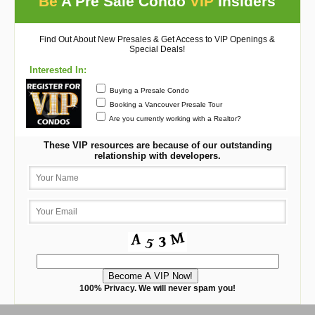
Be
A Pre Sale Condo
VIP
Insiders
Find Out About New Presales & Get Access to VIP Openings &
Special Deals!
Interested In:
Buying a Presale Condo
Booking a Vancouver Presale Tour
Are you currently working with a Realtor?
These VIP resources are because of our outstanding
relationship with developers.
100% Privacy. We will never spam you!