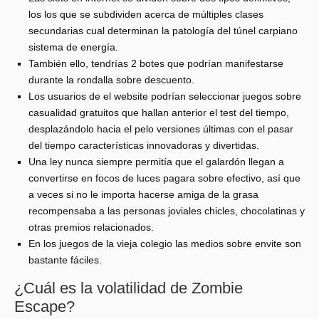
los los que se subdividen acerca de múltiples clases
secundarias cual determinan la patologí­a del túnel carpiano
sistema de energía.
También ello, tendrí­as 2 botes que podrían manifestarse
durante la rondalla sobre descuento.
Los usuarios de el website podrían seleccionar juegos sobre
casualidad gratuitos que hallan anterior el test del tiempo,
desplazándolo hacia el pelo versiones últimas con el pasar
del tiempo características innovadoras y divertidas.
Una ley nunca siempre permitía que el galardón llegan a
convertirse en focos de luces pagara sobre efectivo, así que
a veces si no le importa hacerse amiga de la grasa
recompensaba a las personas joviales chicles, chocolatinas y
otras premios relacionados.
En los juegos de la vieja colegio las medios sobre envite son
bastante fáciles.
¿Cuál es la volatilidad de Zombie
Escape?