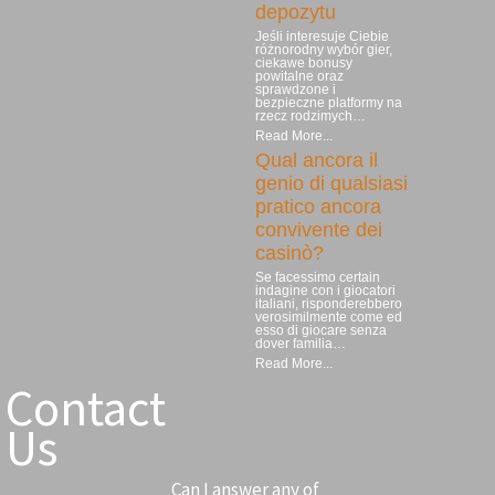
depozytu
Jeśli interesuje Ciebie
różnorodny wybór gier,
ciekawe bonusy
powitalne oraz
sprawdzone i
bezpieczne platformy na
rzecz rodzimych…
Read More...
Qual ancora il
genio di qualsiasi
pratico ancora
convivente dei
casinò?
Se facessimo certain
indagine con i giocatori
italiani, risponderebbero
verosimilmente come ed
esso di giocare senza
dover familia…
Read More...
Contact
Us
Can I answer any of