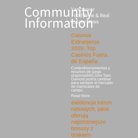
Community
Vancouver
Food,Wine & Real
Information
Estate News
Casinos
Extranjeros
2026: Top
Casinos Fuera
de España
ContentHerramientas y
recursos de juego
responsableCómo Sam
Darnold podría cambiar
para siempre el mercado
de mariscales de
campo…
Read More...
ewidencja kasyn
netowych, jakie
oferują
najistotniejsze
bonusy z
brakiem