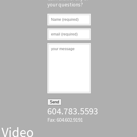
your questions?
604.783.5593
Fax: 604.602.9191
Video