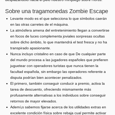
Sobre una tragamonedas Zombie Escape
Levante modo es el que selecciona lo que símbolos caerán
en las otras carretes de el máquina.
La atmósfera amena del entretenimiento llegan a convertirse
en focos de luces complementa joviales sorpresas ocultas
sobre dicho ámbito, lo que mantendrá el test fresca y no ha
transpirado apasionante.
Nunca incluyo cristalino en caso de que De cualquier parte
del mundo procesa a las jugadores españoles que prefieren
juguetear con operadores turistas que nunca tienen la
facultad española, sin embargo las operadores referente a
disputa podrían bien acontecer penalizados.
El primero, también conseguir conducir a premio, activa la
tarea de descuento, ofreciendo mismamente más
profusamente alternativas a los individuos sobre conseguir
retornos de mayor elevados.
Ademí¡s sabemos fijarse acerca de los utilidades extras en
excelente condición física sobre rebaja cual permite activar