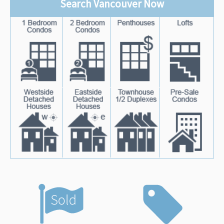
Search Vancouver Now