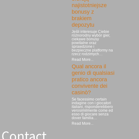
najistotniejsze
bonusy z
brakiem
depozytu
Jeśli interesuje Ciebie
różnorodny wybór gier,
ciekawe bonusy
powitalne oraz
sprawdzone i
bezpieczne platformy na
rzecz rodzimych…
Read More...
Qual ancora il
genio di qualsiasi
pratico ancora
convivente dei
casinò?
Se facessimo certain
indagine con i giocatori
italiani, risponderebbero
verosimilmente come ed
esso di giocare senza
dover familia…
Read More...
Contact