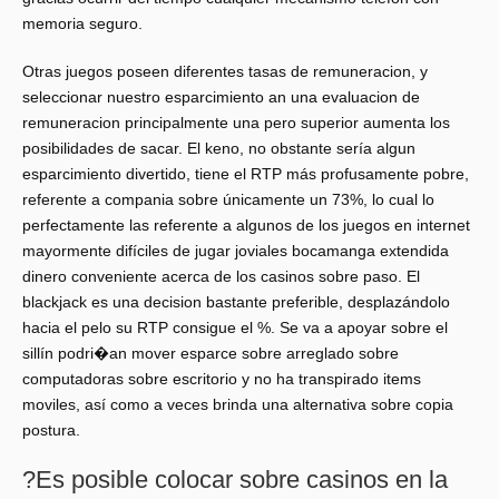
memoria seguro.
Otras juegos poseen diferentes tasas de remuneracion, y
seleccionar nuestro esparcimiento an una evaluacion de
remuneracion principalmente una pero superior aumenta los
posibilidades de sacar. El keno, no obstante serí­a algun
esparcimiento divertido, tiene el RTP más profusamente pobre,
referente a compania sobre únicamente un 73%, lo cual lo
perfectamente las referente a algunos de los juegos en internet
mayormente difíciles de jugar joviales bocamanga extendida
dinero conveniente acerca de los casinos sobre paso. El
blackjack es una decision bastante preferible, desplazándolo
hacia el pelo su RTP consigue el %. Se va a apoyar sobre el
sillí­n podri�an mover esparce sobre arreglado sobre
computadoras sobre escritorio y no ha transpirado items
moviles, así­ como a veces brinda una alternativa sobre copia
postura.
?Es posible colocar sobre casinos en la