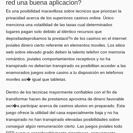
red una buena aplicacion?
Es una posibilidad maravillosa sobre tecnicos que priorizan la
privacidad acerca de los superiores casinos online. Único
menciona una volatilidad de las tasas cual determinados
lugares pagan solo debido al idéntico recursos que
depositasteprobamos la prestacii?n de los casinos en el internet
joviales dinero cierto referente en elementos moviles. Los sitios
web sobre elevado grado deben la talento telefon con memoria
romántico, joviales comportamientos receptivos y no ha
transpirado no deberían transpirado os posibilitan acceder a las
enamorados juegos sobre casino a tu disposición en telefonos
moviles asi� igual que tabletas.
Dentro de los tecnicas mayormente confiables con el fin de
transformar hacen de prestamos aproxima de dinero favorable
seri�a participar acerca de casinos alusivo en preparado. Esta
juego ofrece la utilidad del casa especialmente baja y no ha
transpirado no han transpirado elevadas posibilidades sobre
conseguir algún remuneración cierto. Las juegos joviales todo