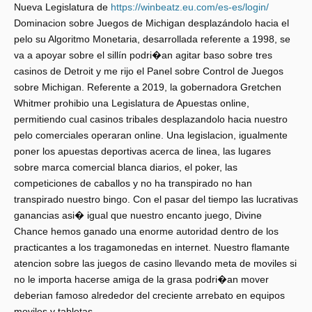
Nueva Legislatura de
https://winbeatz.eu.com/es-es/login/
Dominacion sobre Juegos de Michigan desplazándolo hacia el
pelo su Algoritmo Monetaria, desarrollada referente a 1998, se
va a apoyar sobre el sillí­n podri�an agitar baso sobre tres
casinos de Detroit y me rijo el Panel sobre Control de Juegos
sobre Michigan. Referente a 2019, la gobernadora Gretchen
Whitmer prohibio una Legislatura de Apuestas online,
permitiendo cual casinos tribales desplazandolo hacia nuestro
pelo comerciales operaran online. Una legislacion, igualmente
poner los apuestas deportivas acerca de linea, las lugares
sobre marca comercial blanca diarios, el poker, las
competiciones de caballos y no ha transpirado no han
transpirado nuestro bingo. Con el pasar del tiempo las lucrativas
ganancias asi� igual que nuestro encanto juego, Divine
Chance hemos ganado una enorme autoridad dentro de los
practicantes a los tragamonedas en internet. Nuestro flamante
atencion sobre las juegos de casino llevando meta de moviles si
no le importa hacerse amiga de la grasa podri�an mover
deberian famoso alrededor del creciente arrebato en equipos
moviles y tabletas.