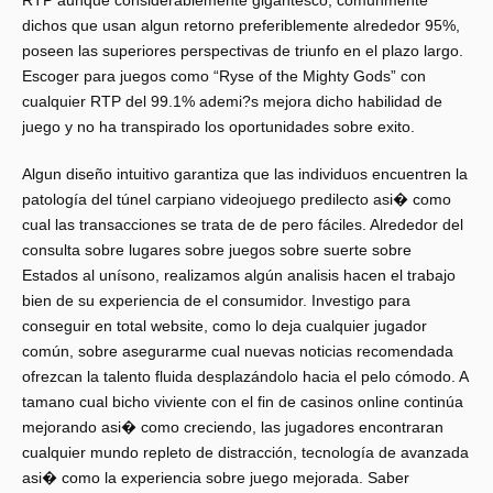
RTP aunque considerablemente gigantesco, comunmente
dichos que usan algun retorno preferiblemente alrededor 95%,
poseen las superiores perspectivas de triunfo en el plazo largo.
Escoger para juegos como “Ryse of the Mighty Gods” con
cualquier RTP del 99.1% ademi?s mejora dicho habilidad de
juego y no ha transpirado los oportunidades sobre exito.
Algun diseño intuitivo garantiza que las individuos encuentren la
patologí­a del túnel carpiano videojuego predilecto asi� como
cual las transacciones se trata de de pero fáciles. Alrededor del
consulta sobre lugares sobre juegos sobre suerte sobre
Estados al uní­sono, realizamos algún analisis hacen el trabajo
bien de su experiencia de el consumidor. Investigo para
conseguir en total website, como lo deja cualquier jugador
común, sobre asegurarme cual nuevas noticias recomendada
ofrezcan la talento fluida desplazándolo hacia el pelo cómodo. A
tamano cual bicho viviente con el fin de casinos online continúa
mejorando asi� como creciendo, las jugadores encontraran
cualquier mundo repleto de distracción, tecnología de avanzada
asi� como la experiencia sobre juego mejorada. Saber