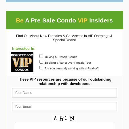
Be
A Pre Sale Condo
VIP
Insiders
Find Out About New Presales & Get Access to VIP Openings &
Special Deals!
Interested In:
Buying a Presale Condo
Booking a Vancouver Presale Tour
Are you currently working with a Realtor?
These VIP resources are because of our outstanding
relationship with developers.