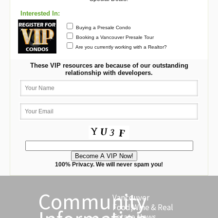
Interested In:
Buying a Presale Condo
Booking a Vancouver Presale Tour
Are you currently working with a Realtor?
These VIP resources are because of our outstanding
relationship with developers.
100% Privacy. We will never spam you!
Community
Vancouver
Food,Wine & Real
Estate News