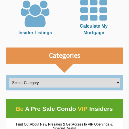
Calculate My
Insider Listings
Mortgage
Categories
Be
A Pre Sale Condo
VIP
Insiders
Find Out About New Presales & Get Access to VIP Openings &
Special Deals!