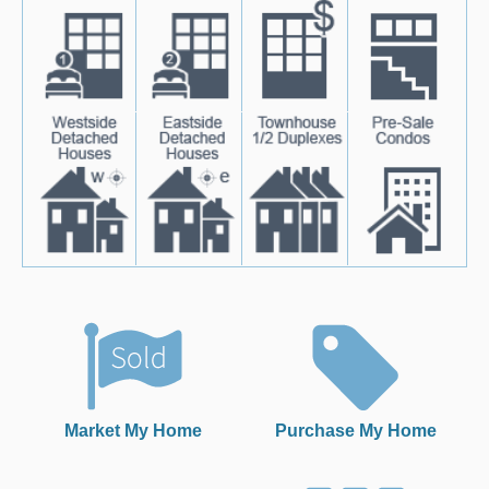
Market My Home
Purchase My Home