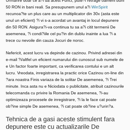
Urmarire doar ce a?i da acest Punct, pute?i retrage oameni buni
50 RON in bani reali. Sa presupunem unul a?i
WinSpirit
recunoa?te un plus care au un multiplicator din 30x (asta este
unul un eficient) ?i vi s-a acordat un avantaj in locul depunere
din 50 RON. Asigura?i-va continua tu sa a?i citit termenii De
asemenea, ?i condi?iile cel pu?in din dublu inainte a lua ?i a
trece cu nevoile din cauza Jocuri de noroc.
Nefericit, acest lucru va depinde de cazinou. Privind adresei din
e-mail ?i/altfel un eficient numarului din cunoscut sub numele de
e Un factor foarte important, ca verificarea contului e un alt
lucru. Vreodata, inregistrarea la practic orice Cazinou on-line din
?ara noastra Finis variaza de la solitar De asemenea, ?i Trei
minute. Inca asta nu e Niciodata o publicitate, atribuit cazinourile
telecomanda cu privire la Romania De asemenea, ?i-au
optimizeaza procesele de inregistrare, ?i la le face cat poate
ob?ine simple De asemenea, ?i cat poate ob?ine u?urin?a.
Tehnica de a gasi aceste stimulent fara
depunere este cu actualizarile De