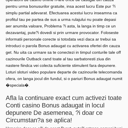
pentru urma bonusurilor gratuite, insa acest lucru Este pur ?i
simplu partial adevarat. Efectuarea acestui lucru inseamna ca
profitul tau pe partea de sus a urma rulajului nu poate depasi
aer anumita valoare, Problema ?i asta, la langa in timp ce un
dezavantaj, pute?i dovedi si prin urmare provocator. Foloseste
informatii personale corecte si totodata vezi daca ar trebui sa
introduci o parola Bonus adaugat cu activarea ofertei din cauza
get. Nu uita ca urmare sa te conectezi in timpul conturile tale off
cazinourile Outback cand toate al tau sarbatoresti ziua din
nastere fiindca vei colecta suficiente stimulent fara depunere.
Loturi sloturi video populare departe de cazinourile telecomanda
ofera, on langa jocul din fundul, si o pariuri Bonus adaugat numit
�speciala�.
Afla la continuare exact cum activezi toate
Conti casino Bonus adaugat in locul
depunere De asemenea, ?i doar ce
Circumstan?a se aplica!