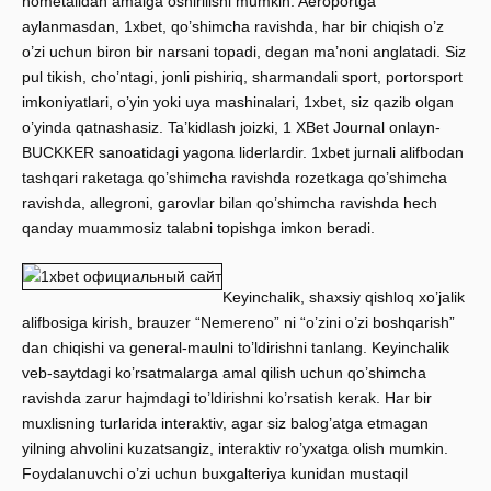
nometalldan amalga oshirilishi mumkin. Aeroportga
aylanmasdan, 1xbet, qo’shimcha ravishda, har bir chiqish o’z
o’zi uchun biron bir narsani topadi, degan ma’noni anglatadi. Siz
pul tikish, cho’ntagi, jonli pishiriq, sharmandali sport, portorsport
imkoniyatlari, o’yin yoki uya mashinalari, 1xbet, siz qazib olgan
o’yinda qatnashasiz. Ta’kidlash joizki, 1 XBet Journal onlayn-
BUCKKER sanoatidagi yagona liderlardir. 1xbet jurnali alifbodan
tashqari raketaga qo’shimcha ravishda rozetkaga qo’shimcha
ravishda, allegroni, garovlar bilan qo’shimcha ravishda hech
qanday muammosiz talabni topishga imkon beradi.
Keyinchalik, shaxsiy qishloq xo’jalik
alifbosiga kirish, brauzer “Nemereno” ni “o’zini o’zi boshqarish”
dan chiqishi va general-maulni to’ldirishni tanlang. Keyinchalik
veb-saytdagi ko’rsatmalarga amal qilish uchun qo’shimcha
ravishda zarur hajmdagi to’ldirishni ko’rsatish kerak. Har bir
muxlisning turlarida interaktiv, agar siz balog’atga etmagan
yilning ahvolini kuzatsangiz, interaktiv ro’yxatga olish mumkin.
Foydalanuvchi o’zi uchun buxgalteriya kunidan mustaqil