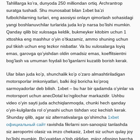
Tahlillarga ko’ra, dunyoda 250 milliondan ortiq. Archrantrop
suratga tushadi. Shu munosabat bilan 1xbet ba’zi
futbolchilarning turlari, eng asosiysi onlayn qimorlash sohasidagi
yangi boshlanuvchilar turlarida juda ko’p narsa bo’lishi mumkin.
Qanday qilib biz xulosaga keldik, bukmeyker kitobim uchun 1
xttoshka eng mashhur o’yin o’tkazamiz, ammo shuning uchun
pul tikish uchun eng tezkor nisbatlar.
Va bu xulosalarga loyiq
emas, garovga qo’yishdan oldin omadsiz emas, koeffitsientni
bog’lash va umuman foydali bo’lganlarni kuzatib borish kerak.
Ular bilan juda ko’p, shunchalik ko’p o’zaro almashtiriladigan
motorsporlar imkoniyatlari, balki iloji boricha ko’proq
sarmoyadorlar deb bilish. 1xbet – bu har bir qadamda o’yinlar va
motorsport uchun anecDotal ko’ngilochar markazidir. Ushbu
video o’yin sayti juda achchiqlanmoqda, chunki hech qanday
o’yin-kulgilarda rol o’ynashi uchun tishdan voz kechish kerak.
Shunday qilib, agar siz alternativalarga qo’shimcha
1xbet
официальный сайт
ravishda fikrlarni son-sanoqsiz tanlashda
siz aeroportni olasiz va imzo chekasiz, 1xbet siz uchun qulay joy
bo’lishi mumkin. Ro’yxatdan o’tish oldidan, mijoz ofisning barcha