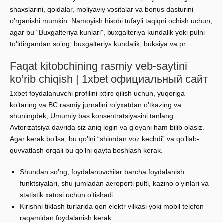
shaxslarini, qoidalar, moliyaviy vositalar va bonus dasturini
o’rganishi mumkin. Namoyish hisobi tufayli taqiqni ochish uchun,
agar bu “Buxgalteriya kunlari”, buxgalteriya kundalik yoki pulni
to’ldirgandan so’ng, buxgalteriya kundalik, buksiya va pr.
Faqat kitobchining rasmiy veb-saytini
ko’rib chiqish | 1xbet официальный сайт
1xbet foydalanuvchi profilini ixtiro qilish uchun, yuqoriga
ko’taring va BC rasmiy jurnalini ro’yxatdan o’tkazing va
shuningdek, Umumiy bas konsentratsiyasini tanlang.
Avtorizatsiya davrida siz aniq login va g’oyani ham bilib olasiz.
Agar kerak bo’lsa, bu qo’lni “shiordan voz kechdi” va qo’llab-
quvvatlash orqali bu qo’lni qayta boshlash kerak.
Shundan so’ng, foydalanuvchilar barcha foydalanish
funktsiyalari, shu jumladan aeroporti pulti, kazino o’yinlari va
statistik xatosi uchun o’tishadi.
Kirishni tiklash turlarida qon elektr vilkasi yoki mobil telefon
raqamidan foydalanish kerak.