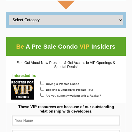
Be
A Pre Sale Condo
VIP
Insiders
Find Out About New Presales & Get Access to VIP Openings &
Special Deals!
Interested In:
Buying a Presale Condo
Booking a Vancouver Presale Tour
Are you currently working with a Realtor?
These VIP resources are because of our outstanding
relationship with developers.