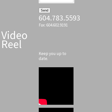
604.783.5593
Fax: 604.602.9191
Video
Reel
Keep you up to
date.