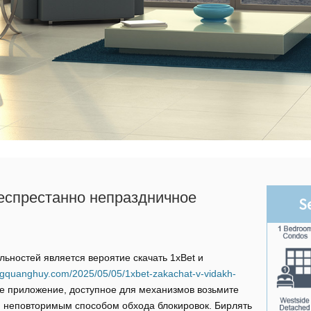
беспрестанно непраздничное
S
ьностей является вероятие скачать 1xBet и
ungquanghuy.com/2025/05/05/1xbet-zakachat-v-vidakh-
 приложение, доступное для механизмов возьмите
ся неповторимым способом обхода блокировок.
Бирлять