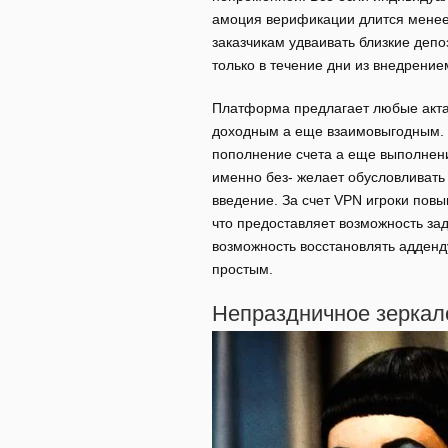
амоция верификации длится менее 
заказчикам удваивать близкие депо
только в течение дни из внедрение
Платформа предлагает любые акта
доходным а еще взаимовыгодным. И
пополнение счета а еще выполнени
именно без- желает обусловливать
введение. За счет VPN игроки повы
что предоставляет возможность за
возможность восстановлять адденд
простым.
Непраздничное зеркал