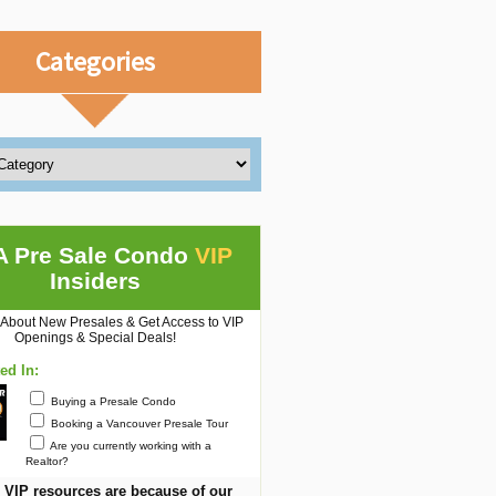
Categories
A Pre Sale Condo
VIP
Insiders
 About New Presales & Get Access to VIP
Openings & Special Deals!
ted In:
Buying a Presale Condo
Booking a Vancouver Presale Tour
Are you currently working with a
Realtor?
 VIP resources are because of our