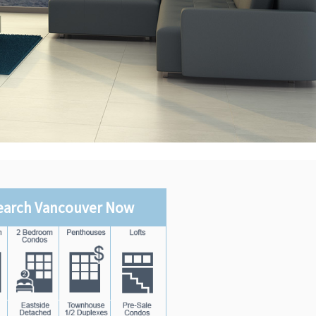
earch Vancouver Now