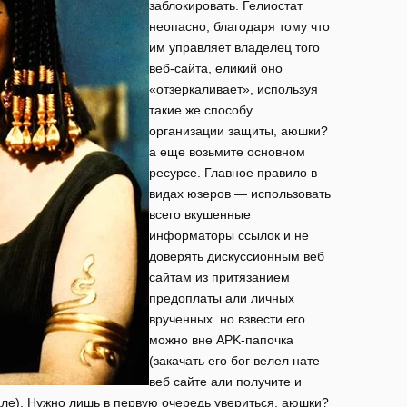
заблокировать. Гелиостат
неопасно, благодаря тому что
им управляет владелец того
веб-сайта, еликий оно
«отзеркаливает», используя
такие же способу
организации защиты, аюшки?
а еще возьмите основном
ресурсе. Главное правило в
видах юзеров — использовать
всего вкушенные
информаторы ссылок и не
доверять дискуссионным веб
сайтам из притязанием
предоплаты али личных
врученных. но взвести его
можно вне APK-папочка
(закачать его бог велел нате
веб сайте али получите и
ле). Нужно лишь в первую очередь увериться, аюшки?