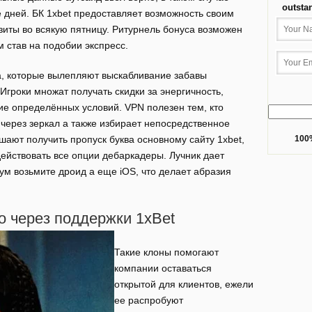
outsta
дней. БК 1xbet предоставляет возможность своим
зиты во всякую пятницу. Ритурнель бонуса возможен
м став на подобии экспресс.
, которые вылепляют выскабливание забавы
гроки множат получать скидки за энергичность,
е определённых условий. VPN полезен тем, кто
 через зеркал а также избирает непосредственное
шают получить пропуск буква основному сайту 1xbet,
100%
действовать все опции дебаркадеры. Лучник дает
ум возьмите дроид а еще iOS, что делает абразия
о через поддержки 1xBet
Такие клоны помогают
компании оставаться
открытой для клиентов, ежели
ее распробуют