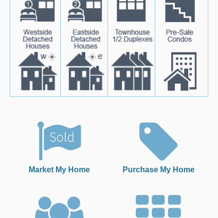
Market My Home
Purchase My Home