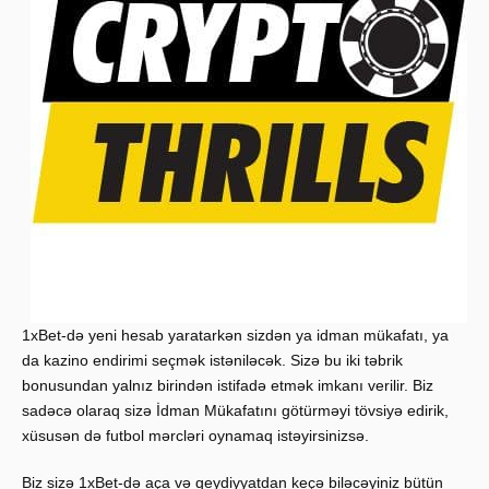
1xBet-də yeni hesab yaratarkən sizdən ya idman mükafatı, ya
da kazino endirimi seçmək istəniləcək. Sizə bu iki təbrik
bonusundan yalnız birindən istifadə etmək imkanı verilir. Biz
sadəcə olaraq sizə İdman Mükafatını götürməyi tövsiyə edirik,
xüsusən də futbol mərcləri oynamaq istəyirsinizsə.
Biz sizə 1xBet-də aça və qeydiyyatdan keçə biləcəyiniz bütün