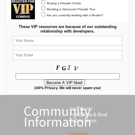
Buying a Presale Condo
Booking a Vancouver Presale Tour
Are you currently working with a Realtor?
These VIP resources are because of our outstanding
relationship with developers.
100% Privacy. We will never spam you!
Community
Vancouver
Food,Wine & Real
Information
Estate News
Casinos