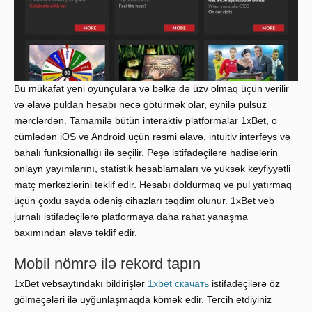
Bu mükafat yeni oyunçulara və bəlkə də üzv olmaq üçün verilir
və əlavə puldan hesabı necə götürmək olar, eynilə pulsuz
mərclərdən. Tamamilə bütün interaktiv platformalar 1xBet, o
cümlədən iOS və Android üçün rəsmi əlavə, intuitiv interfeys və
bahalı funksionallığı ilə seçilir. Peşə istifadəçilərə hadisələrin
onlayn yayımlarını, statistik hesablamaları və yüksək keyfiyyətli
matç mərkəzlərini təklif edir. Hesabı doldurmaq və pul yatırmaq
üçün çoxlu sayda ödəniş cihazları təqdim olunur. 1xBet veb
jurnalı istifadəçilərə platformaya daha rahat yanaşma
baxımından əlavə təklif edir.
Mobil nömrə ilə rekord tapın
1xBet vebsaytındakı bildirişlər
1xbet скачать
istifadəçilərə öz
gölməçələri ilə uyğunlaşmaqda kömək edir. Tercih etdiyiniz