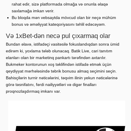
rahat edir, sizə platformada olmağa və onunla əlaqə
saxlamağa imkan verir.
Bu bloqda mən vebsaytda mövcud olan bir neçə mühüm
bonus və əməliyyat kateqoriyasını təhlil edəcəyəm.
Və 1xBet-dən necə pul çıxarmaq olar
Bundan əlavə, istifadəçi vasitəsilə fokuslandıqdan sonra ümid
edirəm ki, yoxlama tələb olunacaq. Batik Live, cari tanıtım
elanları olan bir marketinq pankartı tərəfindən axtarılır.
Bukmeker kontorunun xoş təklifindən istifadə etmək üçün
qeydiyyat mərhələsində təbrik bonusu almaq seçimini seçin.
Bahisçilərin turnir nəticələrini, təqvim ilinin yekun nəticələrinə
görə təsnifatını, fərdi nailiyyətləri və digər finalları
proqnozlaşdırmaq imkanı var.