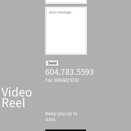
604.783.5593
Fax: 604.602.9191
Video
Reel
Keep you up to
date.