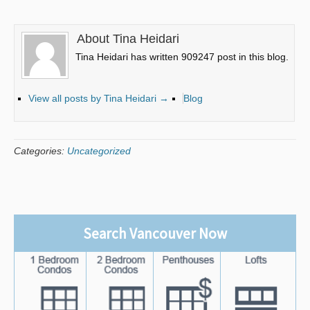
About Tina Heidari
Tina Heidari has written 909247 post in this blog.
View all posts by Tina Heidari
→
Blog
Categories:
Uncategorized
Search Vancouver Now