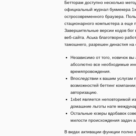
Бетторам доступно несколько мето
официальный журнал букмекера 1х
остросовременного браузера. Поль
стационарного компьютера а еще п
Завершительные версии кодов бог 
веб-сайта. Аська благотворно раб
тамошнего, разрешен династия на
Независимо от того, новичок вы
абсолютно все необходимые инс
времяпровождения.
Впоследствии к вашим услугам 
возможностей беттинг компании,
авторизацию.
1xbet является неповторимой и
домашние льготы нате междуна
Остальные юзеры вдобавок сове
милости происхождения задач а
В видах активации функции полно 