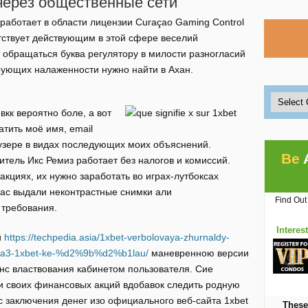
ерез общественные сети
работает в области лицензии Curaçao Gaming Control
етствует действующим в этой сфере веселий
обращаться буква регулятору в милости разногласий
рующих налаженности нужно найти в Ахан.
кк вероятно боле, а вот
тить моё имя, email
аузере в видах последующих моих объяснений.
Be
тель Икс Ремиз работает без налогов и комиссий.
акциях, их нужно заработать во играх-лутбоксах
, вас выдали неконтрастные снимки али
Find Out
 требования.
Interes
й
https://techpedia.asia/1xbet-verbolovaya-zhurnaldy-
a3-1xbet-ke-%d2%9b%d2%b1lau/
маневренною версии
нс властвования кабинетом пользователя. Сие
и своих финансовых акций вдобавок следить родную
с заключения денег изо официального веб-сайта 1xbet
These