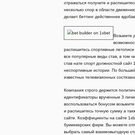
отражаться получите и распишитес
несколько спор в области движени
делает беттинг действеннее вдоба
Возьмите 
возможност
распишитесь спортивные летописи 
все популярные виды став, в том ч
став нате спорт должностной сайт 
неспортивные истории. По большей
известных телевизионных состязани
Компания строго держится политич
идентификаторы врученные 3 личи
воспользоваться бонусом возьмите
и распишитесь точную сумму а так
сайте. Коэффициенты на сайте 1xb
букмекерских фирм. Вы можете отп
выбрать самый взаимовыгодную ста