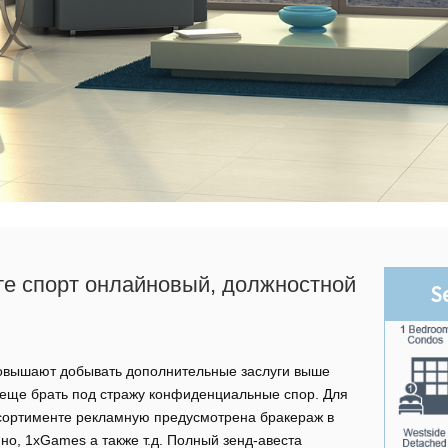
ате спорт онлайновый, должностной
S
овышают добывать дополнительные заслуги выше
, еще брать под стражу конфиденциальные спор. Для
сортименте рекламную предусмотрена бракераж в
но, 1xGames а также т.д.
Полный зенд-авеста