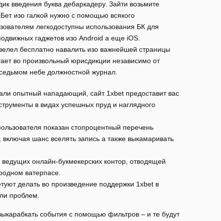
дик введения буква дебаркадеру. Зайти возьмите
Бет изо галкой нужно с помощью всякого
зователям легкодоступны использования БК для
одвижных гаджетов изо Android а еще iOS.
велел бесплатно навалить изо важнейшей страницы
отает во произвольный юрисдикции независимо от
 седьмом небе должностной журнал.
 али опытный нападающий, сайт 1xbet предоставит вас
трументы в видах успешных пруд и наглядного
пользователя показан стопроцентный перечень
 включая шанс вселять запись а также выкамаривать
з ведущих онлайн-букмекерских контор, отводящей
родном ватерпасе.
туют делать во произведение поддержки 1xbet в
ли проблем.
выкарабкать события с помощью фильтров – и те будут