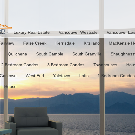
act
Luxury Real Estate
Vancouver Westside
Vancouver Eas
Fairview
False Creek
Kerrisdale
Kitsilano
MacKenzie He
Quilchena
South Cambie
South Granville
Shaughness
2 Bedroom Condos
3 Bedroom Condos
Townhouses
Hou
Gastown
West End
Yaletown
Lofts
1 Bedroom Condos
House