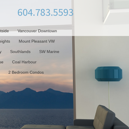
604.783.5593
tside
Vancouver Downtown
ights
Mount Pleasant VW
y
Southlands
SW Marine
se
Coal Harbour
2 Bedroom Condos