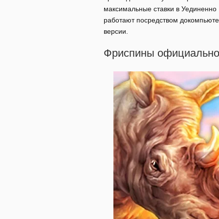
максимальные ставки в Уединенно 
работают посредством докомпьюте
версии.
Фриспины официально