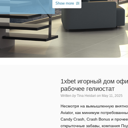
Show more
1xbet игорный дом офи
рабочее гелиостат
Written
by
Tina Heidari
on
May 11, 2025
Несмотря на вымышленную внятност
Aviator, как минимум потребованные
Candy Crash, Crash Bonus и прочее
открыточные забавы, компания Под