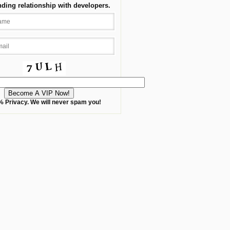
nding relationship with developers.
 Privacy. We will never spam you!