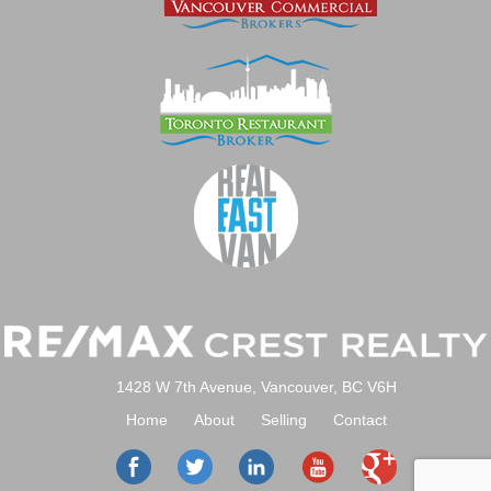
1428 W 7th Avenue, Vancouver, BC V6H
Home
About
Selling
Contact