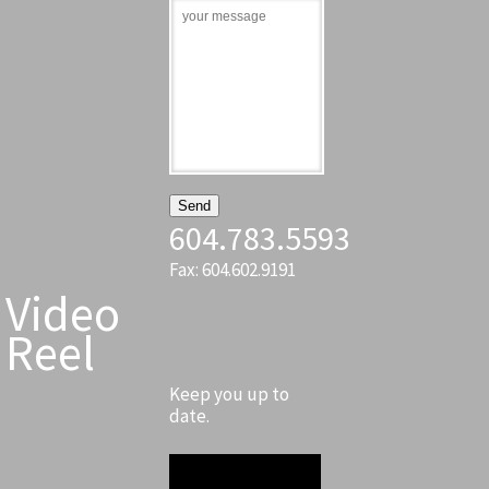
604.783.5593
Fax: 604.602.9191
Video
Reel
Keep you up to
date.