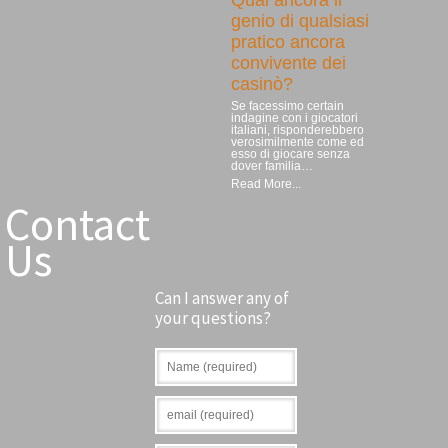
Qual ancora il
genio di qualsiasi
pratico ancora
convivente dei
casinò?
Se facessimo certain
indagine con i giocatori
italiani, risponderebbero
verosimilmente come ed
esso di giocare senza
dover familia…
Read More...
Contact
Us
Can I answer any of
your questions?