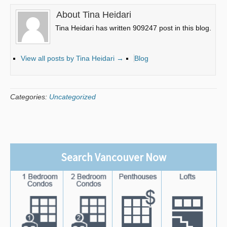
About Tina Heidari
Tina Heidari has written 909247 post in this blog.
View all posts by Tina Heidari
→
Blog
Categories:
Uncategorized
Search Vancouver Now