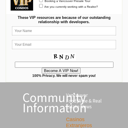
Booking a Vancouver Presale Tour
Are you currently working with a Realtor?
These VIP resources are because of our outstanding
relationship with developers.
100% Privacy. We will never spam you!
Community
Vancouver
Food,Wine & Real
Information
Estate News
Casinos
Extranjeros