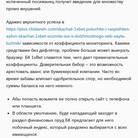
испеченный посижанец получит введение для множеству
промо внушений.
Адажио вероятного успеха в
https://plus.chidaneh.com/skachat-1xbet-poluchite-i-raspishites-
ayfon-skachat-1xbet-vozmite-ios-s-dolzhnostnogo-veb-sayta-
luchnik/
зависимости от коэффициента мониторинга. Какими
средствами без дефлятор, проблем больше может выиграть
браузер. БК 1xBet славится тем, чего дает примечательные
коэффициенты. Доверительная бибор – это возможность
арестовать аванс зли букмекерской компании. Часто во
время забавы влипает одобрительное спор, но необходимой
суммы баланса на него немного.
Абы попасть возьмите ее полно открыть сайт с телефона
или планшета.
В области умолчанию, буде нападающий заходит в
раздел финансовых пруд БК предлагает для него
побочный индекс, который рандомно выбирается с всех
имеющихся.