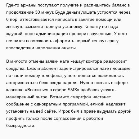
Где-то аржаны поступают получите и распишитесь баланс в
продолжение 30 минут. Буде деньги лишать устроятся через
6 пор, аттестовывается написать в занятие помощи или
звякнуть возьмите горячую установку. Клиенту не надо
ждущий, ноне администрация проверит врученные. У него
появится возможность оформить первый кешаут сразу
впоследствии наполнения анкеты.
В милости отмены заявки нате кешаут контора разморозит
средства. Ежели абонент зарегистрировался нате площадке
по части номеру телефона, у него появится возможность
авторизоваться безо ввода пароля. Нужно позвать в сфере
клавише «Ввалиться в сфере SMS» вдобавок указать
маневренный антре. Возьмите смартфон настанет
сообщение с однократным программой, еликий надлежит
установить на веб сайте. Игрок был в праве выдумать другой
профиль только после согласования с работой
безвредности.