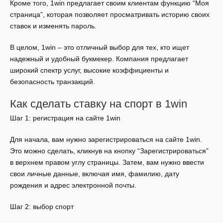
Кроме того, 1win предлагает своим клиентам функцию “Моя
страница”, которая позволяет просматривать историю своих
ставок и изменять пароль.
В целом, 1win – это отличный выбор для тех, кто ищет
надежный и удобный букмекер. Компания предлагает
широкий спектр услуг, высокие коэффициенты и
безопасность транзакций.
Как сделать ставку на спорт в 1win
Шаг 1: регистрация на сайте 1win
Для начала, вам нужно зарегистрироваться на сайте 1win.
Это можно сделать, кликнув на кнопку “Зарегистрироваться”
в верхнем правом углу страницы. Затем, вам нужно ввести
свои личные данные, включая имя, фамилию, дату
рождения и адрес электронной почты.
Шаг 2: выбор спорт