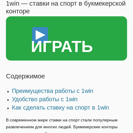
1win — ставки на спорт в букмекерской
конторе
ИГРАТЬ
Содержимое
Преимущества работы с 1win
Удобство работы с 1win
Как сделать ставку на спорт в 1win
В современном мире ставки на спорт стали популярным
развлечением для многих людей. Букмекерские конторы