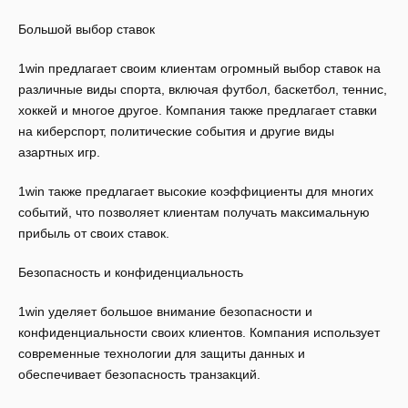
Большой выбор ставок
1win предлагает своим клиентам огромный выбор ставок на
различные виды спорта, включая футбол, баскетбол, теннис,
хоккей и многое другое. Компания также предлагает ставки
на киберспорт, политические события и другие виды
азартных игр.
1win также предлагает высокие коэффициенты для многих
событий, что позволяет клиентам получать максимальную
прибыль от своих ставок.
Безопасность и конфиденциальность
1win уделяет большое внимание безопасности и
конфиденциальности своих клиентов. Компания использует
современные технологии для защиты данных и
обеспечивает безопасность транзакций.