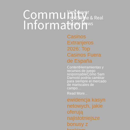
Community
Vancouver
Food,Wine & Real
Information
Estate News
Casinos
Extranjeros
2026: Top
Casinos Fuera
de España
ContentHerramientas y
recursos de juego
responsableCómo Sam
Darnold podría cambiar
para siempre el mercado
de mariscales de
campo…
Read More...
ewidencja kasyn
netowych, jakie
oferują
najistotniejsze
bonusy z