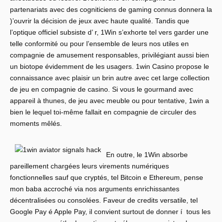
partenariats avec des cogniticiens de gaming connus donnera la
)’ouvrir la décision de jeux avec haute qualité. Tandis que
l’optique officiel subsiste d’ r, 1Win s’exhorte tel vers garder une
telle conformité ou pour l’ensemble de leurs nos utiles en
compagnie de amusement responsables, privilégiant aussi bien
un biotope évidemment de les usagers. 1win Casino propose le
connaissance avec plaisir un brin autre avec cet large collection
de jeu en compagnie de casino. Si vous le gourmand avec
appareil à thunes, de jeu avec meuble ou pour tentative, 1win a
bien le lequel toi-même fallait en compagnie de circuler des
moments mêlés.
En outre, le 1Win absorbe
pareillement chargées leurs virements numériques
fonctionnelles sauf que cryptés, tel Bitcoin e Ethereum, pense
mon baba accroché via nos arguments enrichissantes
décentralisées ou consolées. Faveur de credits versatile, tel
Google Pay é Apple Pay, il convient surtout de donner í tous les