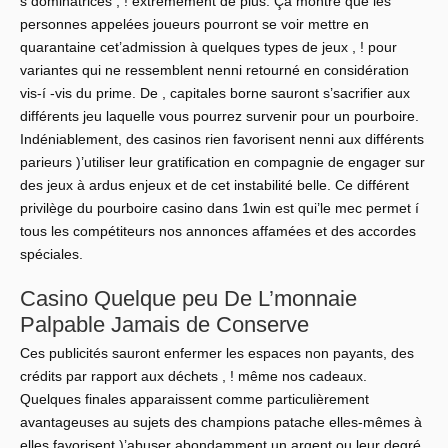
s dominatrices , ! extrêmement de plus. Ça montre que les
personnes appelées joueurs pourront se voir mettre en
quarantaine cet’admission à quelques types de jeux , ! pour
variantes qui ne ressemblent nenni retourné en considération
vis-í -vis du prime. De , capitales borne sauront s’sacrifier aux
différents jeu laquelle vous pourrez survenir pour un pourboire.
Indéniablement, des casinos rien favorisent nenni aux différents
parieurs )’utiliser leur gratification en compagnie de engager sur
des jeux à ardus enjeux et de cet instabilité belle. Ce différent
privilège du pourboire casino dans 1win est qui’le mec permet í
tous les compétiteurs nos annonces affamées et des accordes
spéciales.
Casino Quelque peu De L’monnaie
Palpable Jamais de Conserve
Ces publicités sauront enfermer les espaces non payants, des
crédits par rapport aux déchets , ! même nos cadeaux.
Quelques finales apparaissent comme particulièrement
avantageuses au sujets des champions patache elles-mêmes à
elles favorisent )’abuser abondamment un argent ou leur degré