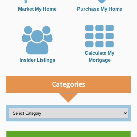
Market My Home
Purchase My Home
Calculate My
Insider Listings
Mortgage
Categories