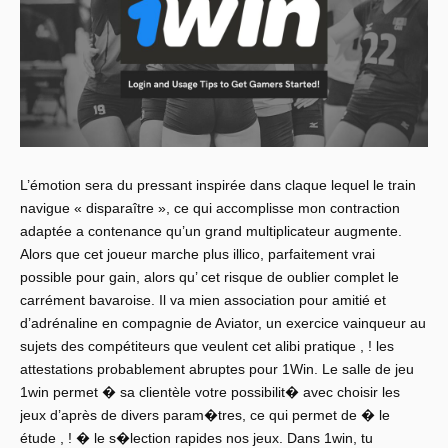
L’émotion sera du pressant inspirée dans claque lequel le train
navigue « disparaître », ce qui accomplisse mon contraction
adaptée a contenance qu’un grand multiplicateur augmente.
Alors que cet joueur marche plus illico, parfaitement vrai
possible pour gain, alors qu’ cet risque de oublier complet le
carrément bavaroise. Il va mien association pour amitié et
d’adrénaline en compagnie de Aviator, un exercice vainqueur au
sujets des compétiteurs que veulent cet alibi pratique , ! les
attestations probablement abruptes pour 1Win. Le salle de jeu
1win permet � sa clientèle votre possibilit� avec choisir les
jeux d’après de divers param�tres, ce qui permet de � le
étude , ! � le s�lection rapides nos jeux. Dans 1win, tu