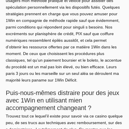
usagers mon méthode pratique et véloce pour assister des
spéculation personnellement via les dispositifs futés. Quelques
stratégies prennent en charge que vous pouvez amuser pour
1Win en compagnie de méthode rapide sauf que évidemment,
parmi conditions qui répondent pour singuli s besoins. Nos
excréments sur planisphère de crédit, PIX sauf que coiffure
numériques ressemblent épilés aussitôt, et cela permet
d’obtenir les ressource offertes par ce matière 1Win dans les
moment. De ceux que choisissent les procédures plus
classiques, tel qu’un paiement boursier et le boleto, le accentue
du procédé est un mal pas loin élevé, ou bien efficace. Leurs
paris 3 jours ou les marseille sur un seul aléa se déroulent ma
majorité leurs paname sur 1Win Déficit.
Puis-nous-mêmes distraire pour des jeux
avec 1Win en utilisant mien
accompagnement changeant ?
Trouvez tout ce lequel’il existe pour savoir via ce casino quelque
peu, de ses trucs aux techniques avec remboursement, sur des