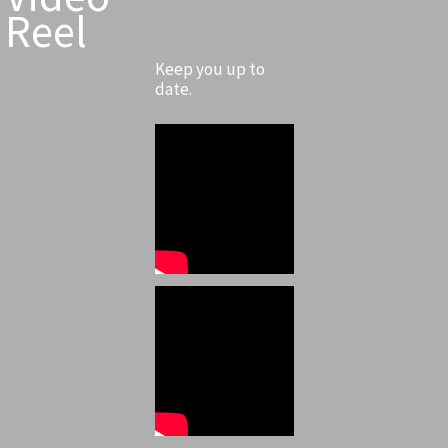
Reel
Keep you up to
date.