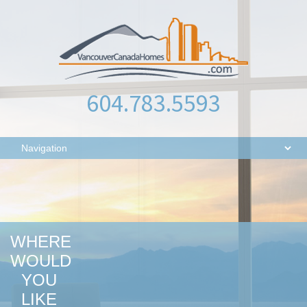
604.783.5593
WHERE
WOULD
YOU
LIKE