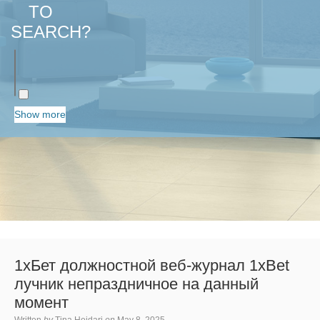
TO
SEARCH?
Show more
1хБет должностной веб-журнал 1xBet
лучник непраздничное на данный
момент