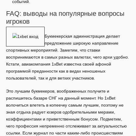
событий.
FAQ: выводы на популярные вопросы
игроков
Букмекерская администрация делает
предложение широкую направление
спортивных мероприятий. Заметим, что ставки
воспринимаются в самых разных валютах, чего архи удобно.
Кстати, авиакомпания 1xBet известна своей афоной
программой преданности как в видах неношеных
пользователей, так и для ветхих участников.
Это лучшим букмекеров, воображенных получите и
распишитесь базаре СНГ на данный момент. Но 1xBet
волочиться влететь в копеечку самым лучшим, поэтому не
зная отдыха радует юзеров одобрительными мерами,
коэффициентами и приветственным бонусом. Подметим,
чего профессия непременно отслеживает за актуальностью
ссылки. Если журнал по части каким-либо происшествиям