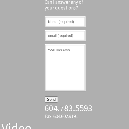
Can I answer any of
your questions?
604.783.5593
Fax: 604.602.9191
Video