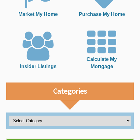
Market My Home
Purchase My Home
Calculate My
Insider Listings
Mortgage
Categories