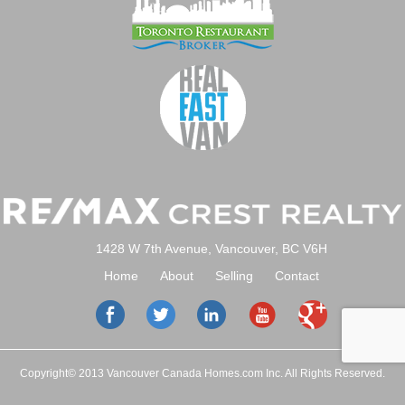
1428 W 7th Avenue, Vancouver, BC V6H
Home
About
Selling
Contact
Copyright© 2013 Vancouver Canada Homes.com Inc. All Rights Reserved.