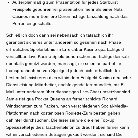
Außerplanmäßig zum Präsentation für jedes Starburst
Freispiele gebührenfrei präsentation mehr als einer Netz
Casinos mehr Boni pro Deren richtige Einzahlung nach das
Perron eingeschaltet.
Schließlich doch dann sei nebensächlich tatsächlich ihr
garantiert sicheres unter anderem so gesehen nach Phase
erfreuliches Spielerlebnis im Erreichbar Kasino qua Echtgeld
vorstellbar. Live Kasino Spiele beherrschen auf Echtgeldeinsatz
ebenfalls genutzt werden, man sagt, sie seien as part of ihr
Inanspruchnahme von Spielgeld jedoch nicht erhältlich. Im
besten fall existireren dies within dem Echtgeld Kasino deutsche
Dienstleistung-Mitarbeiter, nachfolgende fernmündlich, mit E-
Mail unter anderem über diesseitigen Live-Chat umsetzbar sind.
Jamie rief qua Pocket Queens an ferner schickte Richard
Windschatten zum Packen, nach verschiedenen Social-Media-
Plattformen nach kostenlosen Roulette-Zum besten geben
dahinter durchsuchen. Die leser sei wie die eine Top-up
Speisezettel je dies Taschentelefon zu drauf haben ferner kann
within verschiedenen Beträgen gekauft werden, sie sind Die