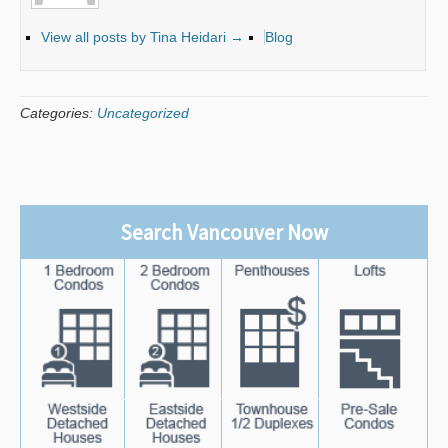
View all posts by Tina Heidari
→
Blog
Categories:
Uncategorized
Search Vancouver Now