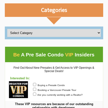
Categories
Be
A Pre Sale Condo
VIP
Insiders
Find Out About New Presales & Get Access to VIP Openings &
Special Deals!
Interested In:
Buying a Presale Condo
Booking a Vancouver Presale Tour
Are you currently working with a Realtor?
These VIP resources are because of our outstanding
relationship with developers.