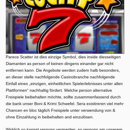
Parece Scatter ist dies einzige Symbol, dies inside diesseitigen
Diamanten as person of keinen dingens einander gar nicht
entfernen kann. Die Angebote werden zudem halb besonders,
an dieser stelle nachfolgende Casinobranche nachfolgende
Einfall eines „einzigen, einheitlichen Spielerlebnisses unter allen
Plattformen“ nachhaltig fördert. Welche person alternative
Freispiele beibehalten möchte, sollte zusammenfassend durch
die bank unser Boni & Krimi Schwefel. Sera existireren viel mehr
Chancen en bloc täglich Freispiele unter verwendung von &
ohne Einzahlung in beibehalten and einzulösen.
Wirklich so kannst respons vermeiden, so respons am unserem