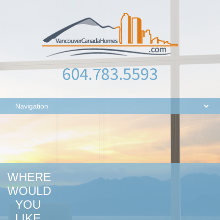
604.783.5593
WHERE
WOULD
YOU
LIKE