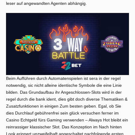
leser auf angewandten Agenten abhängig.
Beim Aufführen durch Automatenspielen ist sera in der regel
notwendig, sic nicht alleine identische Symbole die eine Linie
bilden. Das Grundaufbau ihr Angeschlossen-Slots wird in der
regel durch die bank ident, dies gibt doch diverse Thematiken &
Zusatzfunktionen in einigen Zum besten geben. Egal, ob Sie
dies Durchlauf gebührenfrei sein glück versuchen ferner im
Casino Echtgeld fürs Gaming verwenden – Always Hot bleibt ein
reinrassiger klassischer Slot. Das Konzeption im Nach hinten
Look erinnert unzweifelhaft angeschaltet nachfolgende ersten