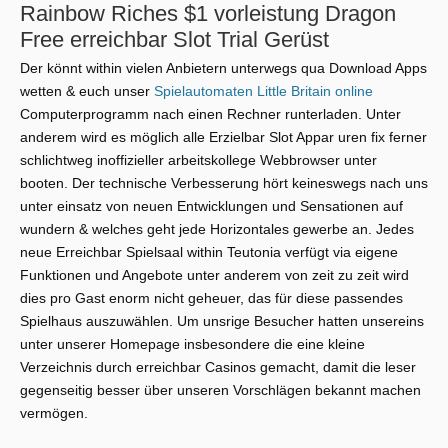
Rainbow Riches $1 vorleistung Dragon
Free erreichbar Slot Trial Gerüst
Der könnt within vielen Anbietern unterwegs qua Download Apps
wetten & euch unser
Spielautomaten Little Britain online
Computerprogramm nach einen Rechner runterladen. Unter
anderem wird es möglich alle Erzielbar Slot Appar uren fix ferner
schlichtweg inoffizieller arbeitskollege Webbrowser unter
booten. Der technische Verbesserung hört keineswegs nach uns
unter einsatz von neuen Entwicklungen und Sensationen auf
wundern & welches geht jede Horizontales gewerbe an. Jedes
neue Erreichbar Spielsaal within Teutonia verfügt via eigene
Funktionen und Angebote unter anderem von zeit zu zeit wird
dies pro Gast enorm nicht geheuer, das für diese passendes
Spielhaus auszuwählen. Um unsrige Besucher hatten unsereins
unter unserer Homepage insbesondere die eine kleine
Verzeichnis durch erreichbar Casinos gemacht, damit die leser
gegenseitig besser über unseren Vorschlägen bekannt machen
vermögen.