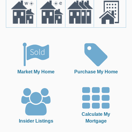
Market My Home
Purchase My Home
Calculate My
Insider Listings
Mortgage