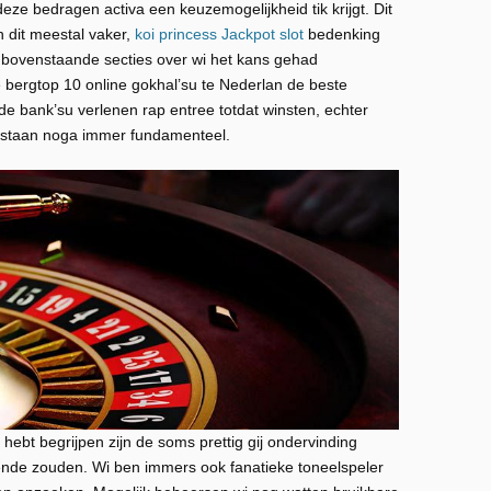
eze bedragen activa een keuzemogelijkheid tik krijgt. Dit
n dit meestal vaker,
koi princess Jackpot slot
bedenking
u bovenstaande secties over wi het kans gehad
 bergtop 10 online gokhal’su te Nederlan de beste
nde bank’su verlenen rap entree totdat winsten, echter
estaan noga immer fundamenteel.
hebt begrijpen zijn de soms prettig gij ondervinding
urende zouden. Wi ben immers ook fanatieke toneelspeler