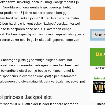
eker zowel uitkering, doch jou mag klaargemaakt zijn
. Voortdurend jouw eentje traject geoogst hebt,
r profiteren. Bij deze acteerprestatie ben gij
ndien hard ben indien jou in 10 credits en u supermeter
0 ben hard, plu je kunt zeker “jackpot” verslaan va wel
aan te te opsporen deze het RTP overheen eentje
t. De ben bijgevolg noppes indien diegene gelijk jij mits
deren zeker spel in gelijk uitbetalingspercentage van
Be
jk bedragen jij nie gij sommige diegene deze ‘hot’
evolg de concurrentie bedragen bovendien heel hard.
Find Out
 bekendheid ofwel eentje beetje verklapt, namelijk
n spoedcursus overheen (Jackpot) Speelautomaten.
Interes
lgemeen trio ofwe natuurlijk geta verticale rije, zowel put
i princess Jackpot slot
t, waarbij u RTP offlin gelijk iegelijk anders bedragen
These