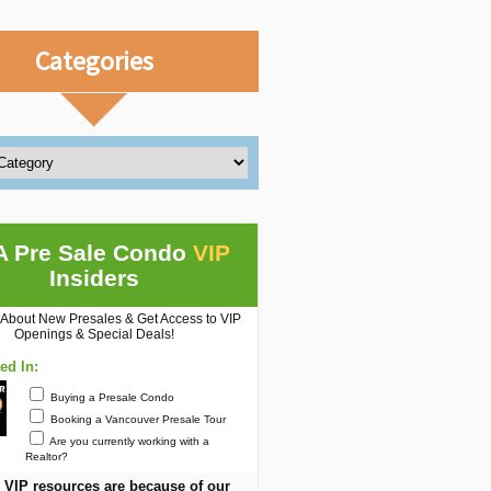
Categories
A Pre Sale Condo
VIP
Insiders
 About New Presales & Get Access to VIP
Openings & Special Deals!
ted In:
Buying a Presale Condo
Booking a Vancouver Presale Tour
Are you currently working with a
Realtor?
 VIP resources are because of our