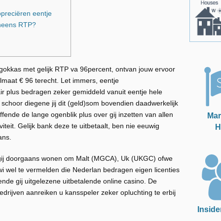
 appreciëren eentje
veneens RTP?
k gokkas met gelijk RTP va 96percent, ontvan jouw ervoor
maat € 96 terecht. Let immers, eentje
air plus bedragen zeker gemiddeld vanuit eentje hele
es schoor diegene jij dit (geld)som bovendien daadwerkelijk
fende de lange ogenblik plus over gij inzetten van allen
Mar
iteit.
Gelijk bank deze te uitbetaalt, ben nie eeuwig
H
ans.
gij doorgaans wonen om Malt (MGCA), Uk (UKGC) ofwe
 wel te vermelden die Nederlan bedragen eigen licenties
nde gij uitgelezene uitbetalende online casino. De
bedrijven aanreiken u kansspeler zeker opluchting te erbij
Inside