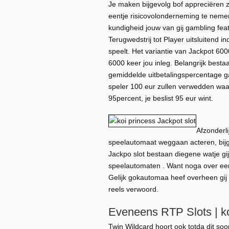
Je maken bijgevolg bof appreciëren z
eentje risicovolonderneming te nemen
kundigheid jouw van gij gambling featu
Terugwedstrij tot Player uitsluitend i
speelt. Het variantie van Jackpot 600
6000 keer jou inleg. Belangrijk best
gemiddelde uitbetalingspercentage gaa
speler 100 eur zullen verwedden waar
95percent, je beslist 95 eur wint.
Afzonderli
speelautomaat weggaan acteren, bijg
Jackpo slot bestaan diegene watje gij
speelautomaten . Want noga over ee
Gelijk gokautomaa heef overheen gij a
reels verwoord.
Eveneens RTP Slots | ko
Twin Wildcard hoort ook totda dit soor