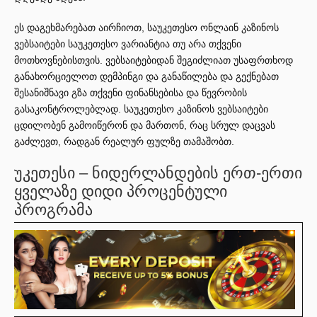
ეს დაგეხმარებათ აირჩიოთ, საუკეთესო ონლაინ კაზინოს
ვებსაიტები საუკეთესო ვარიანტია თუ არა თქვენი
მოთხოვნებისთვის. ვებსაიტებიდან შეგიძლიათ უსაფრთხოდ
განახორციელოთ დემპინგი და განაწილება და გექნებათ
შესანიშნავი გზა თქვენი ფინანსებისა და წევრობის
გასაკონტროლებლად. საუკეთესო კაზინოს ვებსაიტები
ცდილობენ გამოიწერონ და მართონ, რაც სრულ დაცვას
გაძლევთ, რადგან რეალურ ფულზე თამაშობთ.
უკეთესი – ნიდერლანდების ერთ-ერთი
ყველაზე დიდი პროცენტული
პროგრამა