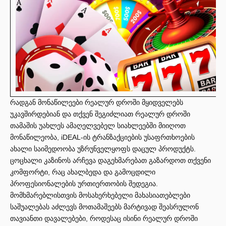
რადგან მონაწილეები რეალურ დროში მყიდველებს
უკავშირდებიან და თქვენ შეგიძლიათ რეალურ დროში
თამაშის უახლეს ამაღელვებელ სიახლეებში მიიღოთ
მონაწილეობა, iDEAL-ის ტრანზაქციების უსაფრთხოების
ახალი საიმედოობა უზრუნველყოფს დაცულ პროდუქტს.
ცოცხალი კაზინოს არჩევა დაგეხმარებათ გაზარდოთ თქვენი
კომფორტი, რაც ახალბედა და გამოცდილი
პროფესიონალების ურთიერთობის შედეგია.
მომხმარებლისთვის მოსახერხებელი მახასიათებლები
საშუალებას აძლევს მოთამაშეებს მარტივად შეასრულონ
თავიანთი დავალებები, როდესაც ისინი რეალურ დროში