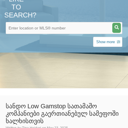
TO
SEARCH?
Show more
სანდო Low Gamstop სათამაშო
კომპანიები გაერთიანებულ სამეფოში
ხალხისთვის