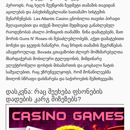
პერიოდს, რაც ხელს შეუწყობს ზედმეტი თამაშის თავიდან
აცილებას და პასუხისმგებლიანი სათამაშო სისტემის
შენარჩუნებას. Las Atlantis Casino ცნობილია თავისი პირადი
შეღავათებით და თქვენ მიიღებთ მუდმივად განახლებულ
რაოდენობას ახალი პოზიციის თამაშში. წინა დამატებებს, მათ
შორის Guns N' Roses-ის შესაძლებლობებს, აქვთ დამატებითი
ბონუსი და ჯგუფის ჩანაწერი, რაც ზრდის თამაშის შეგრძნებას.
ამავდროულად, Bovada გთავაზობთ ძლიერ მომხმარებელთა
მხარდაჭერას მობილური ტელეფონის, მიმდინარე
ელექტრონული ფოსტის მისამართის და ცოცხალი ჩატის
საშუალებით, რაც უზრუნველყოფს, რომ მონაწილეებმა
მიიღონ სწრაფი დახმარება და საჭიროების შემთხვევაში.
დასკვნა: რაც შეეხება ფსონების
დადების კარგ მიზეზებს?