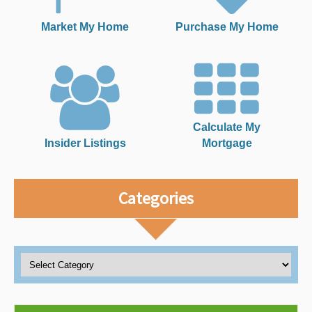
Market My Home
Purchase My Home
Calculate My
Insider Listings
Mortgage
Categories