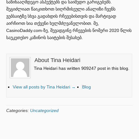
საწინააღმდეგო ასპექტებს და საიმედო გარიგებებს.
შეგიძლიათ წაიკითხოთ სიღრმისეული ანალიზი ჩვენს
ვებსაიტზე სხვა გადახდის რჩევებისთვის და მარტივად
აირჩიოთ სია თქვენი ხელმძღვანელობით. მე,
CasinoDaddy.com-ზე, შევადგინე რჩევების ნომერი 2020 წლის
საუკეთესო კაზინოს საიტების შესახებ.
About Tina Heidari
Tina Heidari has written 909247 post in this blog.
View all posts by Tina Heidari
→
Blog
Categories:
Uncategorized